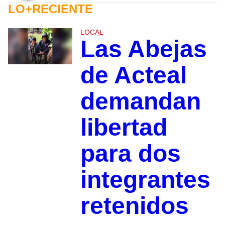
LO+RECIENTE
LOCAL
Las Abejas
de Acteal
demandan
libertad
para dos
integrantes
retenidos