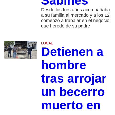
Sabines
Desde los tres años acompañaba
a su familia al mercado y a los 12
comenzó a trabajar en el negocio
que heredó de su padre
LOCAL
Detienen a
hombre
tras arrojar
un becerro
muerto en