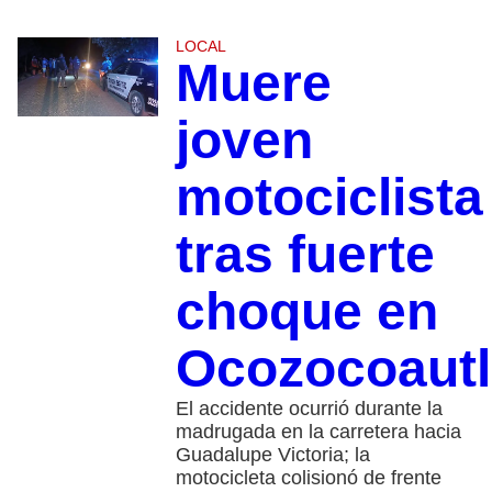
LOCAL
Muere
joven
motociclista
tras fuerte
choque en
Ocozocoautl
El accidente ocurrió durante la
madrugada en la carretera hacia
Guadalupe Victoria; la
motocicleta colisionó de frente