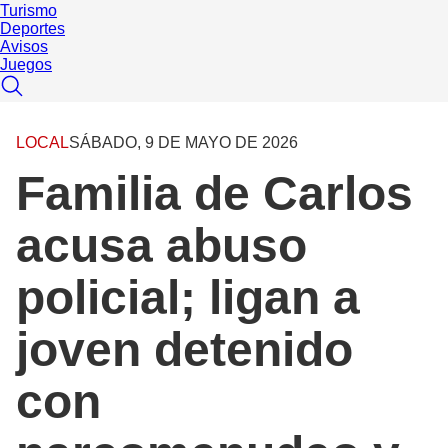
Turismo
Deportes
Avisos
Juegos
LOCAL
SÁBADO, 9 DE MAYO DE 2026
Familia de Carlos
acusa abuso
policial; ligan a
joven detenido
con