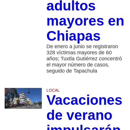
adultos
mayores en
Chiapas
De enero a junio se registraron
328 víctimas mayores de 60
años; Tuxtla Gutiérrez concentró
el mayor número de casos,
seguido de Tapachula
LOCAL
Vacaciones
de verano