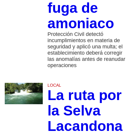
fuga de
amoniaco
Protección Civil detectó
incumplimientos en materia de
seguridad y aplicó una multa; el
establecimiento deberá corregir
las anomalías antes de reanudar
operaciones
LOCAL
La ruta por
la Selva
Lacandona