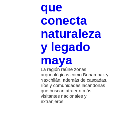
que
conecta
naturaleza
y legado
maya
La región reúne zonas
arqueológicas como Bonampak y
Yaxchilán, además de cascadas,
ríos y comunidades lacandonas
que buscan atraer a más
visitantes nacionales y
extranjeros