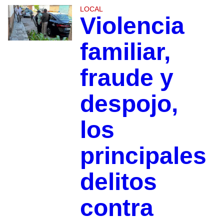
LOCAL
Violencia
familiar,
fraude y
despojo,
los
principales
delitos
contra