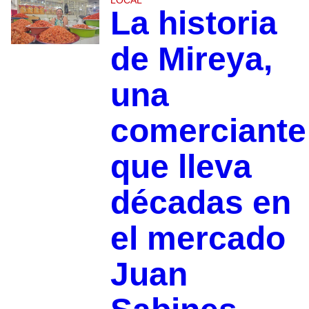
La historia
de Mireya,
una
comerciante
que lleva
décadas en
el mercado
Juan