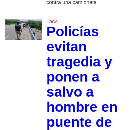
contra una camioneta
LOCAL
Policías
evitan
tragedia y
ponen a
salvo a
hombre en
puente de