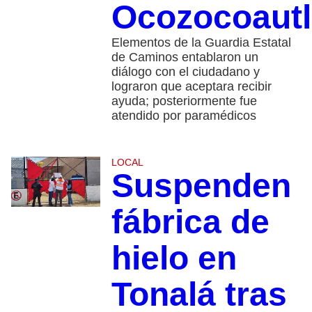
Ocozocoautl
Elementos de la Guardia Estatal
de Caminos entablaron un
diálogo con el ciudadano y
lograron que aceptara recibir
ayuda; posteriormente fue
atendido por paramédicos
LOCAL
Suspenden
fábrica de
hielo en
Tonalá tras