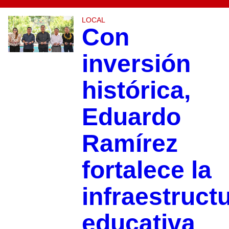
LOCAL
Con
inversión
histórica,
Eduardo
Ramírez
fortalece la
infraestruct
educativa