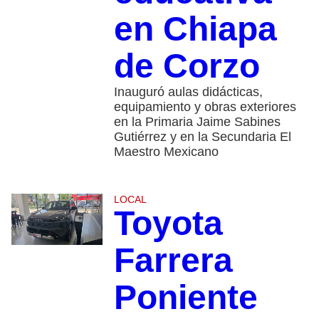
en Chiapa
de Corzo
Inauguró aulas didácticas,
equipamiento y obras exteriores
en la Primaria Jaime Sabines
Gutiérrez y en la Secundaria El
Maestro Mexicano
LOCAL
Toyota
Farrera
Poniente