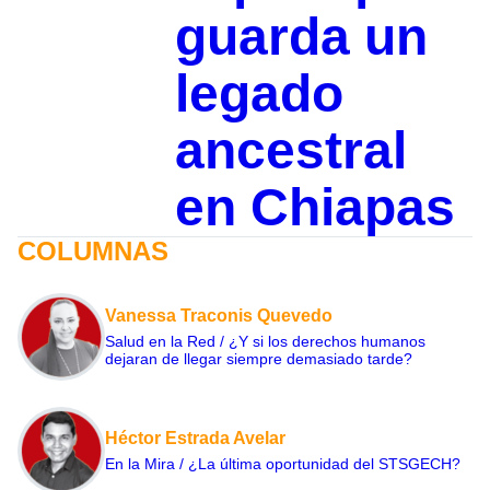
guarda un
legado
ancestral
en Chiapas
COLUMNAS
Vanessa Traconis Quevedo
Salud en la Red / ¿Y si los derechos humanos
dejaran de llegar siempre demasiado tarde?
Héctor Estrada Avelar
En la Mira / ¿La última oportunidad del STSGECH?