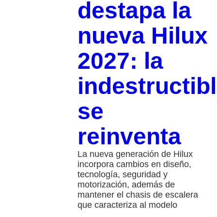
destapa la
nueva Hilux
2027: la
indestructib
se
reinventa
La nueva generación de Hilux
incorpora cambios en diseño,
tecnología, seguridad y
motorización, además de
mantener el chasis de escalera
que caracteriza al modelo