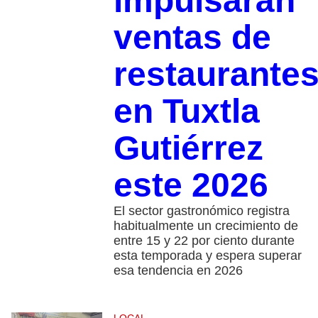
impulsarán
ventas de
restaurante
en Tuxtla
Gutiérrez
este 2026
El sector gastronómico registra
habitualmente un crecimiento de
entre 15 y 22 por ciento durante
esta temporada y espera superar
esa tendencia en 2026
LOCAL