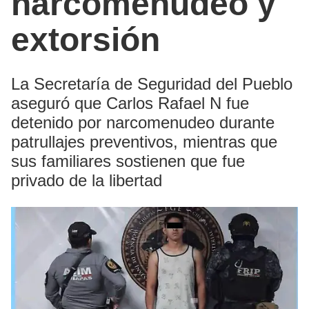
narcomenudeo y
extorsión
La Secretaría de Seguridad del Pueblo
aseguró que Carlos Rafael N fue
detenido por narcomenudeo durante
patrullajes preventivos, mientras que
sus familiares sostienen que fue
privado de la libertad