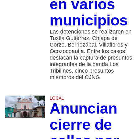
en varios
municipios
Las detenciones se realizaron en
Tuxtla Gutiérrez, Chiapa de
Corzo, Berriozábal, Villaflores y
Ocozocoautla. Entre los casos
destacan la captura de presuntos
integrantes de la banda Los
Tribilines, cinco presuntos
miembros del CJNG
LOCAL
Anuncian
cierre de