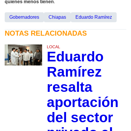
quienes menos tienen
.
Gobernadores
Chiapas
Eduardo Ramírez
NOTAS RELACIONADAS
LOCAL
Eduardo
Ramírez
resalta
aportación
del sector