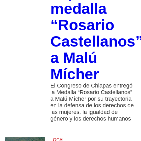
medalla
“Rosario
Castellanos
a Malú
Mícher
El Congreso de Chiapas entregó
la Medalla “Rosario Castellanos”
a Malú Mícher por su trayectoria
en la defensa de los derechos de
las mujeres, la igualdad de
género y los derechos humanos
LOCAL