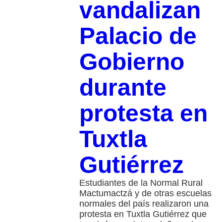
vandalizan
Palacio de
Gobierno
durante
protesta en
Tuxtla
Gutiérrez
Estudiantes de la Normal Rural
Mactumactzá y de otras escuelas
normales del país realizaron una
protesta en Tuxtla Gutiérrez que