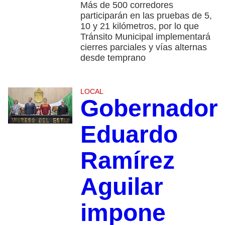
Más de 500 corredores
participarán en las pruebas de 5,
10 y 21 kilómetros, por lo que
Tránsito Municipal implementará
cierres parciales y vías alternas
desde temprano
LOCAL
Gobernador
Eduardo
Ramírez
Aguilar
impone