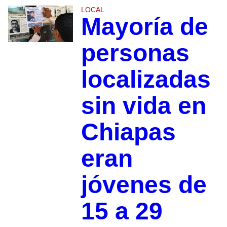
LOCAL
Mayoría de
personas
localizadas
sin vida en
Chiapas
eran
jóvenes de
15 a 29