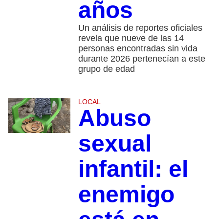
años
Un análisis de reportes oficiales
revela que nueve de las 14
personas encontradas sin vida
durante 2026 pertenecían a este
grupo de edad
LOCAL
Abuso
sexual
infantil: el
enemigo