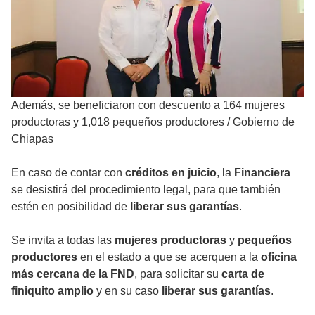
Además, se beneficiaron con descuento a 164 mujeres
productoras y 1,018 pequeños productores
/
Gobierno de
Chiapas
En caso de contar con
créditos en juicio
, la
Financiera
se desistirá del procedimiento legal, para que también
estén en posibilidad de
liberar sus garantías
.
Se invita a todas las
mujeres productoras
y
pequeños
productores
en el estado a que se acerquen a la
oficina
más cercana de la FND
, para solicitar su
carta de
finiquito amplio
y en su caso
liberar sus garantías
.