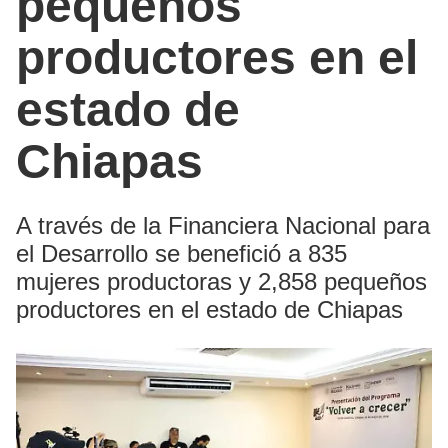
pequeños
productores en el
estado de
Chiapas
A través de la Financiera Nacional para
el Desarrollo se benefició a 835
mujeres productoras y 2,858 pequeños
productores en el estado de Chiapas