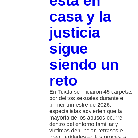
está en
casa y la
justicia
sigue
siendo un
reto
En Tuxtla se iniciaron 45 carpetas
por delitos sexuales durante el
primer trimestre de 2026;
especialistas advierten que la
mayoría de los abusos ocurre
dentro del entorno familiar y
víctimas denuncian retrasos e
irregularidades en los procesos