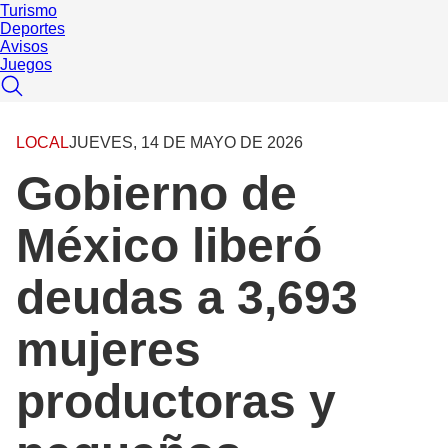
Turismo
Deportes
Avisos
Juegos
LOCAL
JUEVES, 14 DE MAYO DE 2026
Gobierno de
México liberó
deudas a 3,693
mujeres
productoras y