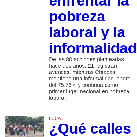
enfrentar la
pobreza
laboral y la
informalidad
De las 80 acciones planteadas
hace dos años, 21 registran
avances, mientras Chiapas
mantiene una informalidad laboral
del 75.76% y continúa como
primer lugar nacional en pobreza
laboral.
LOCAL
¿Qué calles