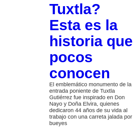
Tuxtla?
Esta es la
historia que
pocos
conocen
El emblemático monumento de la
entrada poniente de Tuxtla
Gutiérrez fue inspirado en Don
Nayo y Doña Elvira, quienes
dedicaron 44 años de su vida al
trabajo con una carreta jalada por
bueyes