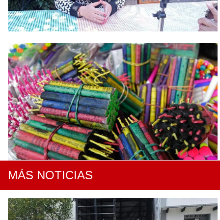
MÁS NOTICIAS