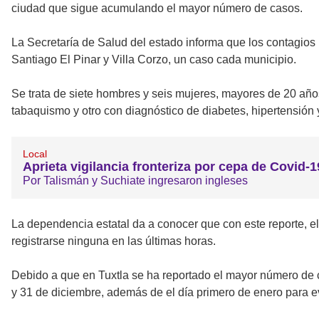
ciudad que sigue acumulando el mayor número de casos.
La Secretaría de Salud del estado informa que los contagios 
Santiago El Pinar y Villa Corzo, un caso cada municipio.
Se trata de siete hombres y seis mujeres, mayores de 20 año
tabaquismo y otro con diagnóstico de diabetes, hipertensión 
Local
Aprieta vigilancia fronteriza por cepa de Covid-1
Por Talismán y Suchiate ingresaron ingleses
La dependencia estatal da a conocer que con este reporte, e
registrarse ninguna en las últimas horas.
Debido a que en Tuxtla se ha reportado el mayor número de c
y 31 de diciembre, además de el día primero de enero para ev