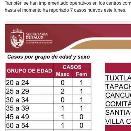
También se han implementado operativos en los centros comer
hasta el momento ha reportado 7 casos nuevos este lunes.