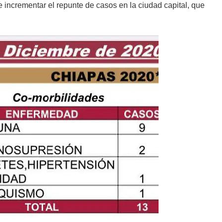
incrementar el repunte de casos en la ciudad capital, que