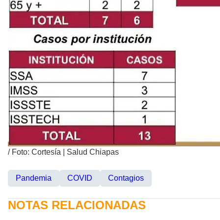
/
Foto: Cortesía | Salud Chiapas
Pandemia
COVID
Contagios
NOTAS RELACIONADAS