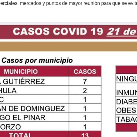
ciales, mercados y puntos de mayor reunión para que se evite 