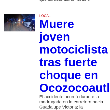
LOCAL
Muere
joven
motociclista
tras fuerte
choque en
Ocozocoautl
El accidente ocurrió durante la
madrugada en la carretera hacia
Guadalupe Victoria; la