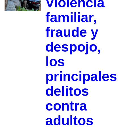
Violencia
familiar,
fraude y
despojo,
los
principales
delitos
contra
adultos