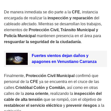
De manera inmediata se dio parte a la
CFE
, instancia
encargada de realizar la
inspección y reparación
del
cableado afectado. Mientras se desarrollan los trabajos,
elementos de
Protección Civil, Tránsito Municipal y
Policía Municipal
mantienen presencia en el área para
resguardar la seguridad de la ciudadanía
.
Fuertes vientos dejan daños y
apagones en Venustiano Carranza
Finalmente,
Protección Civil Municipal
confirmó que
personal de la
CFE
ya se encuentra en el cruce de las
calles
Cristóbal Colón y Comitán
, así como en otras
calles de la
zona oriente
, realizando la
inspección del
cable de alta tensión
que se rompió, con el objetivo de
restablecer el servicio eléctrico
y
prevenir riesgos
a la