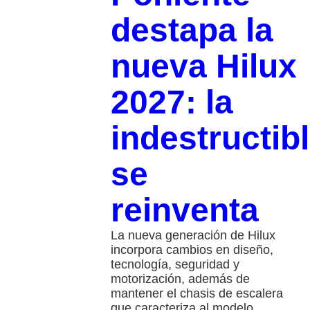
destapa la
nueva Hilux
2027: la
indestructib
se
reinventa
La nueva generación de Hilux
incorpora cambios en diseño,
tecnología, seguridad y
motorización, además de
mantener el chasis de escalera
que caracteriza al modelo