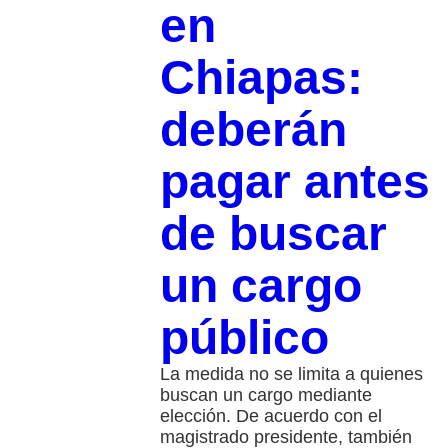
en
Chiapas:
deberán
pagar antes
de buscar
un cargo
público
La medida no se limita a quienes
buscan un cargo mediante
elección. De acuerdo con el
magistrado presidente, también