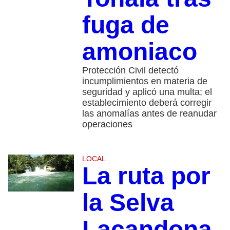
fuga de
amoniaco
Protección Civil detectó
incumplimientos en materia de
seguridad y aplicó una multa; el
establecimiento deberá corregir
las anomalías antes de reanudar
operaciones
LOCAL
La ruta por
la Selva
Lacandona