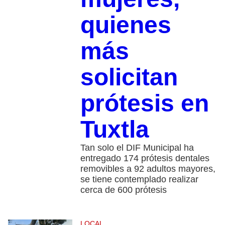
quienes
más
solicitan
prótesis en
Tuxtla
Tan solo el DIF Municipal ha
entregado 174 prótesis dentales
removibles a 92 adultos mayores,
se tiene contemplado realizar
cerca de 600 prótesis
LOCAL