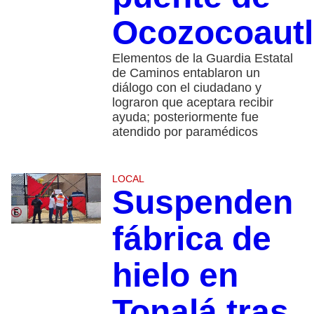
Ocozocoautl
Elementos de la Guardia Estatal
de Caminos entablaron un
diálogo con el ciudadano y
lograron que aceptara recibir
ayuda; posteriormente fue
atendido por paramédicos
LOCAL
Suspenden
fábrica de
hielo en
Tonalá tras