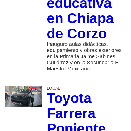
educativa
en Chiapa
de Corzo
Inauguró aulas didácticas,
equipamiento y obras exteriores
en la Primaria Jaime Sabines
Gutiérrez y en la Secundaria El
Maestro Mexicano
LOCAL
Toyota
Farrera
Poniente