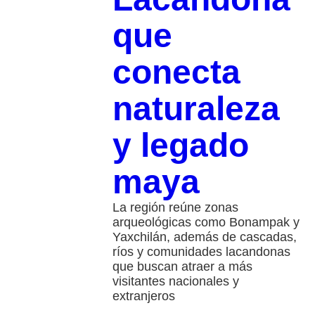
que
conecta
naturaleza
y legado
maya
La región reúne zonas
arqueológicas como Bonampak y
Yaxchilán, además de cascadas,
ríos y comunidades lacandonas
que buscan atraer a más
visitantes nacionales y
extranjeros