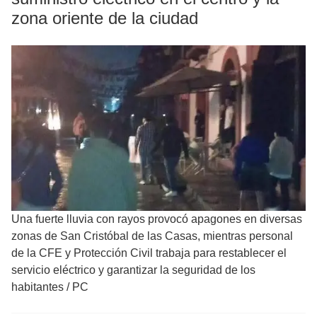
zona oriente de la ciudad
Una fuerte lluvia con rayos provocó apagones en diversas
zonas de San Cristóbal de las Casas, mientras personal
de la CFE y Protección Civil trabaja para restablecer el
servicio eléctrico y garantizar la seguridad de los
habitantes
/
PC