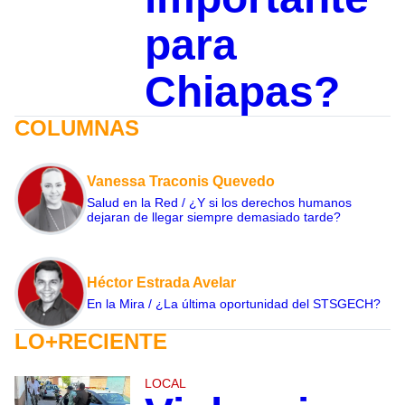
para
Chiapas?
COLUMNAS
Vanessa Traconis Quevedo
Salud en la Red / ¿Y si los derechos humanos
dejaran de llegar siempre demasiado tarde?
Héctor Estrada Avelar
En la Mira / ¿La última oportunidad del STSGECH?
LO+RECIENTE
LOCAL