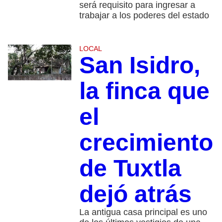
será requisito para ingresar a
trabajar a los poderes del estado
LOCAL
San Isidro,
la finca que
el
crecimiento
de Tuxtla
dejó atrás
La antigua casa principal es uno