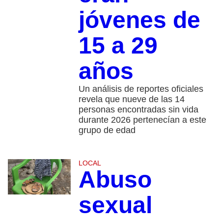
jóvenes de
15 a 29
años
Un análisis de reportes oficiales
revela que nueve de las 14
personas encontradas sin vida
durante 2026 pertenecían a este
grupo de edad
LOCAL
Abuso
sexual