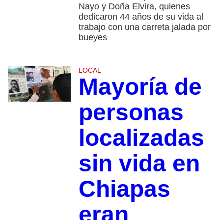
Nayo y Doña Elvira, quienes
dedicaron 44 años de su vida al
trabajo con una carreta jalada por
bueyes
LOCAL
Mayoría de
personas
localizadas
sin vida en
Chiapas
eran