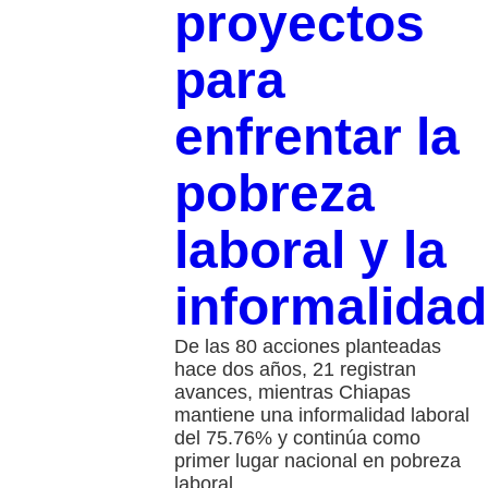
proyectos
para
enfrentar la
pobreza
laboral y la
informalidad
De las 80 acciones planteadas
hace dos años, 21 registran
avances, mientras Chiapas
mantiene una informalidad laboral
del 75.76% y continúa como
primer lugar nacional en pobreza
laboral.