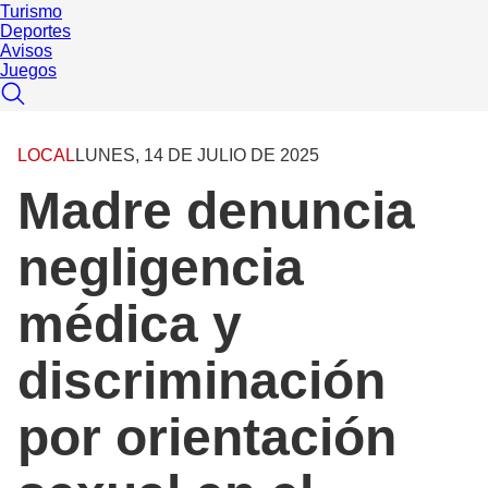
Turismo
Deportes
Avisos
Juegos
LOCAL
LUNES, 14 DE JULIO DE 2025
Madre denuncia
negligencia
médica y
discriminación
por orientación