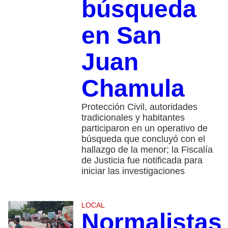
búsqueda
en San
Juan
Chamula
Protección Civil, autoridades
tradicionales y habitantes
participaron en un operativo de
búsqueda que concluyó con el
hallazgo de la menor; la Fiscalía
de Justicia fue notificada para
iniciar las investigaciones
LOCAL
Normalistas