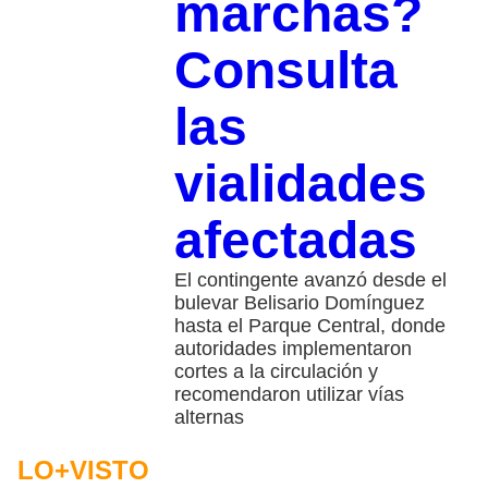
marchas?
Consulta
las
vialidades
afectadas
El contingente avanzó desde el
bulevar Belisario Domínguez
hasta el Parque Central, donde
autoridades implementaron
cortes a la circulación y
recomendaron utilizar vías
alternas
LO+VISTO