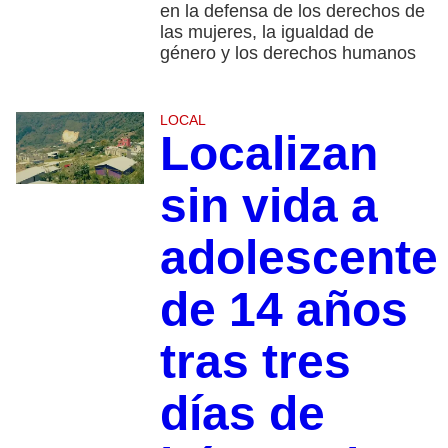
en la defensa de los derechos de
las mujeres, la igualdad de
género y los derechos humanos
LOCAL
Localizan
sin vida a
adolescente
de 14 años
tras tres
días de