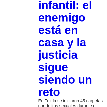
infantil: el
enemigo
está en
casa y la
justicia
sigue
siendo un
reto
En Tuxtla se iniciaron 45 carpetas
por delitos sexuales durante el