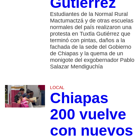
Gutiérrez
Estudiantes de la Normal Rural
Mactumactzá y de otras escuelas
normales del país realizaron una
protesta en Tuxtla Gutiérrez que
terminó con pintas, daños a la
fachada de la sede del Gobierno
de Chiapas y la quema de un
monigote del exgobernador Pablo
Salazar Mendiguchía
LOCAL
Chiapas
200 vuelve
con nuevos