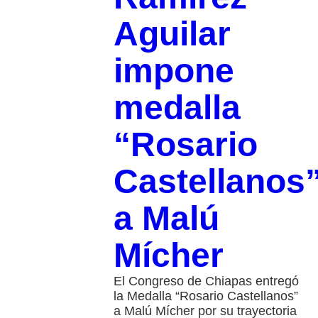
Aguilar
impone
medalla
“Rosario
Castellanos
a Malú
Mícher
El Congreso de Chiapas entregó
la Medalla “Rosario Castellanos”
a Malú Mícher por su trayectoria