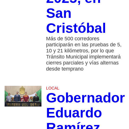
San
Cristóbal
Más de 500 corredores
participarán en las pruebas de 5,
10 y 21 kilómetros, por lo que
Tránsito Municipal implementará
cierres parciales y vías alternas
desde temprano
LOCAL
Gobernador
Eduardo
Ramírez