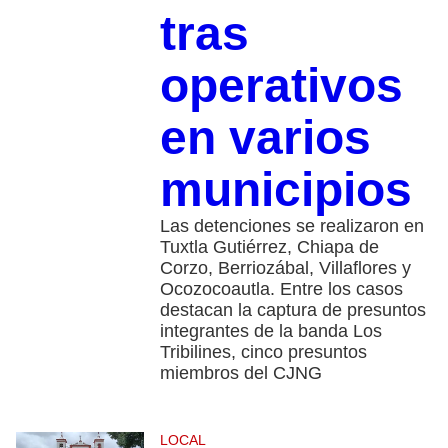
tras
operativos
en varios
municipios
Las detenciones se realizaron en
Tuxtla Gutiérrez, Chiapa de
Corzo, Berriozábal, Villaflores y
Ocozocoautla. Entre los casos
destacan la captura de presuntos
integrantes de la banda Los
Tribilines, cinco presuntos
miembros del CJNG
LOCAL