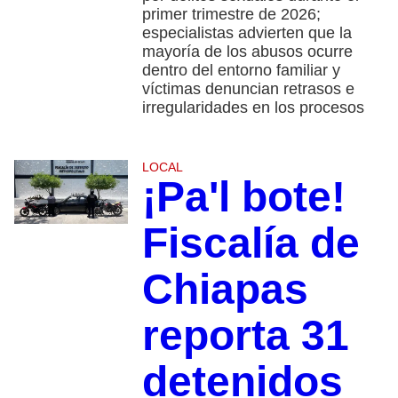
primer trimestre de 2026;
especialistas advierten que la
mayoría de los abusos ocurre
dentro del entorno familiar y
víctimas denuncian retrasos e
irregularidades en los procesos
LOCAL
¡Pa'l bote!
Fiscalía de
Chiapas
reporta 31
detenidos