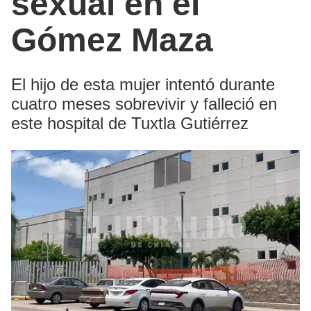
sexual en el
Gómez Maza
El hijo de esta mujer intentó durante
cuatro meses sobrevivir y falleció en
este hospital de Tuxtla Gutiérrez