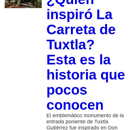
inspiró La
Carreta de
Tuxtla?
Esta es la
historia que
pocos
conocen
El emblemático monumento de la
entrada poniente de Tuxtla
Gutiérrez fue inspirado en Don