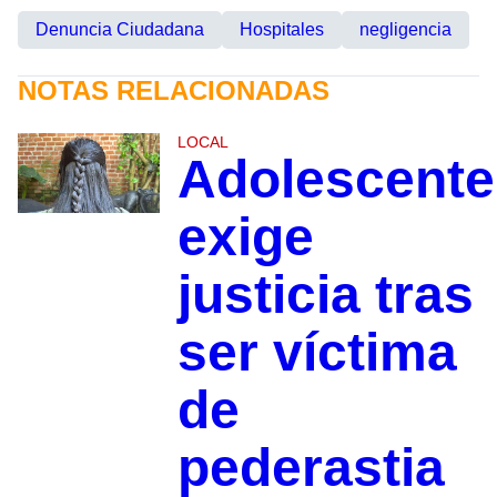
Denuncia Ciudadana
Hospitales
negligencia
NOTAS RELACIONADAS
LOCAL
Adolescente
exige
justicia tras
ser víctima
de
pederastia