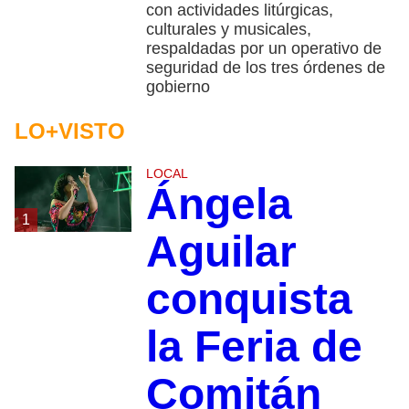
con actividades litúrgicas,
culturales y musicales,
respaldadas por un operativo de
seguridad de los tres órdenes de
gobierno
LO+VISTO
LOCAL
Ángela
1
Aguilar
conquista
la Feria de
Comitán