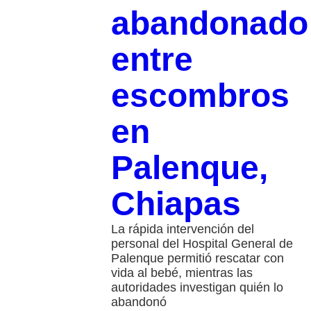
abandonado
entre
escombros
en
Palenque,
Chiapas
La rápida intervención del
personal del Hospital General de
Palenque permitió rescatar con
vida al bebé, mientras las
autoridades investigan quién lo
abandonó