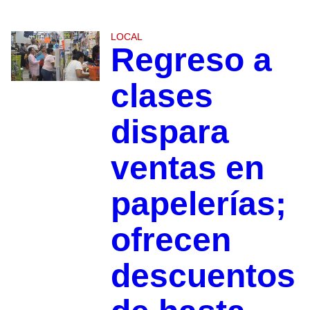
LOCAL
Regreso a
clases
dispara
ventas en
papelerías;
ofrecen
descuentos