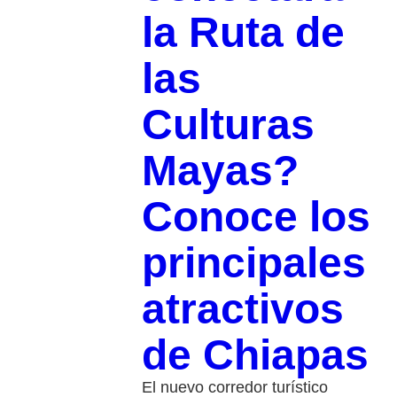
la Ruta de
las
Culturas
Mayas?
Conoce los
principales
atractivos
de Chiapas
El nuevo corredor turístico