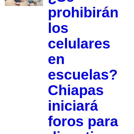
prohibirán
los
celulares
en
escuelas?
Chiapas
iniciará
foros para