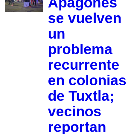
Apagones
se vuelven
un
problema
recurrente
en colonias
de Tuxtla;
vecinos
reportan