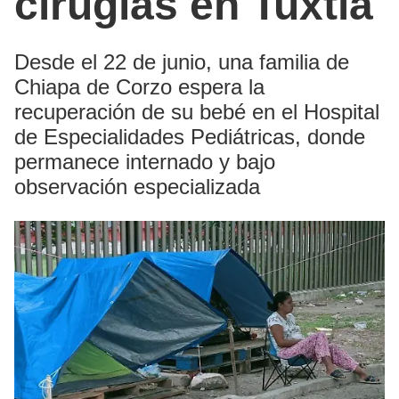
cirugías en Tuxtla
Desde el 22 de junio, una familia de
Chiapa de Corzo espera la
recuperación de su bebé en el Hospital
de Especialidades Pediátricas, donde
permanece internado y bajo
observación especializada