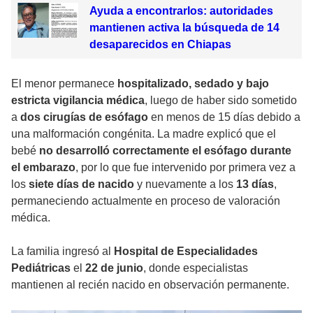
Ayuda a encontrarlos: autoridades
mantienen activa la búsqueda de 14
desaparecidos en Chiapas
El menor permanece
hospitalizado, sedado y bajo
estricta vigilancia médica
, luego de haber sido sometido
a
dos cirugías de esófago
en menos de 15 días debido a
una malformación congénita. La madre explicó que el
bebé
no desarrolló correctamente el esófago durante
el embarazo
, por lo que fue intervenido por primera vez a
los
siete días de nacido
y nuevamente a los
13 días
,
permaneciendo actualmente en proceso de valoración
médica.
La familia ingresó al
Hospital de Especialidades
Pediátricas
el
22 de junio
, donde especialistas
mantienen al recién nacido en observación permanente.