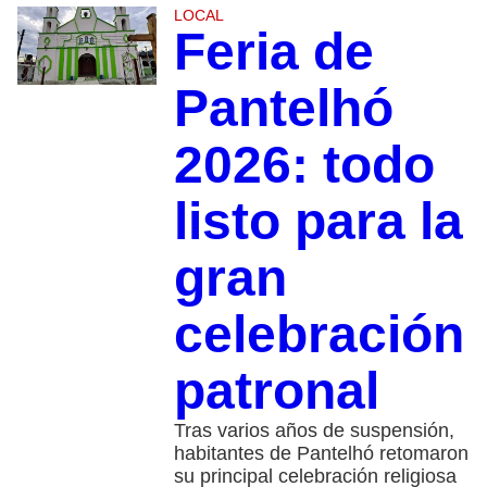
LOCAL
Feria de
Pantelhó
2026: todo
listo para la
gran
celebración
patronal
Tras varios años de suspensión,
habitantes de Pantelhó retomaron
su principal celebración religiosa