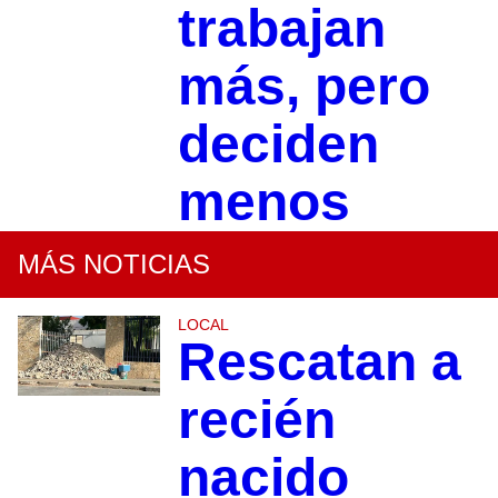
trabajan
más, pero
deciden
menos
MÁS NOTICIAS
LOCAL
Rescatan a
recién
nacido