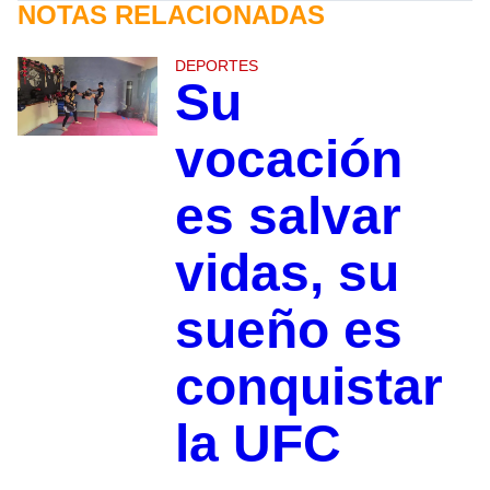
NOTAS RELACIONADAS
DEPORTES
Su
vocación
es salvar
vidas, su
sueño es
conquistar
la UFC