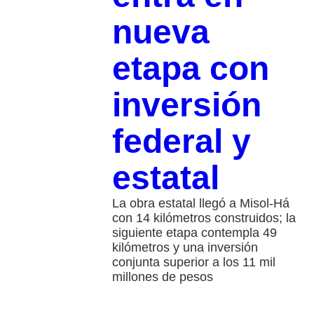
nueva
etapa con
inversión
federal y
estatal
La obra estatal llegó a Misol-Há
con 14 kilómetros construidos; la
siguiente etapa contempla 49
kilómetros y una inversión
conjunta superior a los 11 mil
millones de pesos