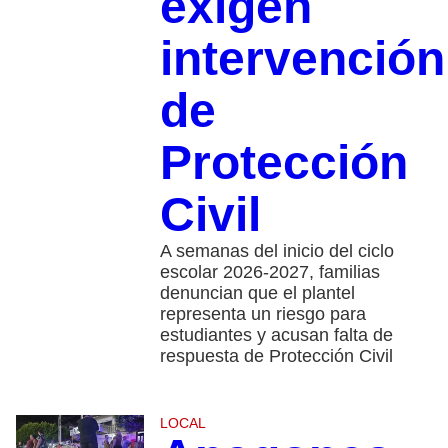
exigen
intervención
de
Protección
Civil
A semanas del inicio del ciclo
escolar 2026-2027, familias
denuncian que el plantel
representa un riesgo para
estudiantes y acusan falta de
respuesta de Protección Civil
LOCAL