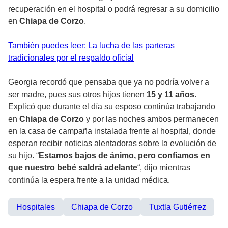
recuperación en el hospital o podrá regresar a su domicilio
en
Chiapa de Corzo
.
También puedes leer: La lucha de las parteras
tradicionales por el respaldo oficial
Georgia recordó que pensaba que ya no podría volver a
ser madre, pues sus otros hijos tienen
15 y 11 años
.
Explicó que durante el día su esposo continúa trabajando
en
Chiapa de Corzo
y por las noches ambos permanecen
en la casa de campaña instalada frente al hospital, donde
esperan recibir noticias alentadoras sobre la evolución de
su hijo. “
Estamos bajos de ánimo, pero confiamos en
que nuestro bebé saldrá adelante
“, dijo mientras
continúa la espera frente a la unidad médica.
Hospitales
Chiapa de Corzo
Tuxtla Gutiérrez