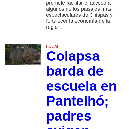
promete facilitar el acceso a
algunos de los paisajes más
espectaculares de Chiapas y
fortalecer la economía de la
región.
LOCAL
Colapsa
barda de
escuela en
Pantelhó;
padres