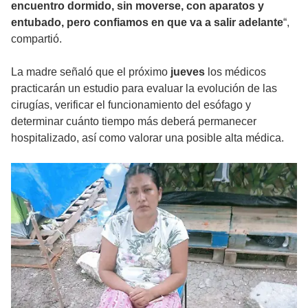
encuentro dormido, sin moverse, con aparatos y
entubado, pero confiamos en que va a salir adelante
“,
compartió.
La madre señaló que el próximo
jueves
los médicos
practicarán un estudio para evaluar la evolución de las
cirugías, verificar el funcionamiento del esófago y
determinar cuánto tiempo más deberá permanecer
hospitalizado, así como valorar una posible alta médica.