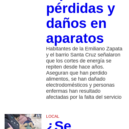
pérdidas y
daños en
aparatos
Habitantes de la Emiliano Zapata
y el barrio Santa Cruz señalaron
que los cortes de energía se
repiten desde hace años.
Aseguran que han perdido
alimentos, se han dañado
electrodomésticos y personas
enfermas han resultado
afectadas por la falta del servicio
LOCAL
¿Se