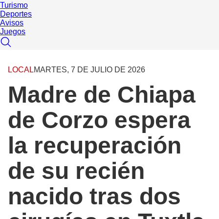
Turismo
Deportes
Avisos
Juegos
LOCAL
MARTES, 7 DE JULIO DE 2026
Madre de Chiapa
de Corzo espera
la recuperación
de su recién
nacido tras dos