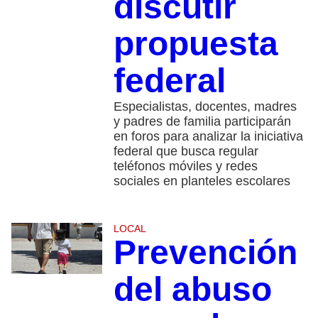
discutir
propuesta
federal
Especialistas, docentes, madres
y padres de familia participarán
en foros para analizar la iniciativa
federal que busca regular
teléfonos móviles y redes
sociales en planteles escolares
LOCAL
Prevención
del abuso