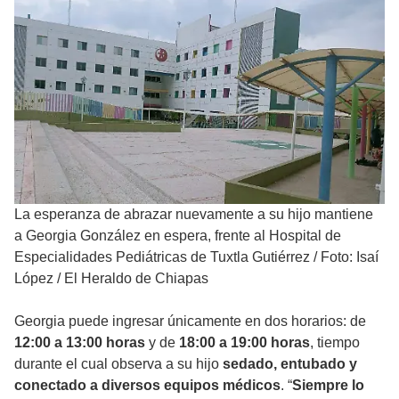
La esperanza de abrazar nuevamente a su hijo mantiene
a Georgia González en espera, frente al Hospital de
Especialidades Pediátricas de Tuxtla Gutiérrez
/
Foto: Isaí
López / El Heraldo de Chiapas
Georgia puede ingresar únicamente en dos horarios: de
12:00 a 13:00 horas
y de
18:00 a 19:00 horas
, tiempo
durante el cual observa a su hijo
sedado, entubado y
conectado a diversos equipos médicos
. “
Siempre lo