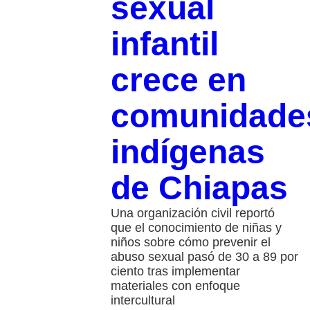
sexual
infantil
crece en
comunidade
indígenas
de Chiapas
Una organización civil reportó
que el conocimiento de niñas y
niños sobre cómo prevenir el
abuso sexual pasó de 30 a 89 por
ciento tras implementar
materiales con enfoque
intercultural