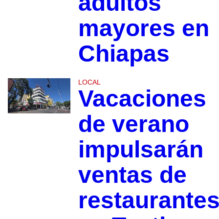
adultos
mayores en
Chiapas
LOCAL
Vacaciones
de verano
impulsarán
ventas de
restaurante