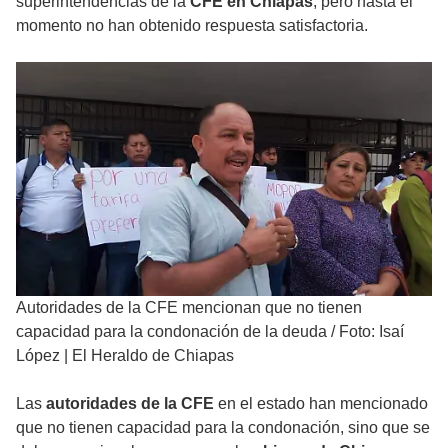
superintendencias de la
CFE en Chiapas
, pero hasta el
momento no han obtenido respuesta satisfactoria.
Autoridades de la CFE mencionan que no tienen
capacidad para la condonación de la deuda
/
Foto: Isaí
López | El Heraldo de Chiapas
Las
autoridades de la CFE
en el estado han mencionado
que no tienen capacidad para la condonación, sino que se