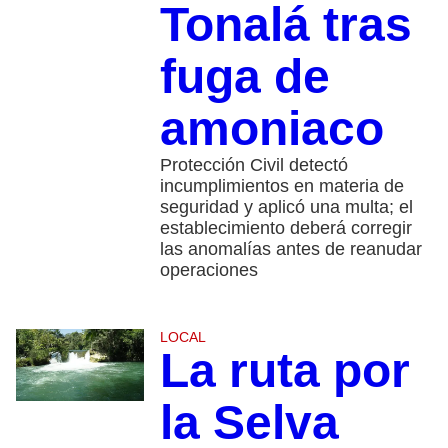
Tonalá tras
fuga de
amoniaco
Protección Civil detectó
incumplimientos en materia de
seguridad y aplicó una multa; el
establecimiento deberá corregir
las anomalías antes de reanudar
operaciones
LOCAL
La ruta por
la Selva