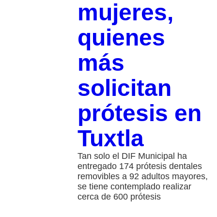
mujeres,
quienes
más
solicitan
prótesis en
Tuxtla
Tan solo el DIF Municipal ha
entregado 174 prótesis dentales
removibles a 92 adultos mayores,
se tiene contemplado realizar
cerca de 600 prótesis