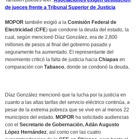
de jueces frente a Tribunal Superior de Justicia
MOPOR
también exigió a la
Comisión Federal de
Electricidad
(
CFE
) que condone la deuda del estado, la
cual, según mencionó Díaz González, era de 2,800
millones de pesos al final del gobierno pasado y
seguramente ha aumentado. El representante del
movimiento criticó la falta de justicia hacia
Chiapas
en
comparación con
Tabasco
, donde se condonó la deuda.
Díaz González mencionó que la lucha por la justicia en
cuanto a las altas tarifas del servicio eléctrico continúa, a
pesar de la extrema pobreza que se vive en al menos 22
municipios del estado.
MOPOR
ha solicitado audiencias
con el
Secretario de Gobernación, Adán Augusto
López Hernández
, así como con las cuatro