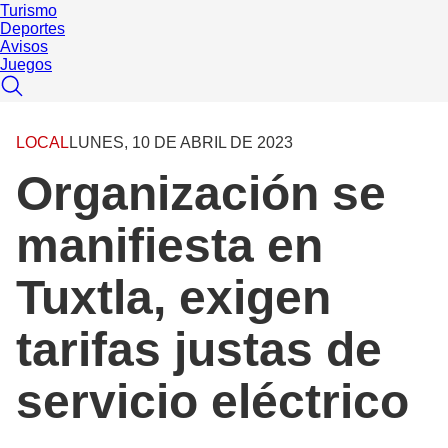
Turismo
Deportes
Avisos
Juegos
LOCAL
LUNES, 10 DE ABRIL DE 2023
Organización se
manifiesta en
Tuxtla, exigen
tarifas justas de
servicio eléctrico