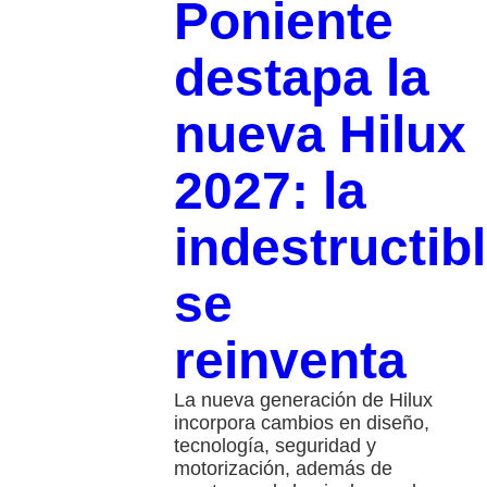
Poniente
destapa la
nueva Hilux
2027: la
indestructib
se
reinventa
La nueva generación de Hilux
incorpora cambios en diseño,
tecnología, seguridad y
motorización, además de