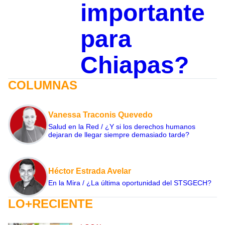
importante
para
Chiapas?
COLUMNAS
Vanessa Traconis Quevedo
Salud en la Red / ¿Y si los derechos humanos
dejaran de llegar siempre demasiado tarde?
Héctor Estrada Avelar
En la Mira / ¿La última oportunidad del STSGECH?
LO+RECIENTE