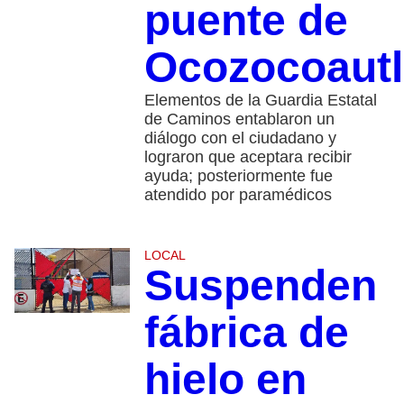
puente de
Ocozocoautl
Elementos de la Guardia Estatal
de Caminos entablaron un
diálogo con el ciudadano y
lograron que aceptara recibir
ayuda; posteriormente fue
atendido por paramédicos
LOCAL
Suspenden
fábrica de
hielo en