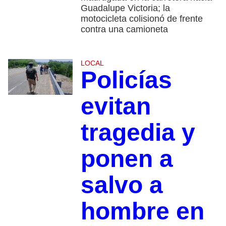
Guadalupe Victoria; la
motocicleta colisionó de frente
contra una camioneta
LOCAL
Policías
evitan
tragedia y
ponen a
salvo a
hombre en