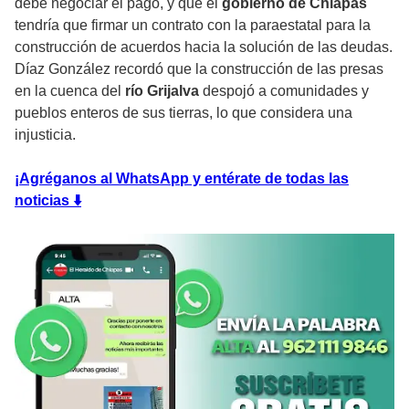
debe negociar el pago, y que el
gobierno de Chiapas
tendría que firmar un contrato con la paraestatal para la
construcción de acuerdos hacia la solución de las deudas.
Díaz González recordó que la construcción de las presas
en la cuenca del
río Grijalva
despojó a comunidades y
pueblos enteros de sus tierras, lo que considera una
injusticia.
¡Agréganos al WhatsApp y entérate de todas las
noticias ⬇