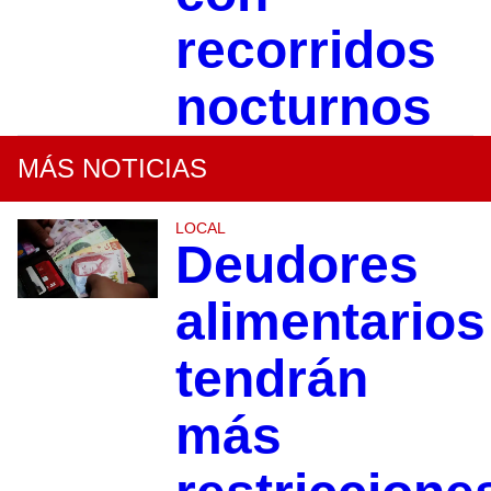
recorridos
nocturnos
MÁS NOTICIAS
LOCAL
Deudores
alimentarios
tendrán
más