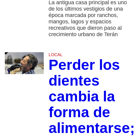
La antigua casa principal es uno
de los últimos vestigios de una
época marcada por ranchos,
mangos, lagos y espacios
recreativos que dieron paso al
crecimiento urbano de Terán
LOCAL
Perder los
dientes
cambia la
forma de
alimentarse;