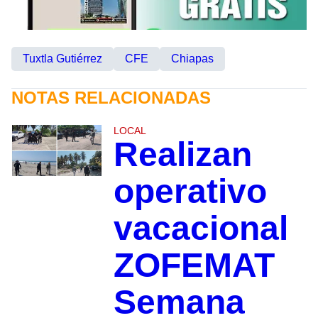
Tuxtla Gutiérrez
CFE
Chiapas
NOTAS RELACIONADAS
LOCAL
Realizan
operativo
vacacional
ZOFEMAT
Semana