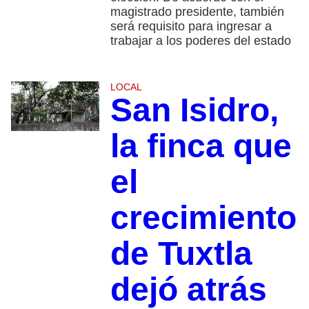
magistrado presidente, también
será requisito para ingresar a
trabajar a los poderes del estado
LOCAL
San Isidro,
la finca que
el
crecimiento
de Tuxtla
dejó atrás