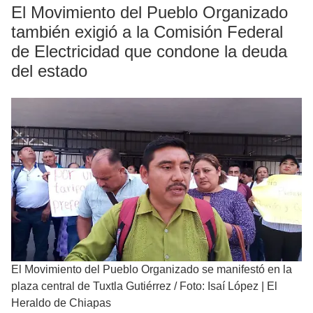
El Movimiento del Pueblo Organizado
también exigió a la Comisión Federal
de Electricidad que condone la deuda
del estado
El Movimiento del Pueblo Organizado se manifestó en la
plaza central de Tuxtla Gutiérrez
/
Foto: Isaí López | El
Heraldo de Chiapas