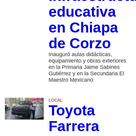
educativa
en Chiapa
de Corzo
Inauguró aulas didácticas,
equipamiento y obras exteriores
en la Primaria Jaime Sabines
Gutiérrez y en la Secundaria El
Maestro Mexicano
LOCAL
Toyota
Farrera