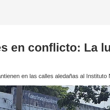
s en conflicto: La l
tienen en las calles aledañas al Instituto