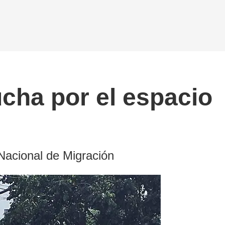
ucha por el espacio
 Nacional de Migración