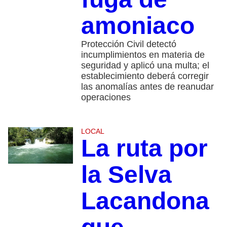
amoniaco
Protección Civil detectó
incumplimientos en materia de
seguridad y aplicó una multa; el
establecimiento deberá corregir
las anomalías antes de reanudar
operaciones
LOCAL
La ruta por
la Selva
Lacandona