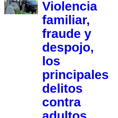
Violencia
familiar,
fraude y
despojo,
los
principales
delitos
contra
adultos