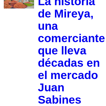
La historia
de Mireya,
una
comerciante
que lleva
décadas en
el mercado
Juan
Sabines