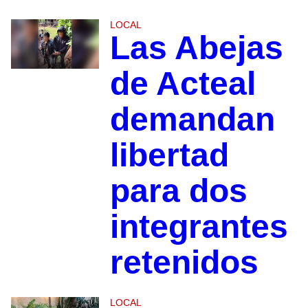
LOCAL
Las Abejas
de Acteal
demandan
libertad
para dos
integrantes
retenidos
LOCAL