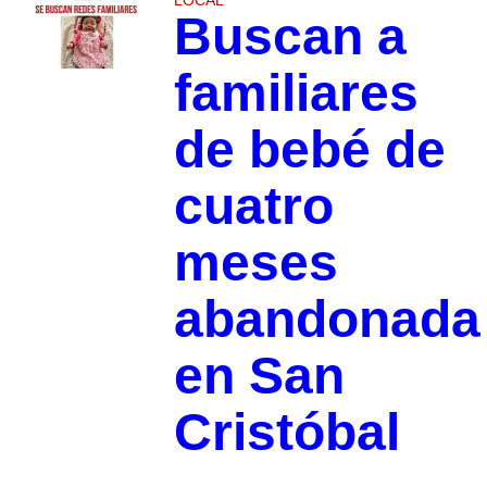
Buscan a
familiares
de bebé de
cuatro
meses
abandonada
en San
Cristóbal