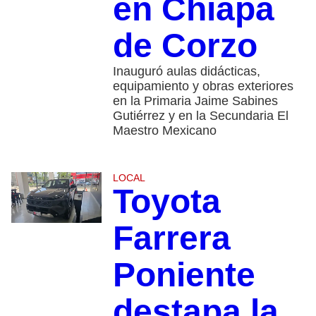
en Chiapa
de Corzo
Inauguró aulas didácticas,
equipamiento y obras exteriores
en la Primaria Jaime Sabines
Gutiérrez y en la Secundaria El
Maestro Mexicano
LOCAL
Toyota
Farrera
Poniente
destapa la