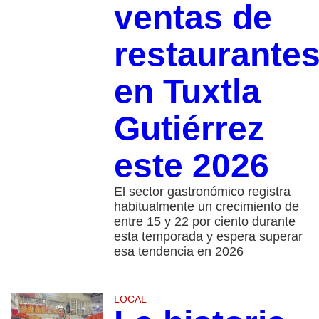
ventas de
restaurante
en Tuxtla
Gutiérrez
este 2026
El sector gastronómico registra
habitualmente un crecimiento de
entre 15 y 22 por ciento durante
esta temporada y espera superar
esa tendencia en 2026
LOCAL