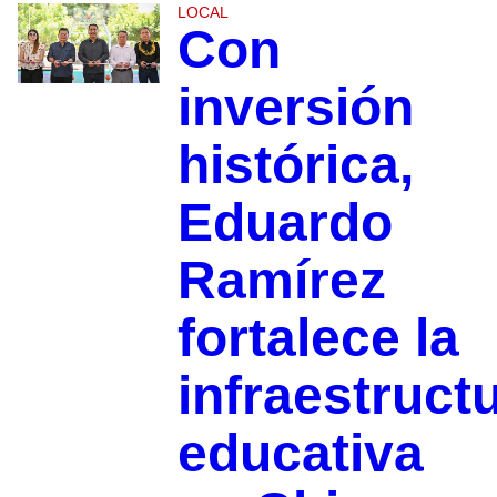
LOCAL
Con
inversión
histórica,
Eduardo
Ramírez
fortalece la
infraestruct
educativa