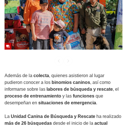
Además de la
colecta
, quienes asistieron al lugar
pudieron conocer a los
binomios caninos
, así como
informarse sobre las
labores de búsqueda y rescate
, el
proceso de entrenamiento
y las
funciones
que
desempeñan en
situaciones de emergencia
.
La
Unidad Canina de Búsqueda y Rescate
ha realizado
más de 26 búsquedas
desde el inicio de la
actual