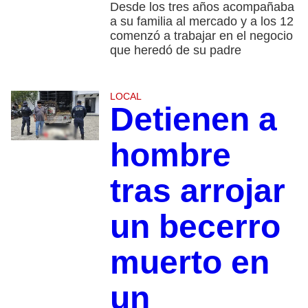
Desde los tres años acompañaba
a su familia al mercado y a los 12
comenzó a trabajar en el negocio
que heredó de su padre
LOCAL
Detienen a
hombre
tras arrojar
un becerro
muerto en
un