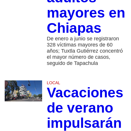
mayores en
Chiapas
De enero a junio se registraron
328 víctimas mayores de 60
años; Tuxtla Gutiérrez concentró
el mayor número de casos,
seguido de Tapachula
LOCAL
Vacaciones
de verano
impulsarán