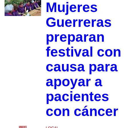
Mujeres
Guerreras
preparan
festival con
causa para
apoyar a
pacientes
con cáncer
LOCAL