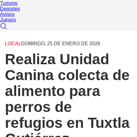
Turismo
Deportes
Avisos
Juegos
LOCAL
DOMINGO, 25 DE ENERO DE 2026
Realiza Unidad
Canina colecta de
alimento para
perros de
refugios en Tuxtla