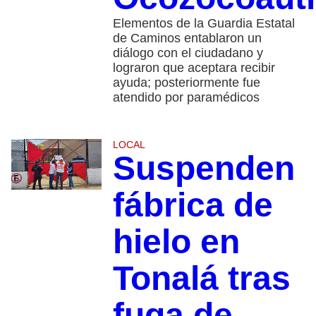
Elementos de la Guardia Estatal
de Caminos entablaron un
diálogo con el ciudadano y
lograron que aceptara recibir
ayuda; posteriormente fue
atendido por paramédicos
LOCAL
Suspenden
fábrica de
hielo en
Tonalá tras
fuga de