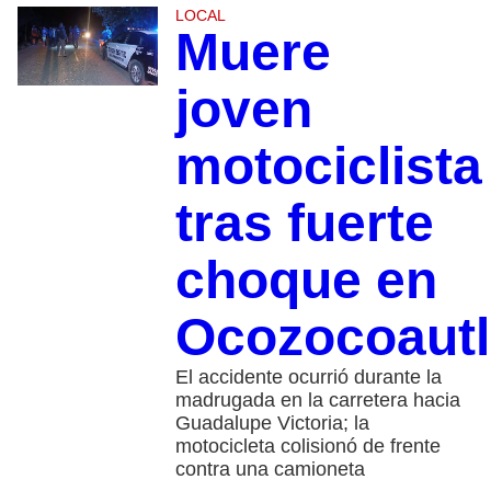
LOCAL
Muere
joven
motociclista
tras fuerte
choque en
Ocozocoautl
El accidente ocurrió durante la
madrugada en la carretera hacia
Guadalupe Victoria; la
motocicleta colisionó de frente
contra una camioneta