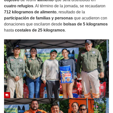
cuatro refugios
. Al término de la jornada, se recaudaron
712 kilogramos de alimento
, resultado de la
participación de familias y personas
que acudieron con
donaciones que oscilaron desde
bolsas de 5 kilogramos
hasta
costales de 25 kilogramos
.