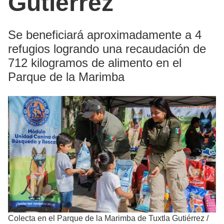
Gutiérrez
Se beneficiará aproximadamente a 4
refugios logrando una recaudación de
712 kilogramos de alimento en el
Parque de la Marimba
Colecta en el Parque de la Marimba de Tuxtla Gutiérrez
/