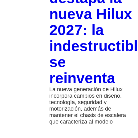
nueva Hilux
2027: la
indestructib
se
reinventa
La nueva generación de Hilux
incorpora cambios en diseño,
tecnología, seguridad y
motorización, además de
mantener el chasis de escalera
que caracteriza al modelo