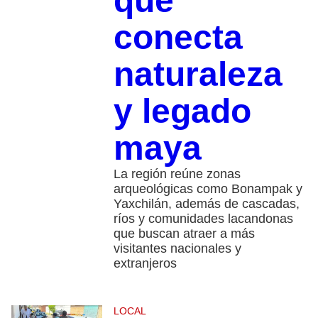
que
conecta
naturaleza
y legado
maya
La región reúne zonas
arqueológicas como Bonampak y
Yaxchilán, además de cascadas,
ríos y comunidades lacandonas
que buscan atraer a más
visitantes nacionales y
extranjeros
LOCAL