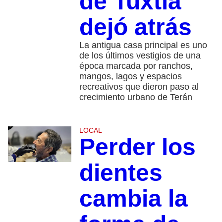
de Tuxtla
dejó atrás
La antigua casa principal es uno
de los últimos vestigios de una
época marcada por ranchos,
mangos, lagos y espacios
recreativos que dieron paso al
crecimiento urbano de Terán
LOCAL
Perder los
dientes
cambia la