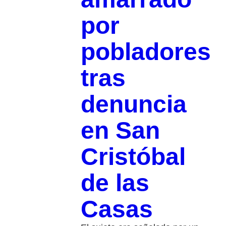
por
pobladores
tras
denuncia
en San
Cristóbal
de las
Casas