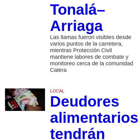
Tonalá–
Arriaga
Las llamas fueron visibles desde
varios puntos de la carretera,
mientras Protección Civil
mantiene labores de combate y
monitoreo cerca de la comunidad
Calera
LOCAL
Deudores
alimentarios
tendrán