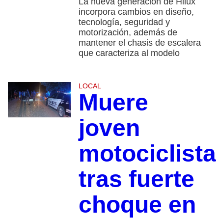
La nueva generación de Hilux
incorpora cambios en diseño,
tecnología, seguridad y
motorización, además de
mantener el chasis de escalera
que caracteriza al modelo
LOCAL
Muere
joven
motociclista
tras fuerte
choque en