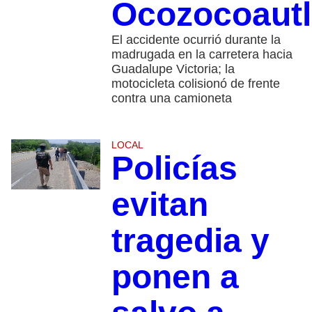
Ocozocoautl
El accidente ocurrió durante la
madrugada en la carretera hacia
Guadalupe Victoria; la
motocicleta colisionó de frente
contra una camioneta
LOCAL
Policías
evitan
tragedia y
ponen a