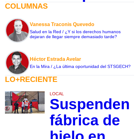
COLUMNAS
Vanessa Traconis Quevedo
Salud en la Red / ¿Y si los derechos humanos
dejaran de llegar siempre demasiado tarde?
Héctor Estrada Avelar
En la Mira / ¿La última oportunidad del STSGECH?
LO+RECIENTE
LOCAL
Suspenden
fábrica de
hielo en