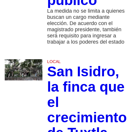
público
La medida no se limita a quienes
buscan un cargo mediante
elección. De acuerdo con el
magistrado presidente, también
será requisito para ingresar a
trabajar a los poderes del estado
LOCAL
San Isidro,
la finca que
el
crecimiento