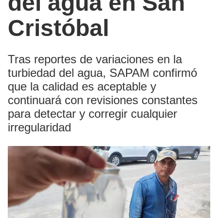
del agua en San
Cristóbal
Tras reportes de variaciones en la
turbiedad del agua, SAPAM confirmó
que la calidad es aceptable y
continuará con revisiones constantes
para detectar y corregir cualquier
irregularidad