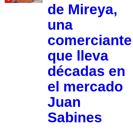
de Mireya,
una
comerciante
que lleva
décadas en
el mercado
Juan
Sabines