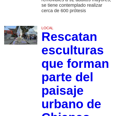
se tiene contemplado realizar
cerca de 600 prótesis
LOCAL
Rescatan
esculturas
que forman
parte del
paisaje
urbano de