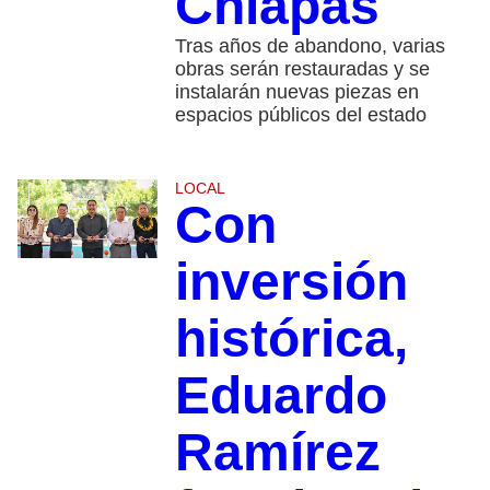
Chiapas
Tras años de abandono, varias
obras serán restauradas y se
instalarán nuevas piezas en
espacios públicos del estado
LOCAL
Con
inversión
histórica,
Eduardo
Ramírez