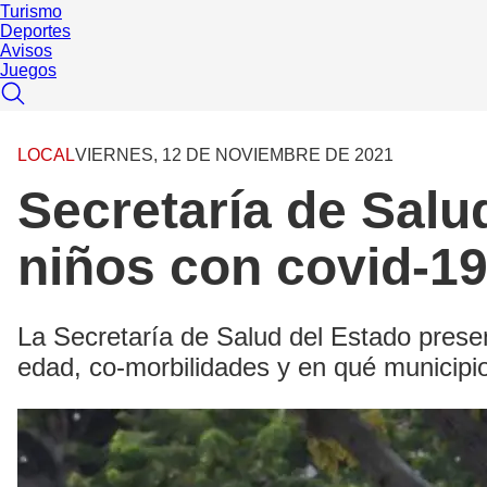
Turismo
Deportes
Avisos
Juegos
LOCAL
VIERNES, 12 DE NOVIEMBRE DE 2021
Secretaría de Salu
niños con covid-1
La Secretaría de Salud del Estado prese
edad, co-morbilidades y en qué municipi