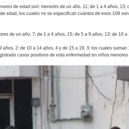
nores de edad son: menores de un año, 11; de 1 a 4 años, 13; d
de edad, los cuales no se especifican cuántos de esos 109 son 
ores de un año, 7; de 1 a 4 años, 15; de 5 a 9 años, 13; de 10 a
9 años, 2; de 10 a 14 años, 4 y de 15 a 19, 3; los cuales suman
gistrado casos positivos de esta enfermedad en niños menores