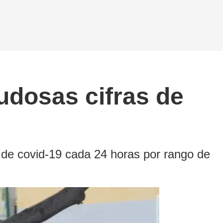
udosas cifras de
 de covid-19 cada 24 horas por rango de