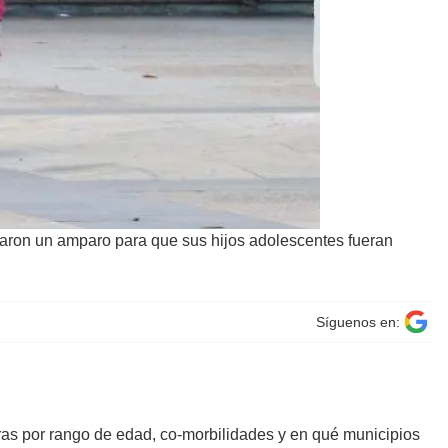
taron un amparo para que sus hijos adolescentes fueran
Síguenos en:
oras por rango de edad, co-morbilidades y en qué municipios