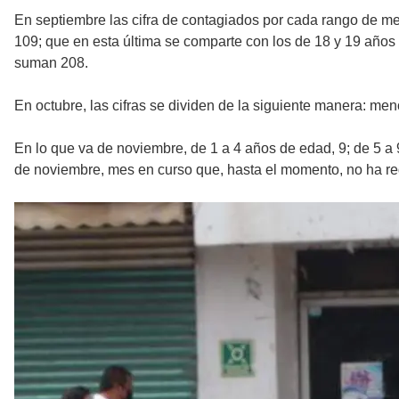
En septiembre las cifra de contagiados por cada rango de me
109; que en esta última se comparte con los de 18 y 19 años 
suman 208.
En octubre, las cifras se dividen de la siguiente manera: men
En lo que va de noviembre, de 1 a 4 años de edad, 9; de 5 a 
de noviembre, mes en curso que, hasta el momento, no ha re