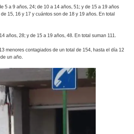
e 5 a 9 años, 24; de 10 a 14 años, 51; y de 15 a 19 años
de 15, 16 y 17 y cuántos son de 18 y 19 años. En total
 14 años, 28; y de 15 a 19 años, 48. En total suman 111.
 13 menores contagiados de un total de 154, hasta el día 12
 de un año.