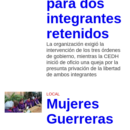
para dos
integrantes
retenidos
La organización exigió la
intervención de los tres órdenes
de gobierno, mientras la CEDH
inició de oficio una queja por la
presunta privación de la libertad
de ambos integrantes
LOCAL
Mujeres
Guerreras