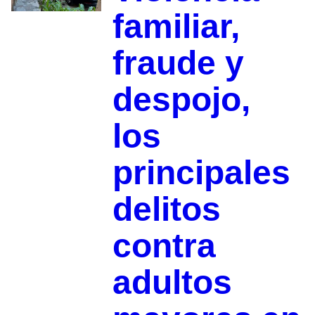
familiar,
fraude y
despojo,
los
principales
delitos
contra
adultos