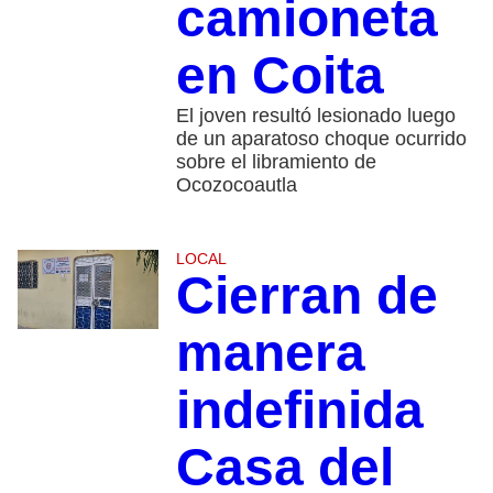
camioneta
en Coita
El joven resultó lesionado luego
de un aparatoso choque ocurrido
sobre el libramiento de
Ocozocoautla
LOCAL
Cierran de
manera
indefinida
Casa del