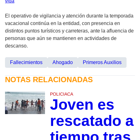
vida
El operativo de vigilancia y atención durante la temporada
vacacional continúa en la entidad, con presencia en
distintos puntos turísticos y carreteras, ante la afluencia de
personas que aún se mantienen en actividades de
descanso.
Fallecimientos
Ahogado
Primeros Auxilios
NOTAS RELACIONADAS
POLICIACA
Joven es
rescatado a
tiempo tras