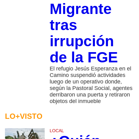
Migrante
tras
irrupción
de la FGE
El refugio Jesús Esperanza en el
Camino suspendió actividades
luego de un operativo donde,
según la Pastoral Social, agentes
derribaron una puerta y retiraron
objetos del inmueble
LO+VISTO
LOCAL