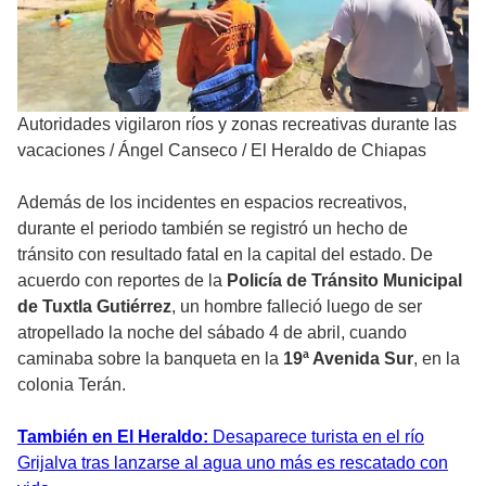
Autoridades vigilaron ríos y zonas recreativas durante las
vacaciones
/
Ángel Canseco / El Heraldo de Chiapas
Además de los incidentes en espacios recreativos,
durante el periodo también se registró un hecho de
tránsito con resultado fatal en la capital del estado. De
acuerdo con reportes de la
Policía de Tránsito Municipal
de Tuxtla Gutiérrez
, un hombre falleció luego de ser
atropellado la noche del sábado 4 de abril, cuando
caminaba sobre la banqueta en la
19ª Avenida Sur
, en la
colonia Terán.
También en El Heraldo:
Desaparece turista en el río
Grijalva tras lanzarse al agua uno más es rescatado con