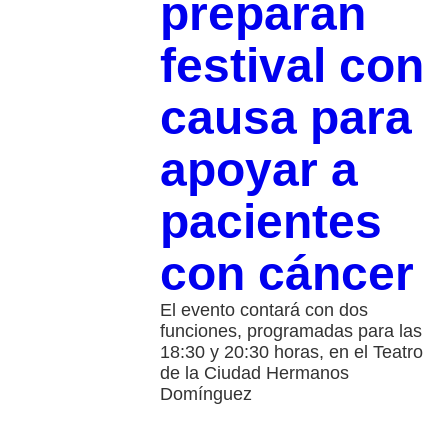
preparan
festival con
causa para
apoyar a
pacientes
con cáncer
El evento contará con dos
funciones, programadas para las
18:30 y 20:30 horas, en el Teatro
de la Ciudad Hermanos
Domínguez