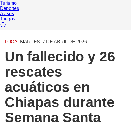
Turismo
Deportes
Avisos
Juegos
LOCAL
MARTES, 7 DE ABRIL DE 2026
Un fallecido y 26
rescates
acuáticos en
Chiapas durante
Semana Santa