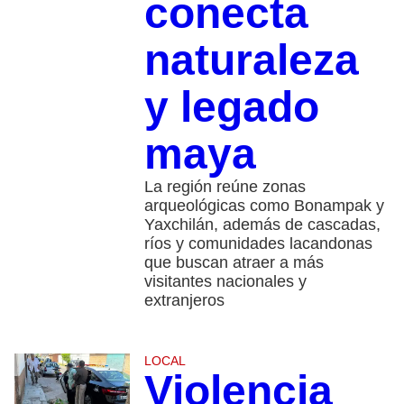
conecta
naturaleza
y legado
maya
La región reúne zonas
arqueológicas como Bonampak y
Yaxchilán, además de cascadas,
ríos y comunidades lacandonas
que buscan atraer a más
visitantes nacionales y
extranjeros
LOCAL
Violencia