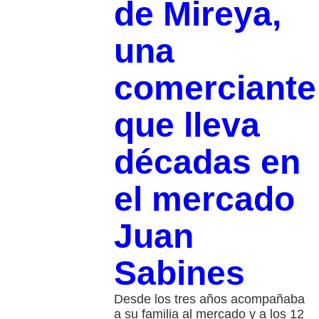
de Mireya,
una
comerciante
que lleva
décadas en
el mercado
Juan
Sabines
Desde los tres años acompañaba
a su familia al mercado y a los 12