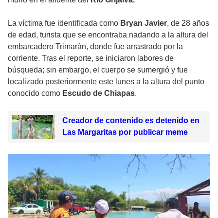
La víctima fue identificada como
Bryan Javier
, de 28 años
de edad, turista que se encontraba nadando a la altura del
embarcadero Trimarán, donde fue arrastrado por la
corriente. Tras el reporte, se iniciaron labores de
búsqueda; sin embargo, el cuerpo se sumergió y fue
localizado posteriormente este lunes a la altura del punto
conocido como
Escudo de Chiapas
.
Creador de contenido es detenido en
Las Margaritas por publicar meme