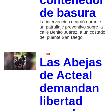
de basura
La intervención ocurrió durante
un patrullaje preventivo sobre la
calle Benito Juárez, a un costado
del puente San Diego
LOCAL
Las Abejas
de Acteal
demandan
libertad