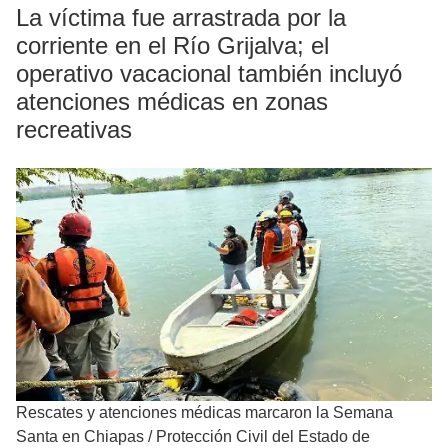
La víctima fue arrastrada por la
corriente en el Río Grijalva; el
operativo vacacional también incluyó
atenciones médicas en zonas
recreativas
Rescates y atenciones médicas marcaron la Semana
Santa en Chiapas
/
Protección Civil del Estado de