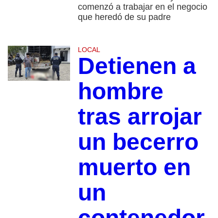
comenzó a trabajar en el negocio
que heredó de su padre
LOCAL
Detienen a
hombre
tras arrojar
un becerro
muerto en
un
contenedor