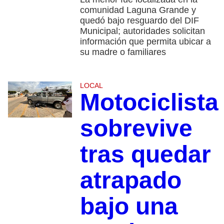
comunidad Laguna Grande y
quedó bajo resguardo del DIF
Municipal; autoridades solicitan
información que permita ubicar a
su madre o familiares
LOCAL
Motociclista
sobrevive
tras quedar
atrapado
bajo una