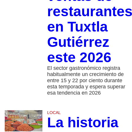
restaurante
en Tuxtla
Gutiérrez
este 2026
El sector gastronómico registra
habitualmente un crecimiento de
entre 15 y 22 por ciento durante
esta temporada y espera superar
esa tendencia en 2026
LOCAL
La historia