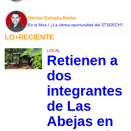
Héctor Estrada Avelar
En la Mira / ¿La última oportunidad del STSGECH?
LO+RECIENTE
LOCAL
Retienen a
dos
integrantes
de Las
Abejas en