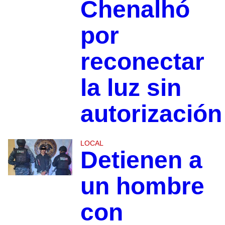
Chenalhó
por
reconectar
la luz sin
autorización
LOCAL
Detienen a
un hombre
con