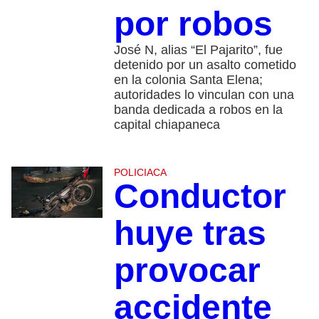
por robos
José N, alias “El Pajarito”, fue
detenido por un asalto cometido
en la colonia Santa Elena;
autoridades lo vinculan con una
banda dedicada a robos en la
capital chiapaneca
POLICIACA
Conductor
huye tras
provocar
accidente