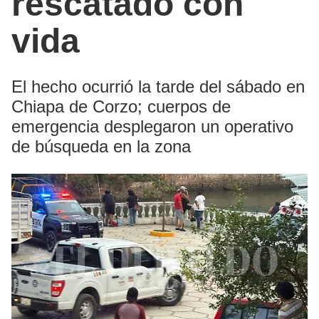
rescatado con
vida
El hecho ocurrió la tarde del sábado en
Chiapa de Corzo; cuerpos de
emergencia desplegaron un operativo
de búsqueda en la zona