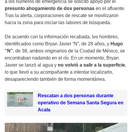
a los números de emergencia se solicitó apoyo por el
presunto ahogamiento de dos personas
en el afluente.
Tras la alerta, corporaciones de rescate se movilizaron
hacia la zona para iniciar las labores de búsqueda.
De acuerdo con la información recabada, los hombres,
identificados como Bryan Javier “N”, de 28 años, y
Hugo
“N”
, de 38, ambos originarios de la Ciudad de México, se
encontraban nadando en el río. En un momento, Bryan
Javier se lanzó al agua y
no volvió a salir a la superficie
,
lo que llevó a su acompañante a intentar localizarlo,
desapareciendo también de forma momentánea.
Rescatan a dos personas durante
operativo de Semana Santa Segura en
Acala