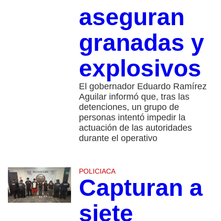
aseguran
granadas y
explosivos
El gobernador Eduardo Ramírez
Aguilar informó que, tras las
detenciones, un grupo de
personas intentó impedir la
actuación de las autoridades
durante el operativo
POLICIACA
Capturan a
siete