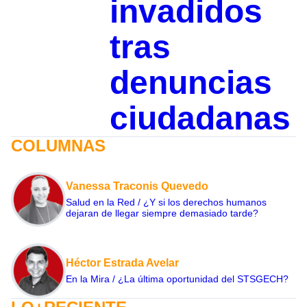
invadidos
tras
denuncias
ciudadanas
COLUMNAS
Vanessa Traconis Quevedo
Salud en la Red / ¿Y si los derechos humanos
dejaran de llegar siempre demasiado tarde?
Héctor Estrada Avelar
En la Mira / ¿La última oportunidad del STSGECH?