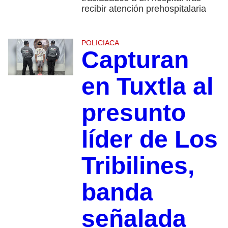
recibir atención prehospitalaria
POLICIACA
Capturan
en Tuxtla al
presunto
líder de Los
Tribilines,
banda
señalada