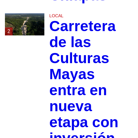
LOCAL
Carretera
2
de las
Culturas
Mayas
entra en
nueva
etapa con