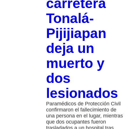
carretera
Tonalá-
Pijijiapan
deja un
muerto y
dos
lesionados
Paramédicos de Protección Civil
confirmaron el fallecimiento de
una persona en el lugar, mientras
que dos ocupantes fueron
trasladados a un hospital tras