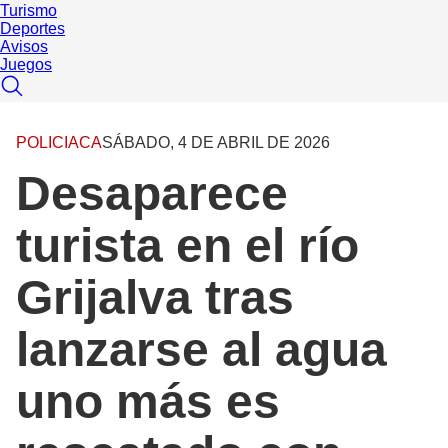
Turismo
Deportes
Avisos
Juegos
POLICIACA
SÁBADO, 4 DE ABRIL DE 2026
Desaparece
turista en el río
Grijalva tras
lanzarse al agua
uno más es