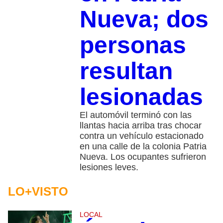
Nueva; dos
personas
resultan
lesionadas
El automóvil terminó con las
llantas hacia arriba tras chocar
contra un vehículo estacionado
en una calle de la colonia Patria
Nueva. Los ocupantes sufrieron
lesiones leves.
LO+VISTO
LOCAL