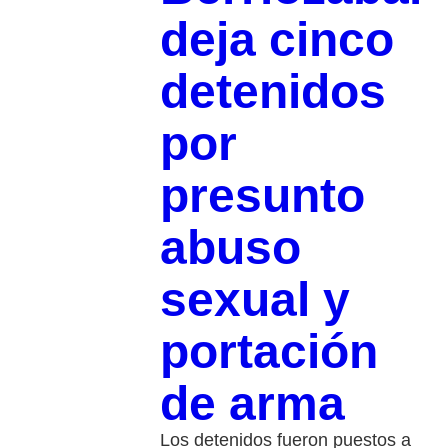
deja cinco
detenidos
por
presunto
abuso
sexual y
portación
de arma
Los detenidos fueron puestos a