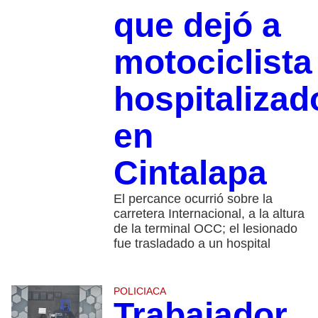
que dejó a
motociclista
hospitalizad
en
Cintalapa
El percance ocurrió sobre la
carretera Internacional, a la altura
de la terminal OCC; el lesionado
fue trasladado a un hospital
POLICIACA
Trabajador