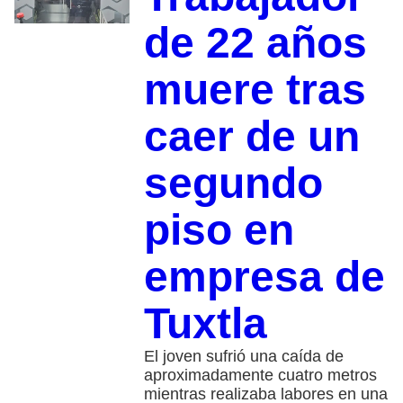
de 22 años
muere tras
caer de un
segundo
piso en
empresa de
Tuxtla
El joven sufrió una caída de
aproximadamente cuatro metros
mientras realizaba labores en una