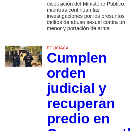
disposición del Ministerio Público,
mientras continúan las
investigaciones por los presuntos
delitos de abuso sexual contra un
menor y portación de arma
POLICIACA
Cumplen
orden
judicial y
recuperan
predio en