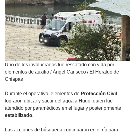
Uno de los involucrados fue rescatado con vida por
elementos de auxilio
/
Ángel Canseco / El Heraldo de
Chiapas
Durante el operativo, elementos de
Protección Civil
lograron ubicar y sacar del agua a Hugo, quien fue
atendido por paramédicos en el lugar y posteriormente
estabilizado
.
Las acciones de búsqueda continuaron en el río para