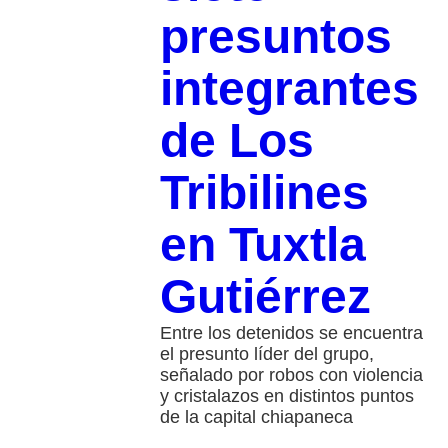
presuntos
integrantes
de Los
Tribilines
en Tuxtla
Gutiérrez
Entre los detenidos se encuentra
el presunto líder del grupo,
señalado por robos con violencia
y cristalazos en distintos puntos
de la capital chiapaneca