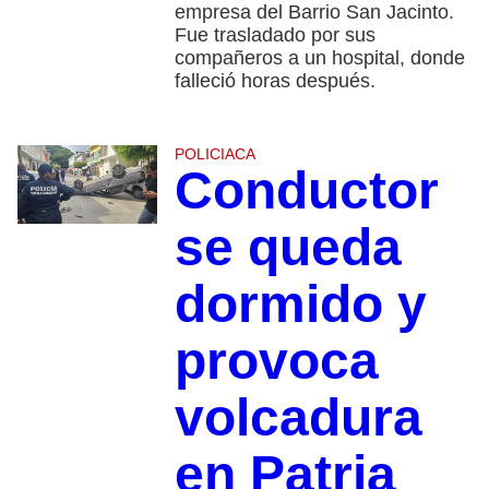
empresa del Barrio San Jacinto.
Fue trasladado por sus
compañeros a un hospital, donde
falleció horas después.
POLICIACA
Conductor
se queda
dormido y
provoca
volcadura
en Patria