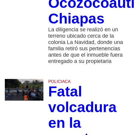
Ocozocoautl
Chiapas
La diligencia se realizó en un
terreno ubicado cerca de la
colonia La Navidad, donde una
familia retiró sus pertenencias
antes de que el inmueble fuera
entregado a su propietaria
POLICIACA
Fatal
volcadura
en la