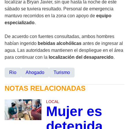
localizar a Bryan Javier, sin que hasta la noche de este
sábado se tuviera resultado. Personal de emergencia
mantuvo recorridos en la zona con apoyo de
equipo
especializado
.
De acuerdo con fuentes consultadas, ambos hombres
habían ingerido
bebidas alcohólicas
antes de ingresar al
agua. Las autoridades mantienen el despliegue en el área
para continuar con la
localización del desaparecido
.
Rio
Ahogado
Turismo
NOTAS RELACIONADAS
LOCAL
Mujer es
detenida