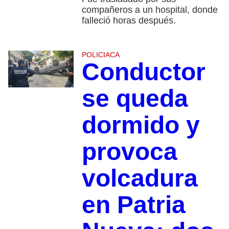
compañeros a un hospital, donde
falleció horas después.
POLICIACA
Conductor
se queda
dormido y
provoca
volcadura
en Patria