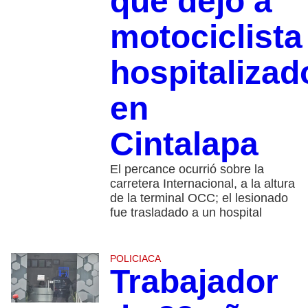
que dejó a
motociclista
hospitalizad
en
Cintalapa
El percance ocurrió sobre la
carretera Internacional, a la altura
de la terminal OCC; el lesionado
fue trasladado a un hospital
POLICIACA
Trabajador