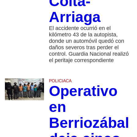
Coita-
Arriaga
El accidente ocurrió en el
kilómetro 43 de la autopista,
donde un automóvil quedó con
daños severos tras perder el
control. Guardia Nacional realizó
el peritaje correspondiente
POLICIACA
Operativo
en
Berriozábal