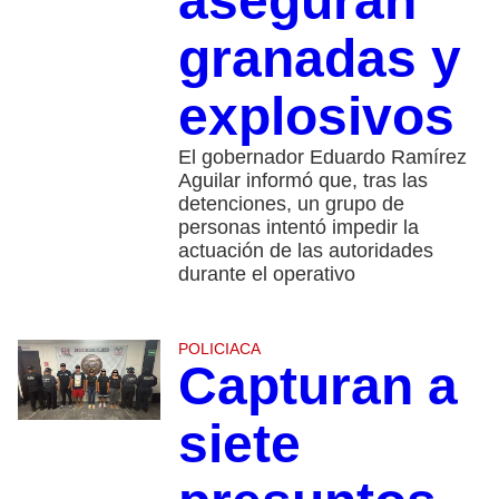
aseguran
granadas y
explosivos
El gobernador Eduardo Ramírez
Aguilar informó que, tras las
detenciones, un grupo de
personas intentó impedir la
actuación de las autoridades
durante el operativo
POLICIACA
Capturan a
siete