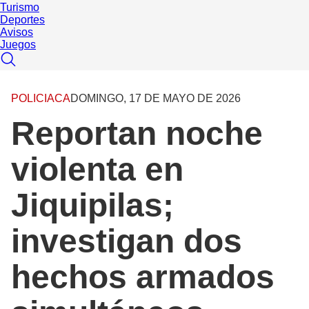
Turismo
Deportes
Avisos
Juegos
POLICIACA
DOMINGO, 17 DE MAYO DE 2026
Reportan noche
violenta en
Jiquipilas;
investigan dos
hechos armados