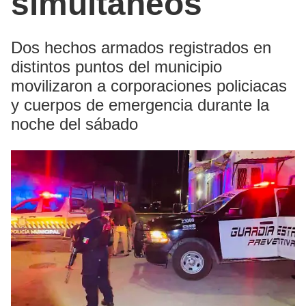
simultáneos
Dos hechos armados registrados en
distintos puntos del municipio
movilizaron a corporaciones policiacas
y cuerpos de emergencia durante la
noche del sábado