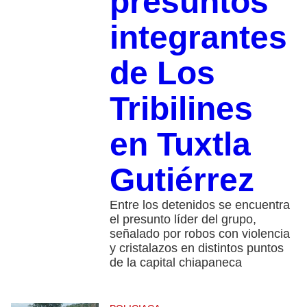
presuntos
integrantes
de Los
Tribilines
en Tuxtla
Gutiérrez
Entre los detenidos se encuentra
el presunto líder del grupo,
señalado por robos con violencia
y cristalazos en distintos puntos
de la capital chiapaneca