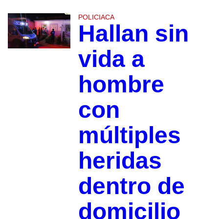
POLICIACA
Hallan sin
vida a
hombre
con
múltiples
heridas
dentro de
domicilio