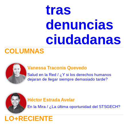
tras
denuncias
ciudadanas
COLUMNAS
Vanessa Traconis Quevedo
Salud en la Red / ¿Y si los derechos humanos
dejaran de llegar siempre demasiado tarde?
Héctor Estrada Avelar
En la Mira / ¿La última oportunidad del STSGECH?
LO+RECIENTE