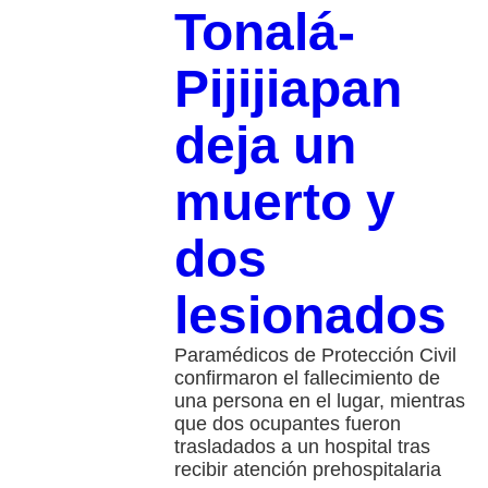
Tonalá-
Pijijiapan
deja un
muerto y
dos
lesionados
Paramédicos de Protección Civil
confirmaron el fallecimiento de
una persona en el lugar, mientras
que dos ocupantes fueron
trasladados a un hospital tras
recibir atención prehospitalaria