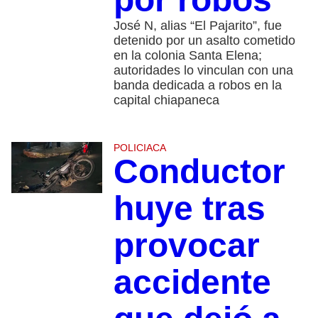
José N, alias “El Pajarito”, fue
detenido por un asalto cometido
en la colonia Santa Elena;
autoridades lo vinculan con una
banda dedicada a robos en la
capital chiapaneca
POLICIACA
Conductor
huye tras
provocar
accidente