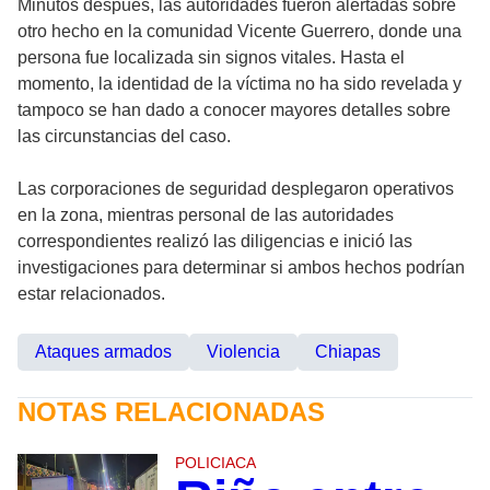
Minutos después, las autoridades fueron alertadas sobre
otro hecho en la comunidad Vicente Guerrero, donde una
persona fue localizada sin signos vitales. Hasta el
momento, la identidad de la víctima no ha sido revelada y
tampoco se han dado a conocer mayores detalles sobre
las circunstancias del caso.
Las corporaciones de seguridad desplegaron operativos
en la zona, mientras personal de las autoridades
correspondientes realizó las diligencias e inició las
investigaciones para determinar si ambos hechos podrían
estar relacionados.
Ataques armados
Violencia
Chiapas
NOTAS RELACIONADAS
POLICIACA