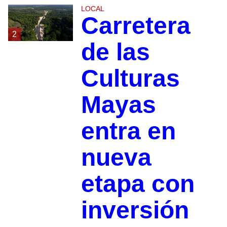
LOCAL
Carretera
2
de las
Culturas
Mayas
entra en
nueva
etapa con
inversión