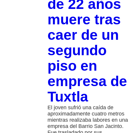
de 22 años
muere tras
caer de un
segundo
piso en
empresa de
Tuxtla
El joven sufrió una caída de
aproximadamente cuatro metros
mientras realizaba labores en una
empresa del Barrio San Jacinto.
Fue trasladado por sus