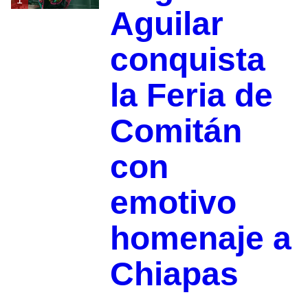
Aguilar
conquista
la Feria de
Comitán
con
emotivo
homenaje a
Chiapas