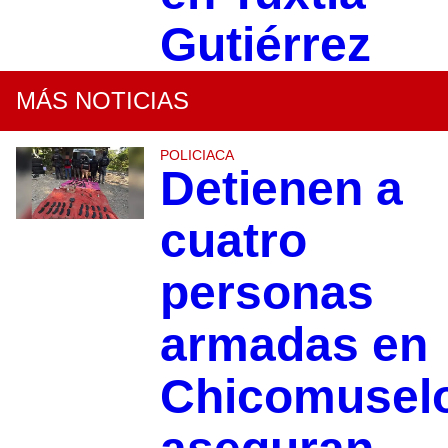
Gutiérrez
MÁS NOTICIAS
POLICIACA
Detienen a
cuatro
personas
armadas en
Chicomusel