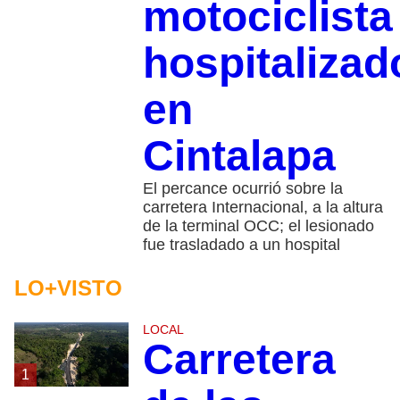
motociclista
hospitalizad
en
Cintalapa
El percance ocurrió sobre la
carretera Internacional, a la altura
de la terminal OCC; el lesionado
fue trasladado a un hospital
LO+VISTO
LOCAL
Carretera
1