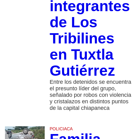
integrantes
de Los
Tribilines
en Tuxtla
Gutiérrez
Entre los detenidos se encuentra
el presunto líder del grupo,
señalado por robos con violencia
y cristalazos en distintos puntos
de la capital chiapaneca
POLICIACA