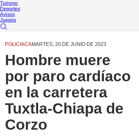
Turismo
Deportes
Avisos
Juegos
POLICIACA
MARTES, 20 DE JUNIO DE 2023
Hombre muere
por paro cardíaco
en la carretera
Tuxtla-Chiapa de
Corzo