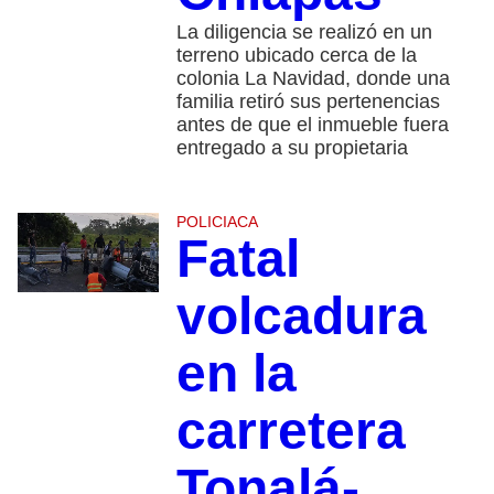
La diligencia se realizó en un
terreno ubicado cerca de la
colonia La Navidad, donde una
familia retiró sus pertenencias
antes de que el inmueble fuera
entregado a su propietaria
POLICIACA
Fatal
volcadura
en la
carretera
Tonalá-