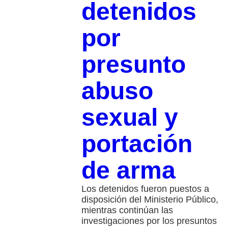
detenidos
por
presunto
abuso
sexual y
portación
de arma
Los detenidos fueron puestos a
disposición del Ministerio Público,
mientras continúan las
investigaciones por los presuntos