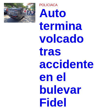
POLICIACA
Auto
termina
volcado
tras
accidente
en el
bulevar
Fidel