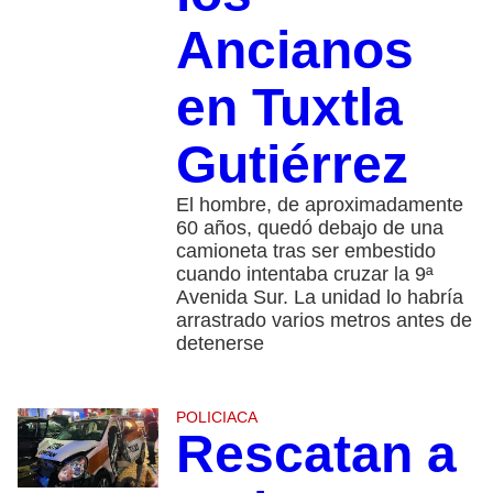
Ancianos
en Tuxtla
Gutiérrez
El hombre, de aproximadamente
60 años, quedó debajo de una
camioneta tras ser embestido
cuando intentaba cruzar la 9ª
Avenida Sur. La unidad lo habría
arrastrado varios metros antes de
detenerse
POLICIACA
Rescatan a