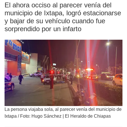
El ahora occiso al parecer venía del
municipio de Ixtapa, logró estacionarse
y bajar de su vehículo cuando fue
sorprendido por un infarto
La persona viajaba sola, al parecer venía del municipio de
Ixtapa
/
Foto: Hugo Sánchez | El Heraldo de Chiapas