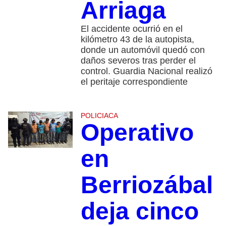
Arriaga
El accidente ocurrió en el
kilómetro 43 de la autopista,
donde un automóvil quedó con
daños severos tras perder el
control. Guardia Nacional realizó
el peritaje correspondiente
POLICIACA
Operativo
en
Berriozábal
deja cinco