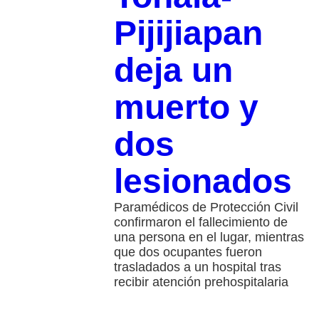
Pijijiapan
deja un
muerto y
dos
lesionados
Paramédicos de Protección Civil
confirmaron el fallecimiento de
una persona en el lugar, mientras
que dos ocupantes fueron
trasladados a un hospital tras
recibir atención prehospitalaria