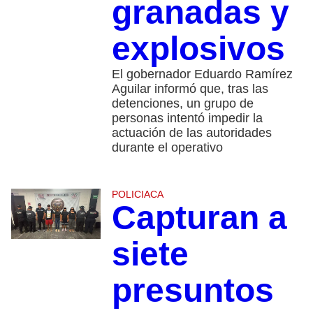
granadas y
explosivos
El gobernador Eduardo Ramírez
Aguilar informó que, tras las
detenciones, un grupo de
personas intentó impedir la
actuación de las autoridades
durante el operativo
POLICIACA
Capturan a
siete
presuntos