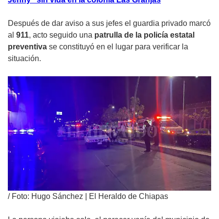
Después de dar aviso a sus jefes el guardia privado marcó
al
911
, acto seguido una
patrulla de la policía estatal
preventiva
se constituyó en el lugar para verificar la
situación.
/
Foto: Hugo Sánchez | El Heraldo de Chiapas