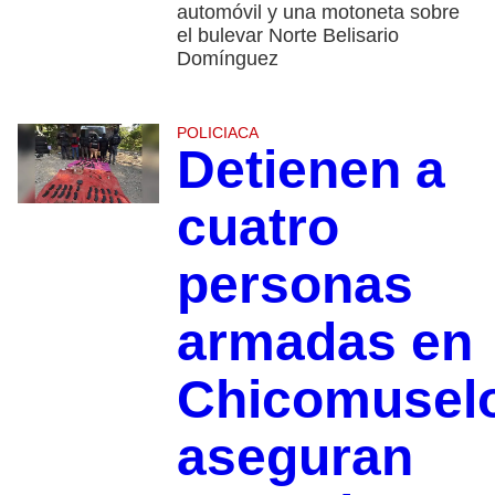
automóvil y una motoneta sobre
el bulevar Norte Belisario
Domínguez
POLICIACA
Detienen a
cuatro
personas
armadas en
Chicomusel
aseguran