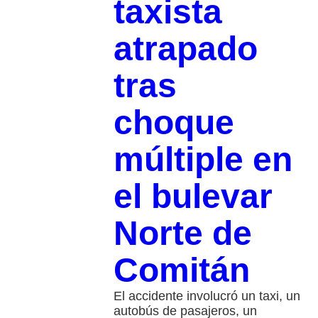
taxista
atrapado
tras
choque
múltiple en
el bulevar
Norte de
Comitán
El accidente involucró un taxi, un
autobús de pasajeros, un