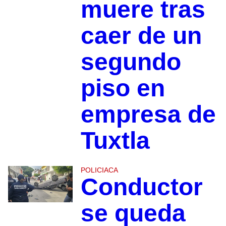
muere tras
caer de un
segundo
piso en
empresa de
Tuxtla
POLICIACA
Conductor
se queda