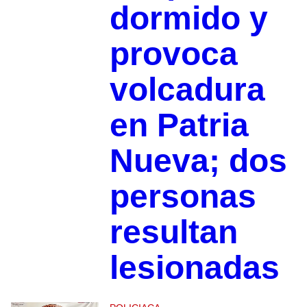
dormido y
provoca
volcadura
en Patria
Nueva; dos
personas
resultan
lesionadas