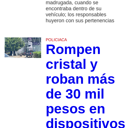
madrugada, cuando se
encontraba dentro de su
vehículo; los responsables
huyeron con sus pertenencias
POLICIACA
Rompen
cristal y
roban más
de 30 mil
pesos en
dispositivos