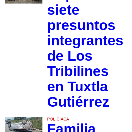
siete
presuntos
integrantes
de Los
Tribilines
en Tuxtla
Gutiérrez
POLICIACA
Familia