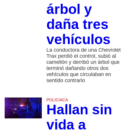
árbol y
daña tres
vehículos
La conductora de una Chevrolet
Trax perdió el control, subió al
camellón y derribó un árbol que
terminó dañando otros dos
vehículos que circulaban en
sentido contrario
POLICIACA
Hallan sin
vida a