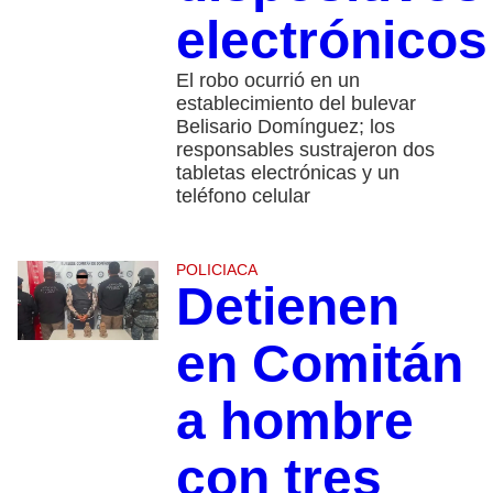
electrónicos
El robo ocurrió en un
establecimiento del bulevar
Belisario Domínguez; los
responsables sustrajeron dos
tabletas electrónicas y un
teléfono celular
POLICIACA
Detienen
en Comitán
a hombre
con tres