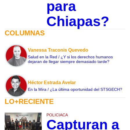
para
Chiapas?
COLUMNAS
Vanessa Traconis Quevedo
Salud en la Red / ¿Y si los derechos humanos
dejaran de llegar siempre demasiado tarde?
Héctor Estrada Avelar
En la Mira / ¿La última oportunidad del STSGECH?
LO+RECIENTE
POLICIACA
Capturan a