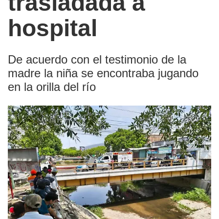
trasladada a
hospital
De acuerdo con el testimonio de la
madre la niña se encontraba jugando
en la orilla del río