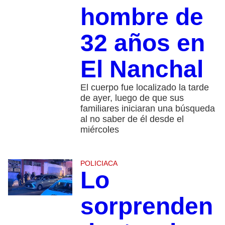
hombre de
32 años en
El Nanchal
El cuerpo fue localizado la tarde
de ayer, luego de que sus
familiares iniciaran una búsqueda
al no saber de él desde el
miércoles
POLICIACA
Lo
sorprenden