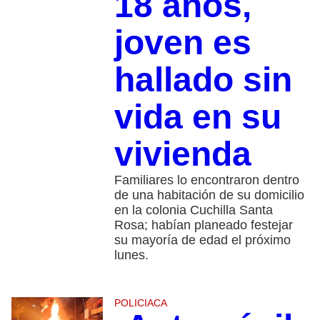
18 años,
joven es
hallado sin
vida en su
vivienda
Familiares lo encontraron dentro
de una habitación de su domicilio
en la colonia Cuchilla Santa
Rosa; habían planeado festejar
su mayoría de edad el próximo
lunes.
POLICIACA