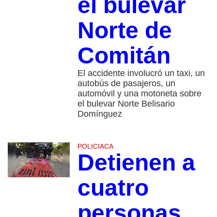
el bulevar
Norte de
Comitán
El accidente involucró un taxi, un
autobús de pasajeros, un
automóvil y una motoneta sobre
el bulevar Norte Belisario
Domínguez
POLICIACA
Detienen a
cuatro
personas