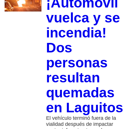
¡Automóvil
vuelca y se
incendia!
Dos
personas
resultan
quemadas
en Laguitos
El vehículo terminó fuera de la
vialidad después de impactar