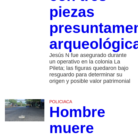
piezas
presuntame
arqueológic
Jesús N fue asegurado durante
un operativo en la colonia La
Pileta; las figuras quedaron bajo
resguardo para determinar su
origen y posible valor patrimonial
POLICIACA
Hombre
muere