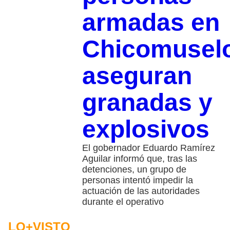
armadas en
Chicomusel
aseguran
granadas y
explosivos
El gobernador Eduardo Ramírez
Aguilar informó que, tras las
detenciones, un grupo de
personas intentó impedir la
actuación de las autoridades
durante el operativo
LO+VISTO