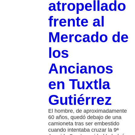
atropellado
frente al
Mercado de
los
Ancianos
en Tuxtla
Gutiérrez
El hombre, de aproximadamente
60 años, quedó debajo de una
camioneta tras ser embestido
cuando intentaba cruzar la 9ª