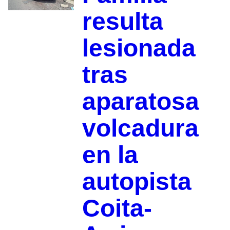
resulta
lesionada
tras
aparatosa
volcadura
en la
autopista
Coita-