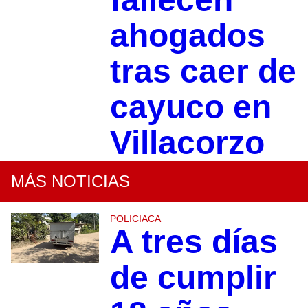
ahogados
tras caer de
cayuco en
Villacorzo
MÁS NOTICIAS
POLICIACA
A tres días
de cumplir