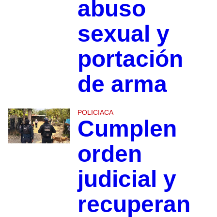
abuso
sexual y
portación
de arma
POLICIACA
Cumplen
orden
judicial y
recuperan