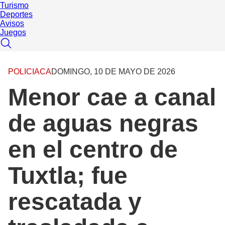
Turismo
Deportes
Avisos
Juegos
POLICIACA
DOMINGO, 10 DE MAYO DE 2026
Menor cae a canal
de aguas negras
en el centro de
Tuxtla; fue
rescatada y