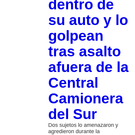
dentro de
su auto y lo
golpean
tras asalto
afuera de la
Central
Camionera
del Sur
Dos sujetos lo amenazaron y
agredieron durante la