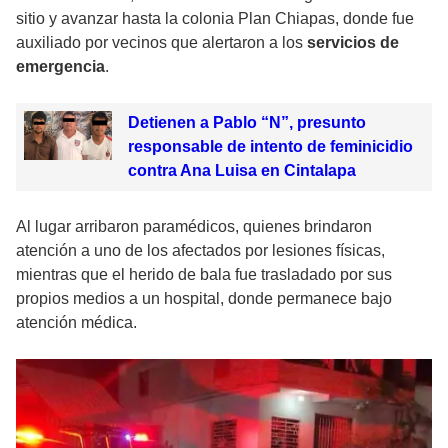
sitio y avanzar hasta la colonia Plan Chiapas, donde fue
auxiliado por vecinos que alertaron a los
servicios de
emergencia
.
Detienen a Pablo “N”, presunto
responsable de intento de feminicidio
contra Ana Luisa en Cintalapa
Al lugar arribaron paramédicos, quienes brindaron
atención a uno de los afectados por lesiones físicas,
mientras que el herido de bala fue trasladado por sus
propios medios a un hospital, donde permanece bajo
atención médica.