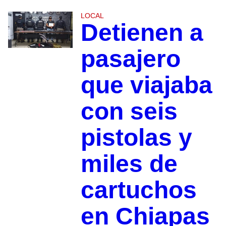
LOCAL
Detienen a
pasajero
que viajaba
con seis
pistolas y
miles de
cartuchos
en Chiapas