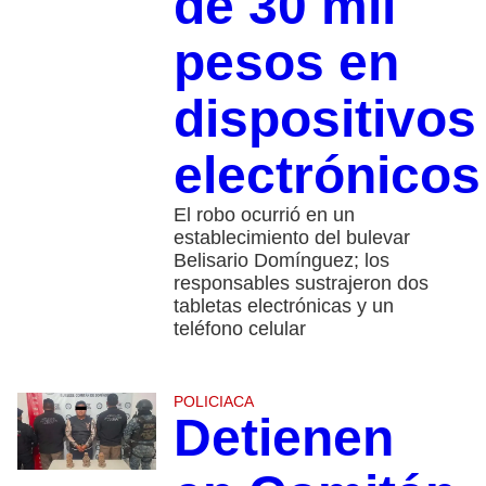
de 30 mil
pesos en
dispositivos
electrónicos
El robo ocurrió en un
establecimiento del bulevar
Belisario Domínguez; los
responsables sustrajeron dos
tabletas electrónicas y un
teléfono celular
POLICIACA
Detienen