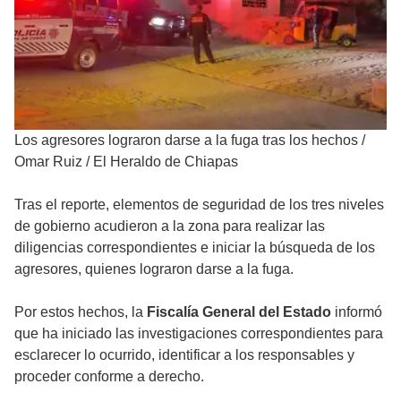
Los agresores lograron darse a la fuga tras los hechos
/
Omar Ruiz / El Heraldo de Chiapas
Tras el reporte, elementos de seguridad de los tres niveles
de gobierno acudieron a la zona para realizar las
diligencias correspondientes e iniciar la búsqueda de los
agresores, quienes lograron darse a la fuga.
Por estos hechos, la
Fiscalía General del Estado
informó
que ha iniciado las investigaciones correspondientes para
esclarecer lo ocurrido, identificar a los responsables y
proceder conforme a derecho.