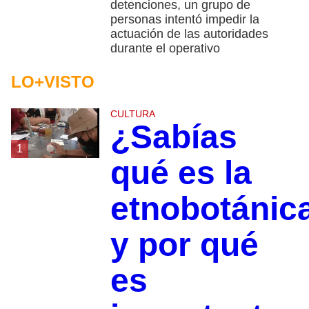
detenciones, un grupo de
personas intentó impedir la
actuación de las autoridades
durante el operativo
LO+VISTO
CULTURA
¿Sabías
1
qué es la
etnobotánic
y por qué
es