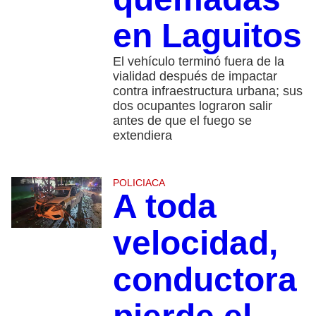
en Laguitos
El vehículo terminó fuera de la
vialidad después de impactar
contra infraestructura urbana; sus
dos ocupantes lograron salir
antes de que el fuego se
extendiera
POLICIACA
A toda
velocidad,
conductora