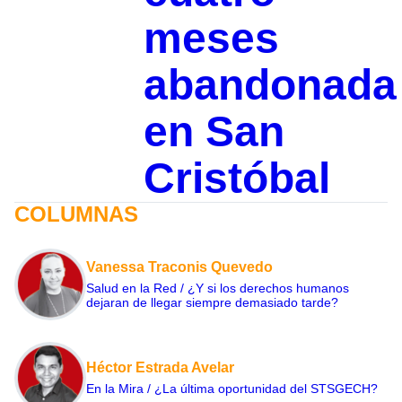
meses
abandonada
en San
Cristóbal
COLUMNAS
Vanessa Traconis Quevedo
Salud en la Red / ¿Y si los derechos humanos
dejaran de llegar siempre demasiado tarde?
Héctor Estrada Avelar
En la Mira / ¿La última oportunidad del STSGECH?