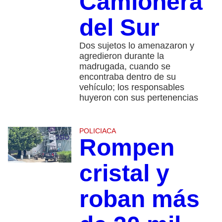
Camionera
del Sur
Dos sujetos lo amenazaron y
agredieron durante la
madrugada, cuando se
encontraba dentro de su
vehículo; los responsables
huyeron con sus pertenencias
POLICIACA
Rompen
cristal y
roban más