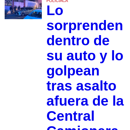
POLICIACA
Lo
sorprenden
dentro de
su auto y lo
golpean
tras asalto
afuera de la
Central