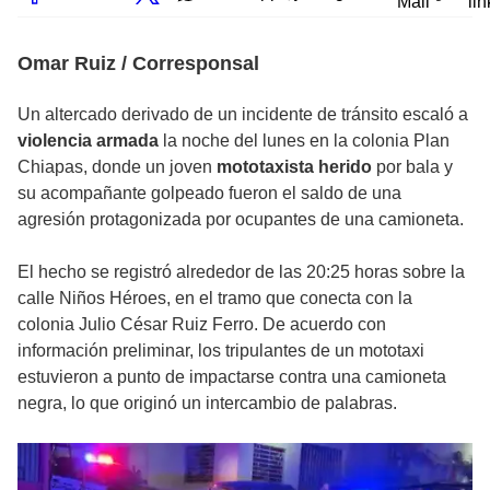
Mail
lin
Omar Ruiz / Corresponsal
Un altercado derivado de un incidente de tránsito escaló a
violencia armada
la noche del lunes en la colonia Plan
Chiapas, donde un joven
mototaxista herido
por bala y
su acompañante golpeado fueron el saldo de una
agresión protagonizada por ocupantes de una camioneta.
El hecho se registró alrededor de las 20:25 horas sobre la
calle Niños Héroes, en el tramo que conecta con la
colonia Julio César Ruiz Ferro. De acuerdo con
información preliminar, los tripulantes de un mototaxi
estuvieron a punto de impactarse contra una camioneta
negra, lo que originó un intercambio de palabras.