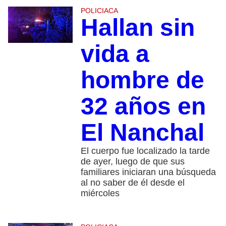
POLICIACA
Hallan sin
vida a
hombre de
32 años en
El Nanchal
El cuerpo fue localizado la tarde
de ayer, luego de que sus
familiares iniciaran una búsqueda
al no saber de él desde el
miércoles