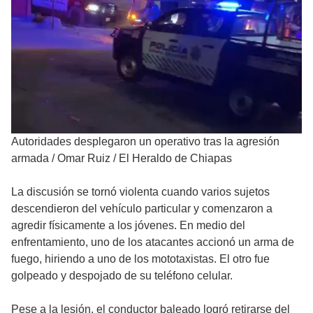
Autoridades desplegaron un operativo tras la agresión
armada
/
Omar Ruiz / El Heraldo de Chiapas
La discusión se tornó violenta cuando varios sujetos
descendieron del vehículo particular y comenzaron a
agredir físicamente a los jóvenes. En medio del
enfrentamiento, uno de los atacantes accionó un arma de
fuego, hiriendo a uno de los mototaxistas. El otro fue
golpeado y despojado de su teléfono celular.
Pese a la lesión, el conductor baleado logró retirarse del