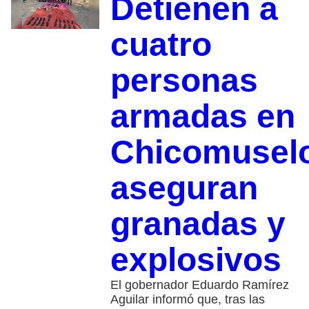
Detienen a
cuatro
personas
armadas en
Chicomusel
aseguran
granadas y
explosivos
El gobernador Eduardo Ramírez
Aguilar informó que, tras las