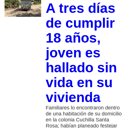
A tres días
de cumplir
18 años,
joven es
hallado sin
vida en su
vivienda
Familiares lo encontraron dentro
de una habitación de su domicilio
en la colonia Cuchilla Santa
Rosa; habían planeado festejar