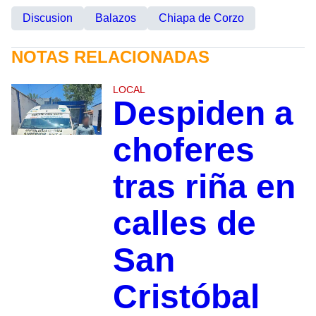
Discusion
Balazos
Chiapa de Corzo
NOTAS RELACIONADAS
LOCAL
Despiden a
choferes
tras riña en
calles de
San
Cristóbal