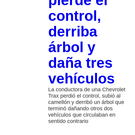
pierde el
control,
derriba
árbol y
daña tres
vehículos
La conductora de una Chevrolet
Trax perdió el control, subió al
camellón y derribó un árbol que
terminó dañando otros dos
vehículos que circulaban en
sentido contrario