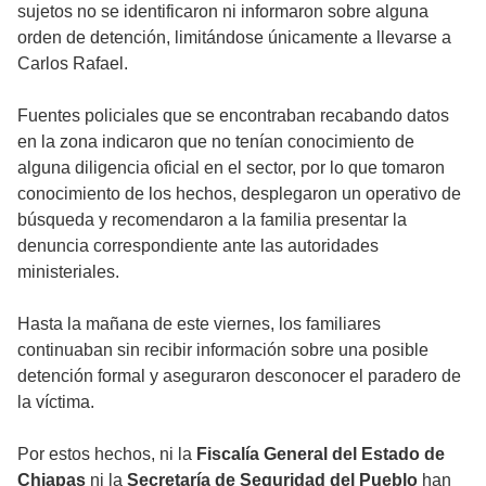
sujetos no se identificaron ni informaron sobre alguna
orden de detención, limitándose únicamente a llevarse a
Carlos Rafael.
Fuentes policiales que se encontraban recabando datos
en la zona indicaron que no tenían conocimiento de
alguna diligencia oficial en el sector, por lo que tomaron
conocimiento de los hechos, desplegaron un operativo de
búsqueda y recomendaron a la familia presentar la
denuncia correspondiente ante las autoridades
ministeriales.
Hasta la mañana de este viernes, los familiares
continuaban sin recibir información sobre una posible
detención formal y aseguraron desconocer el paradero de
la víctima.
Por estos hechos, ni la
Fiscalía General del Estado de
Chiapas
ni la
Secretaría de Seguridad del Pueblo
han