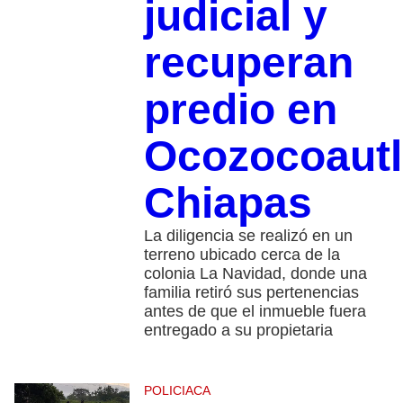
judicial y
recuperan
predio en
Ocozocoautl
Chiapas
La diligencia se realizó en un
terreno ubicado cerca de la
colonia La Navidad, donde una
familia retiró sus pertenencias
antes de que el inmueble fuera
entregado a su propietaria
POLICIACA