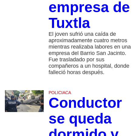
empresa de
Tuxtla
El joven sufrió una caída de
aproximadamente cuatro metros
mientras realizaba labores en una
empresa del Barrio San Jacinto.
Fue trasladado por sus
compañeros a un hospital, donde
falleció horas después.
POLICIACA
Conductor
se queda
dormido y