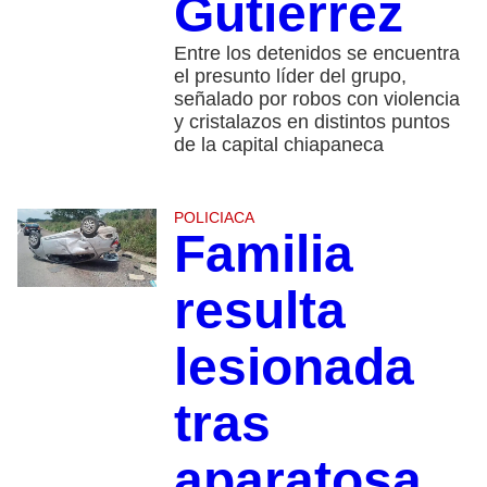
Gutiérrez
Entre los detenidos se encuentra
el presunto líder del grupo,
señalado por robos con violencia
y cristalazos en distintos puntos
de la capital chiapaneca
POLICIACA
Familia
resulta
lesionada
tras
aparatosa