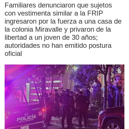
Familiares denunciaron que sujetos
con vestimenta similar a la FRIP
ingresaron por la fuerza a una casa de
la colonia Miravalle y privaron de la
libertad a un joven de 30 años;
autoridades no han emitido postura
oficial