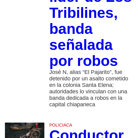
Tribilines,
banda
señalada
por robos
José N, alias “El Pajarito”, fue
detenido por un asalto cometido
en la colonia Santa Elena;
autoridades lo vinculan con una
banda dedicada a robos en la
capital chiapaneca
POLICIACA
Conductor