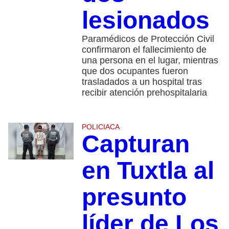
lesionados
Paramédicos de Protección Civil
confirmaron el fallecimiento de
una persona en el lugar, mientras
que dos ocupantes fueron
trasladados a un hospital tras
recibir atención prehospitalaria
POLICIACA
Capturan
en Tuxtla al
presunto
líder de Los