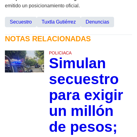
emitido un posicionamiento oficial.
Secuestro
Tuxtla Gutiérrez
Denuncias
NOTAS RELACIONADAS
POLICIACA
Simulan
secuestro
para exigir
un millón
de pesos;