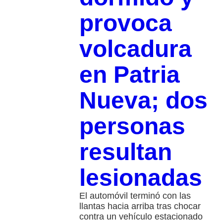
provoca
volcadura
en Patria
Nueva; dos
personas
resultan
lesionadas
El automóvil terminó con las
llantas hacia arriba tras chocar
contra un vehículo estacionado