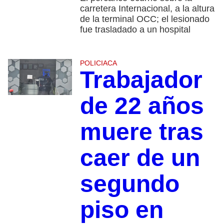
carretera Internacional, a la altura
de la terminal OCC; el lesionado
fue trasladado a un hospital
POLICIACA
Trabajador
de 22 años
muere tras
caer de un
segundo
piso en