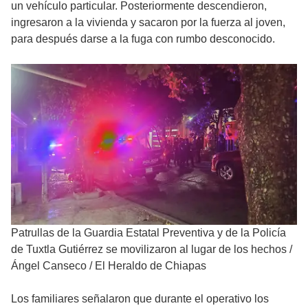
un vehículo particular. Posteriormente descendieron,
ingresaron a la vivienda y sacaron por la fuerza al joven,
para después darse a la fuga con rumbo desconocido.
Patrullas de la Guardia Estatal Preventiva y de la Policía
de Tuxtla Gutiérrez se movilizaron al lugar de los hechos
/
Ángel Canseco / El Heraldo de Chiapas
Los familiares señalaron que durante el operativo los