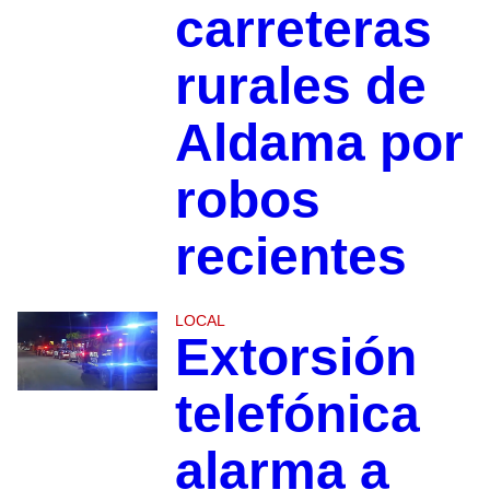
carreteras
rurales de
Aldama por
robos
recientes
LOCAL
Extorsión
telefónica
alarma a