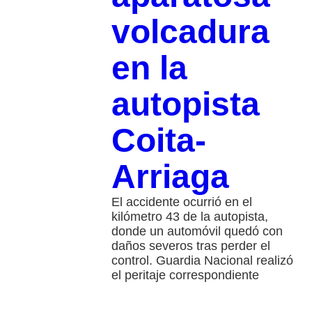
volcadura
en la
autopista
Coita-
Arriaga
El accidente ocurrió en el
kilómetro 43 de la autopista,
donde un automóvil quedó con
daños severos tras perder el
control. Guardia Nacional realizó
el peritaje correspondiente