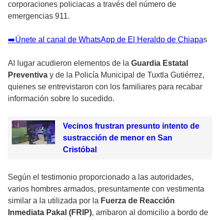
corporaciones policiacas a través del número de
emergencias 911.
➡️Únete al canal de WhatsApp de El Heraldo de Chiapa
s
Al lugar acudieron elementos de la
Guardia Estatal
Preventiva
y de la Policía Municipal de Tuxtla Gutiérrez,
quienes se entrevistaron con los familiares para recabar
información sobre lo sucedido.
Vecinos frustran presunto intento de
sustracción de menor en San
Cristóbal
Según el testimonio proporcionado a las autoridades,
varios hombres armados, presuntamente con vestimenta
similar a la utilizada por la
Fuerza de Reacción
Inmediata Pakal (FRIP)
, arribaron al domicilio a bordo de