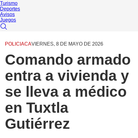
Turismo
Deportes
Avisos
Juegos
POLICIACA
VIERNES, 8 DE MAYO DE 2026
Comando armado
entra a vivienda y
se lleva a médico
en Tuxtla
Gutiérrez