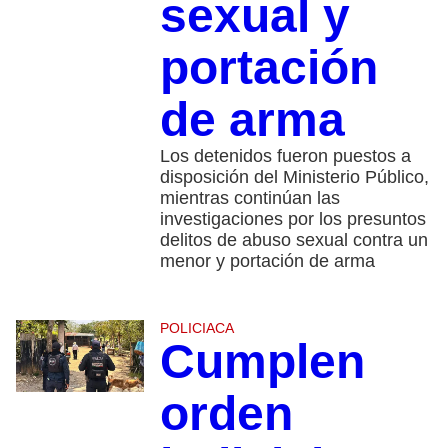
sexual y
portación
de arma
Los detenidos fueron puestos a
disposición del Ministerio Público,
mientras continúan las
investigaciones por los presuntos
delitos de abuso sexual contra un
menor y portación de arma
POLICIACA
Cumplen
orden