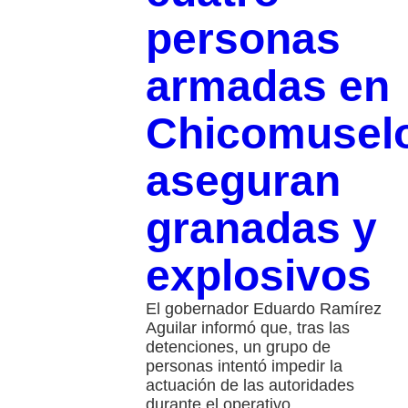
personas
armadas en
Chicomusel
aseguran
granadas y
explosivos
El gobernador Eduardo Ramírez
Aguilar informó que, tras las
detenciones, un grupo de
personas intentó impedir la
actuación de las autoridades
durante el operativo