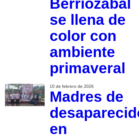
Berriozábal
se llena de
color con
ambiente
primaveral
10 de febrero de 2026
Madres de
desaparecid
en