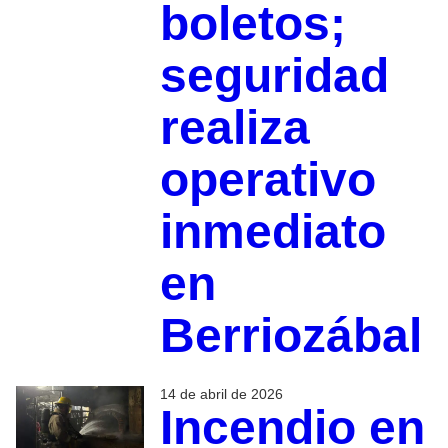
boletos;
seguridad
realiza
operativo
inmediato
en
Berriozábal
14 de abril de 2026
Incendio en