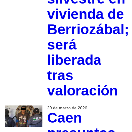
vivienda de
Berriozábal;
será
liberada
tras
valoración
29 de marzo de 2026
Caen