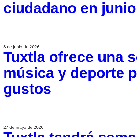
ciudadano en junio
3 de junio de 2026
Tuxtla ofrece una 
música y deporte p
gustos
27 de mayo de 2026