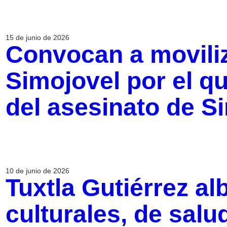
15 de junio de 2026
Convocan a movili
Simojovel por el qu
del asesinato de 
10 de junio de 2026
Tuxtla Gutiérrez al
culturales, de sal