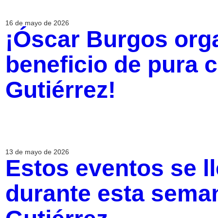
16 de mayo de 2026
¡Óscar Burgos org
beneficio de pura 
Gutiérrez!
13 de mayo de 2026
Estos eventos se l
durante esta seman