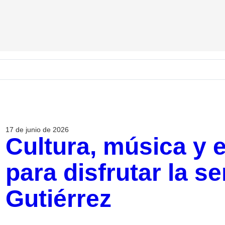
17 de junio de 2026
Cultura, música y e
para disfrutar la s
Gutiérrez