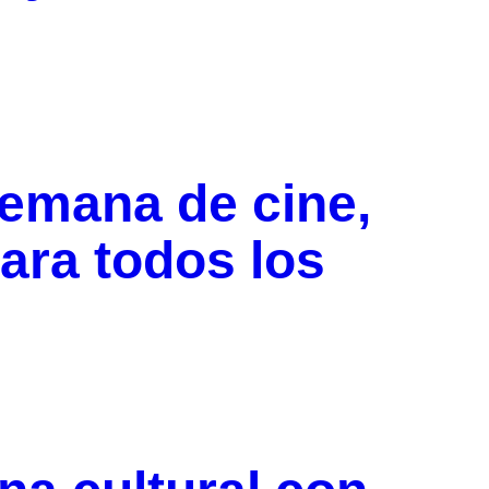
semana de cine,
ara todos los