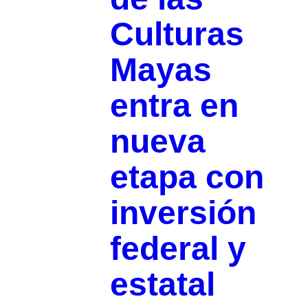
Culturas
Mayas
entra en
nueva
etapa con
inversión
federal y
estatal