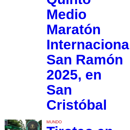
Medio
Maratón
Internaciona
San Ramón
2025, en
San
Cristóbal
MUNDO