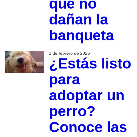
que no
dañan la
banqueta
1 de febrero de 2026
¿Estás listo
para
adoptar un
perro?
Conoce las