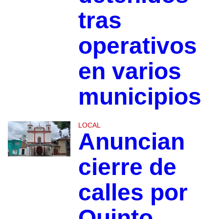
tras
operativos
en varios
municipios
LOCAL
Anuncian
cierre de
calles por
Quinto