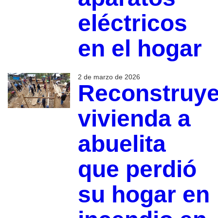
eléctricos
en el hogar
2 de marzo de 2026
Reconstruy
vivienda a
abuelita
que perdió
su hogar en