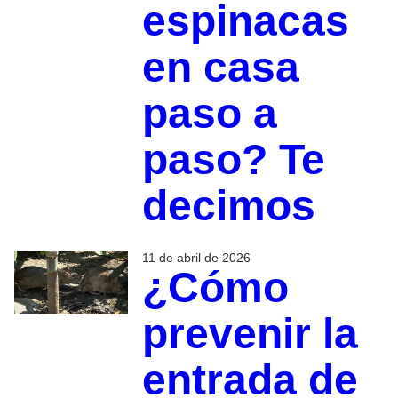
espinacas
en casa
paso a
paso? Te
decimos
11 de abril de 2026
¿Cómo
prevenir la
entrada de