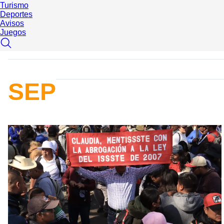
Turismo
Deportes
Avisos
Juegos
SEP