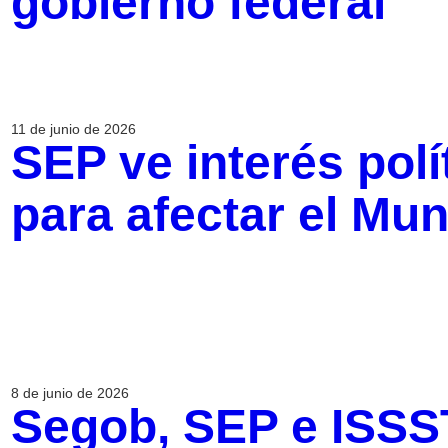
gobierno federal
11 de junio de 2026
SEP ve interés polí
para afectar el Mun
8 de junio de 2026
Segob, SEP e ISSS