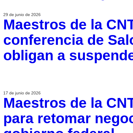
29 de junio de 2026
Maestros de la CN
conferencia de Sa
obligan a suspend
17 de junio de 2026
Maestros de la CN
para retomar negoc