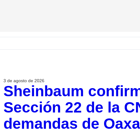
3 de agosto de 2026
Sheinbaum confirm
Sección 22 de la C
demandas de Oaxa