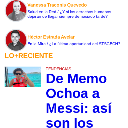
Vanessa Traconis Quevedo
Salud en la Red / ¿Y si los derechos humanos
dejaran de llegar siempre demasiado tarde?
Héctor Estrada Avelar
En la Mira / ¿La última oportunidad del STSGECH?
LO+RECIENTE
TENDENCIAS
De Memo
Ochoa a
Messi: así
son los