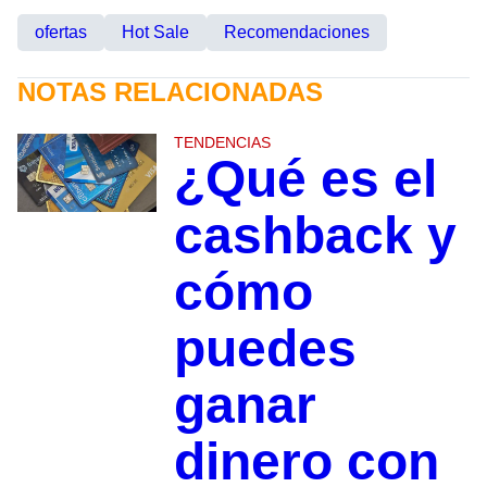
ofertas
Hot Sale
Recomendaciones
NOTAS RELACIONADAS
TENDENCIAS
¿Qué es el
cashback y
cómo
puedes
ganar
dinero con