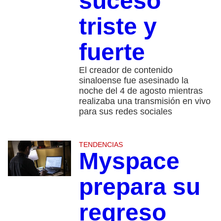
suceso
triste y
fuerte
El creador de contenido
sinaloense fue asesinado la
noche del 4 de agosto mientras
realizaba una transmisión en vivo
para sus redes sociales
TENDENCIAS
Myspace
prepara su
regreso