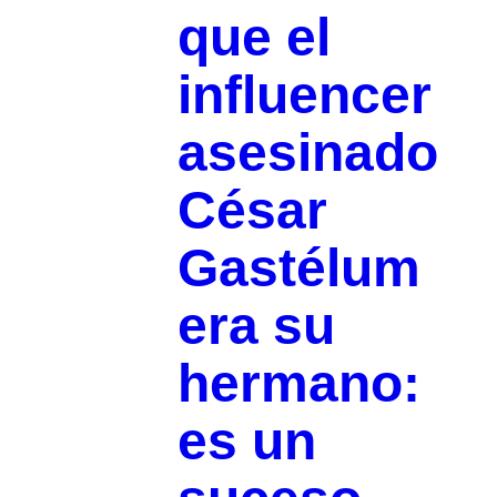
que el
influencer
asesinado
César
Gastélum
era su
hermano:
es un