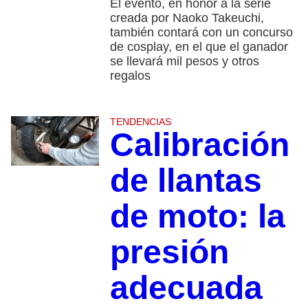
El evento, en honor a la serie
creada por Naoko Takeuchi,
también contará con un concurso
de cosplay, en el que el ganador
se llevará mil pesos y otros
regalos
TENDENCIAS
Calibración
de llantas
de moto: la
presión
adecuada