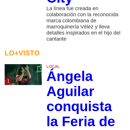
La línea fue creada en
colaboración con la reconocida
marca colombiana de
marroquinería Vélez y lleva
detalles inspirados en el hijo del
cantante
LO+VISTO
LOCAL
Ángela
1
Aguilar
conquista
la Feria de