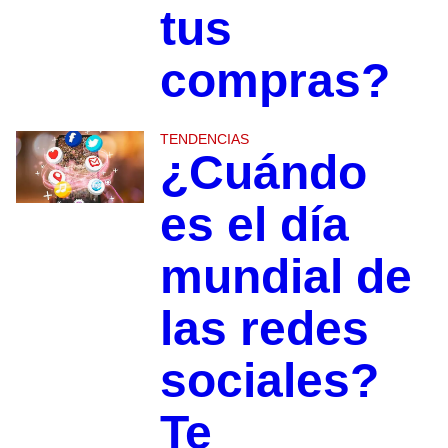
tus
compras?
TENDENCIAS
¿Cuándo
es el día
mundial de
las redes
sociales?
Te