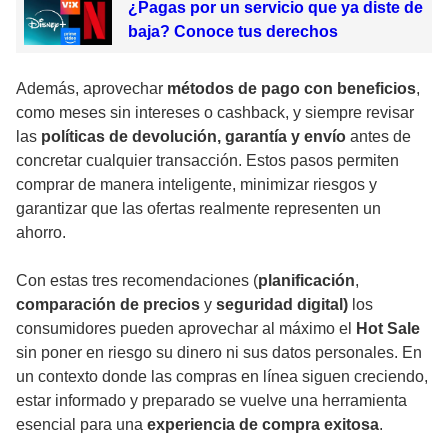
¿Pagas por un servicio que ya diste de
baja? Conoce tus derechos
Además, aprovechar
métodos de pago con beneficios
,
como meses sin intereses o cashback, y siempre revisar
las
políticas de devolución, garantía y envío
antes de
concretar cualquier transacción. Estos pasos permiten
comprar de manera inteligente, minimizar riesgos y
garantizar que las ofertas realmente representen un
ahorro.
Con estas tres recomendaciones (
planificación
,
comparación de precios
y
seguridad digital)
los
consumidores pueden aprovechar al máximo el
Hot Sale
sin poner en riesgo su dinero ni sus datos personales. En
un contexto donde las compras en línea siguen creciendo,
estar informado y preparado se vuelve una herramienta
esencial para una
experiencia de compra exitosa
.