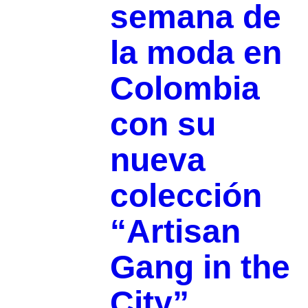
semana de
la moda en
Colombia
con su
nueva
colección
“Artisan
Gang in the
City”