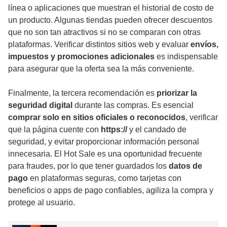
línea o aplicaciones que muestran el historial de costo de
un producto. Algunas tiendas pueden ofrecer descuentos
que no son tan atractivos si no se comparan con otras
plataformas. Verificar distintos sitios web y evaluar
envíos,
impuestos y promociones adicionales
es indispensable
para asegurar que la oferta sea la más conveniente.
Finalmente, la tercera recomendación es
priorizar la
seguridad digital
durante las compras. Es esencial
comprar solo en sitios oficiales o reconocidos
, verificar
que la página cuente con
https://
y el candado de
seguridad, y evitar proporcionar información personal
innecesaria. El Hot Sale es una oportunidad frecuente
para fraudes, por lo que tener guardados los
datos de
pago
en plataformas seguras, como tarjetas con
beneficios o apps de pago confiables, agiliza la compra y
protege al usuario.