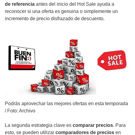
de referencia
antes del inicio del Hot Sale ayuda a
reconocer si una oferta es genuina o simplemente un
incremento de precio disfrazado de descuento.
Podrás aprovechar las mejores ofertas en esta temporada
/
Foto: Archivo
La segunda estrategia clave es
comparar precios
. Para
esto, se pueden utilizar
comparadores de precios
en