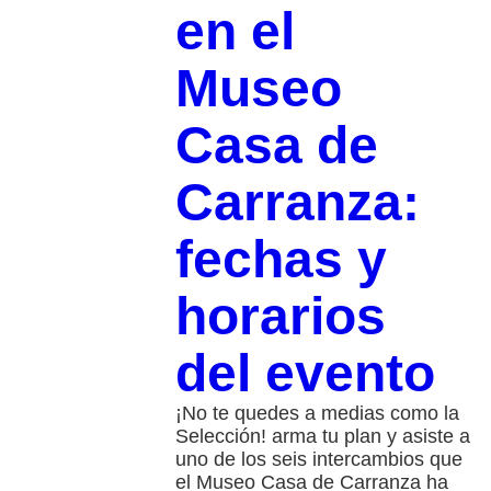
en el
Museo
Casa de
Carranza:
fechas y
horarios
del evento
¡No te quedes a medias como la
Selección! arma tu plan y asiste a
uno de los seis intercambios que
el Museo Casa de Carranza ha