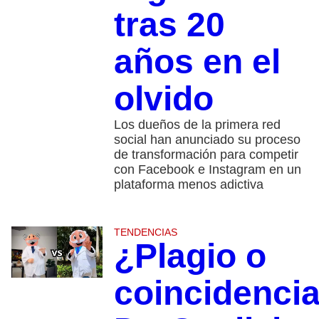
tras 20
años en el
olvido
Los dueños de la primera red
social han anunciado su proceso
de transformación para competir
con Facebook e Instagram en un
plataforma menos adictiva
TENDENCIAS
¿Plagio o
coincidenci