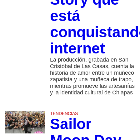
está
conquistand
internet
La producción, grabada en San
Cristóbal de Las Casas, cuenta la
historia de amor entre un muñeco
zapatista y una muñeca de trapo,
mientras promueve las artesanías
y la identidad cultural de Chiapas
TENDENCIAS
Sailor