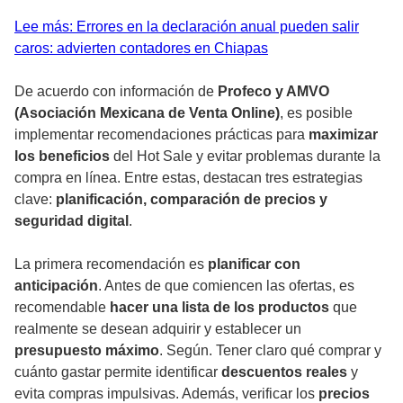
Lee más: Errores en la declaración anual pueden salir
caros: advierten contadores en Chiapas
De acuerdo con información de
Profeco y AMVO
(Asociación Mexicana de Venta Online)
, es posible
implementar recomendaciones prácticas para
maximizar
los beneficios
del Hot Sale y evitar problemas durante la
compra en línea. Entre estas, destacan tres estrategias
clave:
planificación, comparación de precios y
seguridad digital
.
La primera recomendación es
planificar con
anticipación
. Antes de que comiencen las ofertas, es
recomendable
hacer una lista de los productos
que
realmente se desean adquirir y establecer un
presupuesto máximo
. Según. Tener claro qué comprar y
cuánto gastar permite identificar
descuentos reales
y
evita compras impulsivas. Además, verificar los
precios