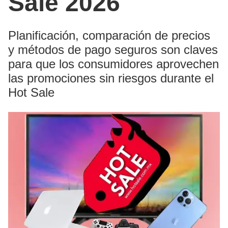
Sale 2026
Planificación, comparación de precios
y métodos de pago seguros son claves
para que los consumidores aprovechen
las promociones sin riesgos durante el
Hot Sale