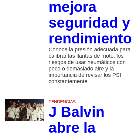
mejora
seguridad y
rendimiento
Conoce la presión adecuada para
calibrar las llantas de moto, los
riesgos de usar neumáticos con
poco o demasiado aire y la
importancia de revisar los PSI
constantemente.
TENDENCIAS
J Balvin
abre la