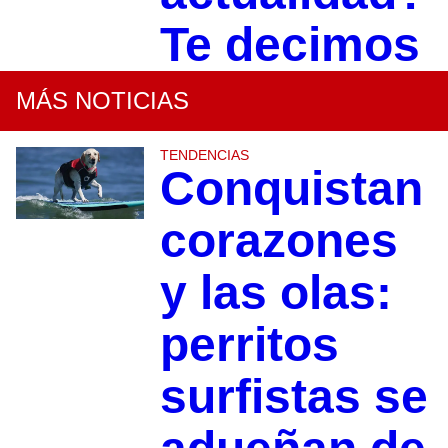
Te decimos
MÁS NOTICIAS
TENDENCIAS
Conquistan
corazones
y las olas:
perritos
surfistas se