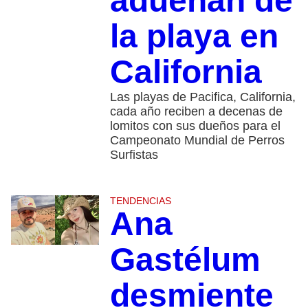
adueñan de
la playa en
California
Las playas de Pacifica, California,
cada año reciben a decenas de
lomitos con sus dueños para el
Campeonato Mundial de Perros
Surfistas
TENDENCIAS
Ana
Gastélum
desmiente