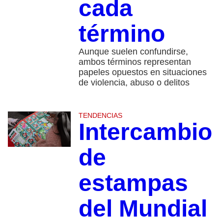
cada
término
Aunque suelen confundirse,
ambos términos representan
papeles opuestos en situaciones
de violencia, abuso o delitos
TENDENCIAS
Intercambio
de
estampas
del Mundial