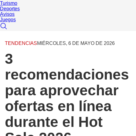
Turismo
Deportes
Avisos
Juegos
TENDENCIAS
MIÉRCOLES, 6 DE MAYO DE 2026
3
recomendaciones
para aprovechar
ofertas en línea
durante el Hot