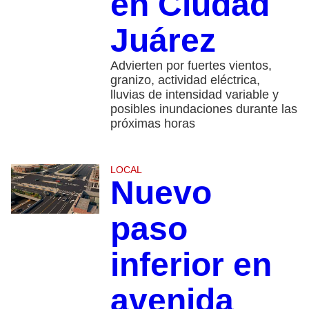
en Ciudad
Juárez
Advierten por fuertes vientos,
granizo, actividad eléctrica,
lluvias de intensidad variable y
posibles inundaciones durante las
próximas horas
LOCAL
Nuevo
paso
inferior en
avenida