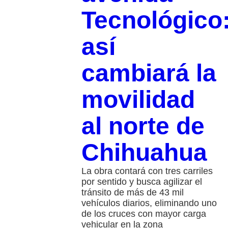
Tecnológico
así
cambiará la
movilidad
al norte de
Chihuahua
La obra contará con tres carriles
por sentido y busca agilizar el
tránsito de más de 43 mil
vehículos diarios, eliminando uno
de los cruces con mayor carga
vehicular en la zona