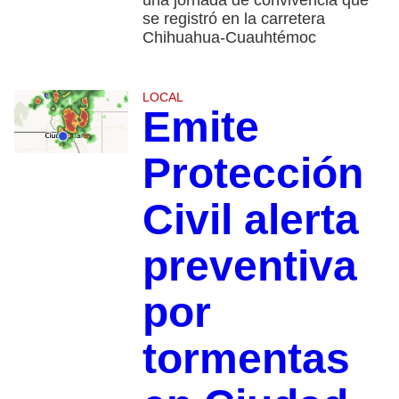
se registró en la carretera
Chihuahua-Cuauhtémoc
LOCAL
Emite
Protección
Civil alerta
preventiva
por
tormentas