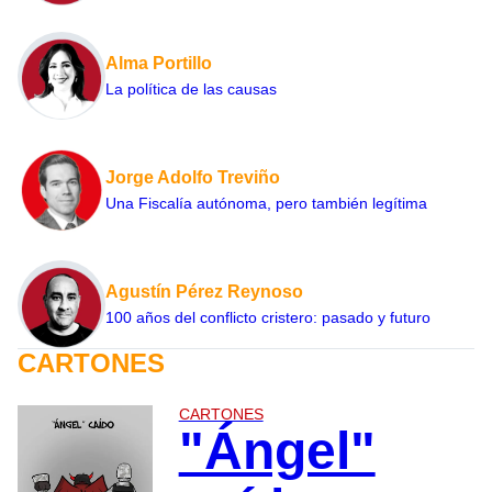
Alma Portillo
La política de las causas
Jorge Adolfo Treviño
Una Fiscalía autónoma, pero también legítima
Agustín Pérez Reynoso
100 años del conflicto cristero: pasado y futuro
CARTONES
CARTONES
"Ángel"