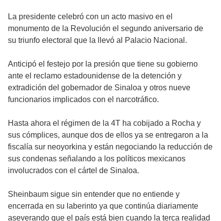
La presidente celebró con un acto masivo en el
monumento de la Revolución el segundo aniversario de
su triunfo electoral que la llevó al Palacio Nacional.
Anticipó el festejo por la presión que tiene su gobierno
ante el reclamo estadounidense de la detención y
extradición del gobernador de Sinaloa y otros nueve
funcionarios implicados con el narcotráfico.
Hasta ahora el régimen de la 4T ha cobijado a Rocha y
sus cómplices, aunque dos de ellos ya se entregaron a la
fiscalía sur neoyorkina y están negociando la reducción de
sus condenas señalando a los políticos mexicanos
involucrados con el cártel de Sinaloa.
Sheinbaum sigue sin entender que no entiende y
encerrada en su laberinto ya que continúa diariamente
aseverando que el país está bien cuando la terca realidad