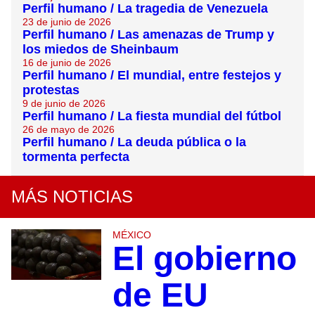
Perfil humano / La tragedia de Venezuela
23 de junio de 2026
Perfil humano / Las amenazas de Trump y
los miedos de Sheinbaum
16 de junio de 2026
Perfil humano / El mundial, entre festejos y
protestas
9 de junio de 2026
Perfil humano / La fiesta mundial del fútbol
26 de mayo de 2026
Perfil humano / La deuda pública o la
tormenta perfecta
MÁS NOTICIAS
MÉXICO
El gobierno
de EU