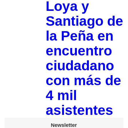
Loya y
Santiago de
la Peña en
encuentro
ciudadano
con más de
4 mil
asistentes
Newsletter