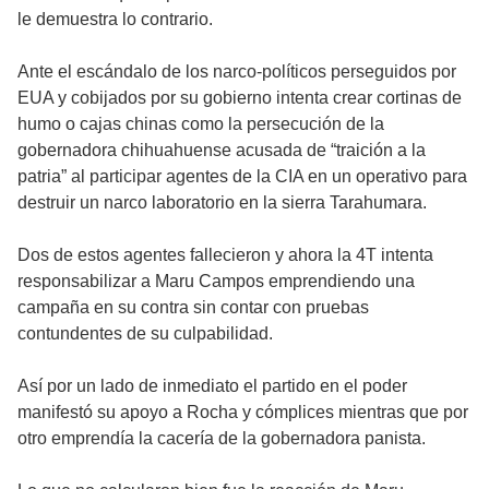
le demuestra lo contrario.
Ante el escándalo de los narco-políticos perseguidos por
EUA y cobijados por su gobierno intenta crear cortinas de
humo o cajas chinas como la persecución de la
gobernadora chihuahuense acusada de “traición a la
patria” al participar agentes de la CIA en un operativo para
destruir un narco laboratorio en la sierra Tarahumara.
Dos de estos agentes fallecieron y ahora la 4T intenta
responsabilizar a Maru Campos emprendiendo una
campaña en su contra sin contar con pruebas
contundentes de su culpabilidad.
Así por un lado de inmediato el partido en el poder
manifestó su apoyo a Rocha y cómplices mientras que por
otro emprendía la cacería de la gobernadora panista.