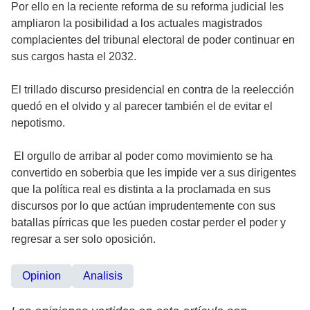
Por ello en la reciente reforma de su reforma judicial les
ampliaron la posibilidad a los actuales magistrados
complacientes del tribunal electoral de poder continuar en
sus cargos hasta el 2032.
El trillado discurso presidencial en contra de la reelección
quedó en el olvido y al parecer también el de evitar el
nepotismo.
El orgullo de arribar al poder como movimiento se ha
convertido en soberbia que les impide ver a sus dirigentes
que la política real es distinta a la proclamada en sus
discursos por lo que actúan imprudentemente con sus
batallas pírricas que les pueden costar perder el poder y
regresar a ser solo oposición.
Opinion
Analisis