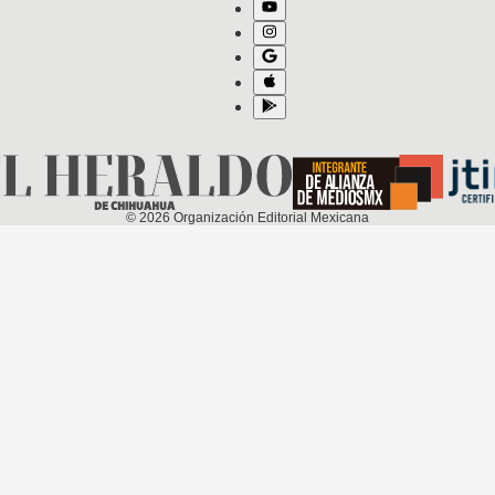
©
2026
Organización Editorial Mexicana