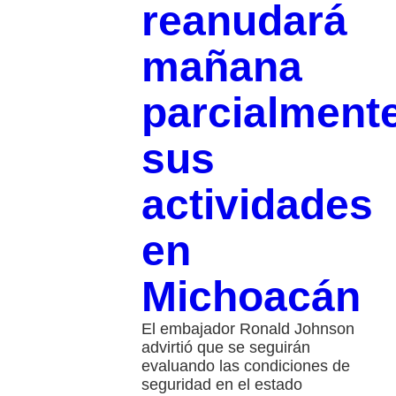
reanudará
mañana
parcialment
sus
actividades
en
Michoacán
El embajador Ronald Johnson
advirtió que se seguirán
evaluando las condiciones de
seguridad en el estado