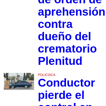
aprehensión
contra
dueño del
crematorio
Plenitud
POLICIACA
Conductor
pierde el