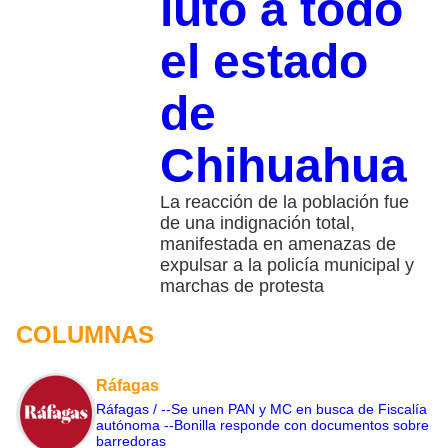
luto a todo
el estado
de
Chihuahua
La reacción de la población fue
de una indignación total,
manifestada en amenazas de
expulsar a la policía municipal y
marchas de protesta
COLUMNAS
Ráfagas
Ráfagas / --Se unen PAN y MC en busca de Fiscalía
autónoma --Bonilla responde con documentos sobre
barredoras