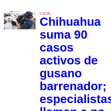
LOCAL
Chihuahua
suma 90
casos
activos de
gusano
barrenador;
especialista