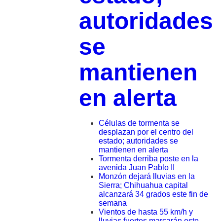
autoridades
se
mantienen
en alerta
Células de tormenta se
desplazan por el centro del
estado; autoridades se
mantienen en alerta
Tormenta derriba poste en la
avenida Juan Pablo II
Monzón dejará lluvias en la
Sierra; Chihuahua capital
alcanzará 34 grados este fin de
semana
Vientos de hasta 55 km/h y
lluvias fuertes marcarán este