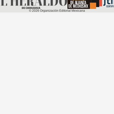
©
2026
Organización Editorial Mexicana