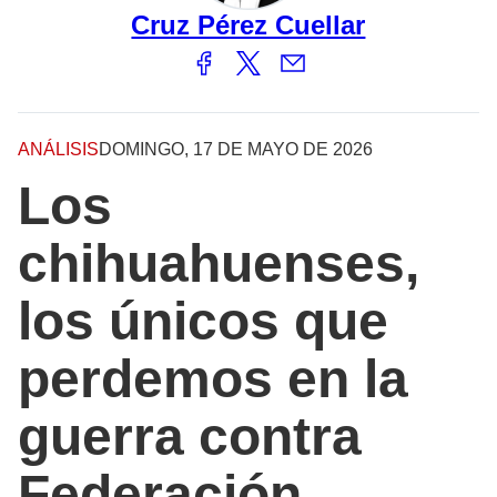
Cruz Pérez Cuellar
ANÁLISIS
DOMINGO, 17 DE MAYO DE 2026
Los
chihuahuenses,
los únicos que
perdemos en la
guerra contra
Federación