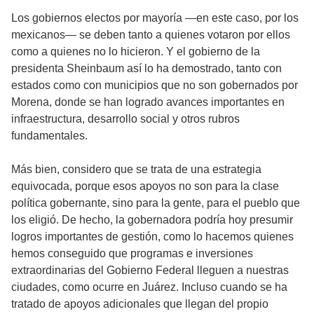
Los gobiernos electos por mayoría —en este caso, por los
mexicanos— se deben tanto a quienes votaron por ellos
como a quienes no lo hicieron. Y el gobierno de la
presidenta Sheinbaum así lo ha demostrado, tanto con
estados como con municipios que no son gobernados por
Morena, donde se han logrado avances importantes en
infraestructura, desarrollo social y otros rubros
fundamentales.
Más bien, considero que se trata de una estrategia
equivocada, porque esos apoyos no son para la clase
política gobernante, sino para la gente, para el pueblo que
los eligió. De hecho, la gobernadora podría hoy presumir
logros importantes de gestión, como lo hacemos quienes
hemos conseguido que programas e inversiones
extraordinarias del Gobierno Federal lleguen a nuestras
ciudades, como ocurre en Juárez. Incluso cuando se ha
tratado de apoyos adicionales que llegan del propio