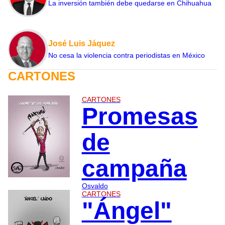
La inversión también debe quedarse en Chihuahua
José Luis Jáquez
No cesa la violencia contra periodistas en México
CARTONES
CARTONES
Promesas
de
campaña
Osvaldo
CARTONES
"Ángel"