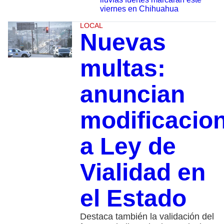
viernes en Chihuahua
LOCAL
Nuevas
multas:
anuncian
modificacio
a Ley de
Vialidad en
el Estado
Destaca también la validación del