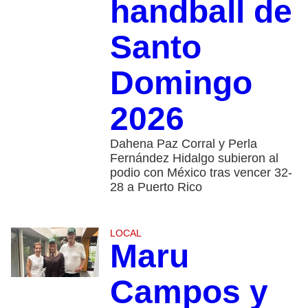
handball de
Santo
Domingo
2026
Dahena Paz Corral y Perla
Fernández Hidalgo subieron al
podio con México tras vencer 32-
28 a Puerto Rico
LOCAL
Maru
Campos y