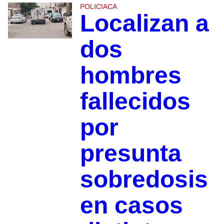
POLICIACA
Localizan a
dos
hombres
fallecidos
por
presunta
sobredosis
en casos