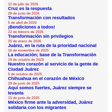
12 de julio de 2026
Cruz es la respuesta
28 de junio de 2026
Transformación con resultados
5 de abril de 2026
¡Bendiciones a todos!
22 de febrero de 2026
Transformación sin privilegios
25 de enero de 2026
Juárez, en la ruta de la prioridad nacional
16 de noviembre de 2025
La educación; base de la Transformación
19 de octubre de 2025
Nuestro corazón al servicio de la gente de
Ciudad Juárez
5 de octubre de 2025
Chihuahua en el corazón de México
29 de junio de 2025
Aquí somos fuertes, Juárez siempre se
levanta
15 de junio de 2025
México firme ante la adversidad, Juárez
solidaria con los migrantes