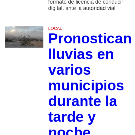
formato de licencia de conducir
digital, ante la autoridad vial
LOCAL
Pronostican
lluvias en
varios
municipios
durante la
tarde y
noche