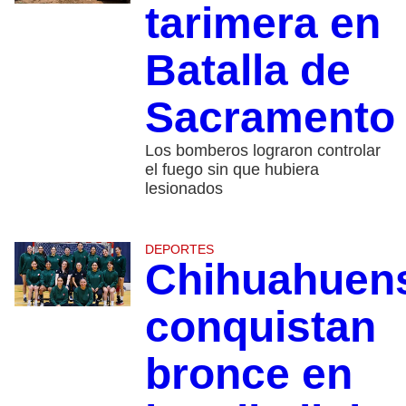
tarimera en
Batalla de
Sacramento
Los bomberos lograron controlar
el fuego sin que hubiera
lesionados
DEPORTES
Chihuahuen
conquistan
bronce en