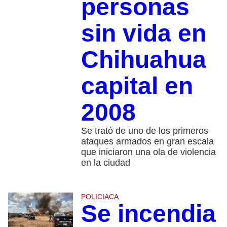
personas
sin vida en
Chihuahua
capital en
2008
Se trató de uno de los primeros
ataques armados en gran escala
que iniciaron una ola de violencia
en la ciudad
POLICIACA
Se incendia