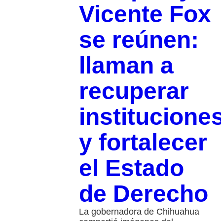
Vicente Fox
se reúnen:
llaman a
recuperar
institucione
y fortalecer
el Estado
de Derecho
La gobernadora de Chihuahua