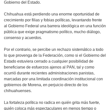
Gobierno del Estado.
Chihuahua está perdiendo una enorme oportunidad de
crecimiento por filias y fobias políticas, levantando frente
al Gobierno Federal una barrera ideológica en una función
pública que exige pragmatismo político, mucho diálogo,
consenso y acuerdos.
Por el contrario, se percibe un rechazo sistemático a todo
lo que provenga de la Federación, como si el Gobierno del
Estado estuviera cerrado a cualquier posibilidad de
beneficiarse de esfuerzos ajenos al PAN, tal y como
ocurrió durante recientes administraciones panistas,
marcadas por una limitada coordinación institucional con
gobiernos de Morena, en perjuicio directo de los
chihuahuenses.
La fortaleza política no radica en quién grita más fuerte,
quién coloca más espectaculares en menos tiempo o