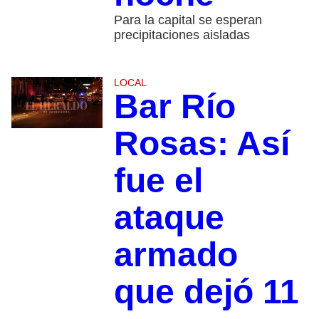
Para la capital se esperan
precipitaciones aisladas
LOCAL
Bar Río
Rosas: Así
fue el
ataque
armado
que dejó 11