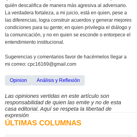
quién descalifica de manera más agresiva al adversario.
La verdadera fortaleza, a mi juicio, está en quien, pese a
las diferencias, logra construir acuerdos y generar mejores
condiciones para su gente; en quien privilegia el diálogo y
la comunicación, y no en quien se esconde o entorpece el
entendimiento institucional.
Sugerencias y comentarios favor de hacérmelos llegar a
mi correo: cpc16169@gmail.com
Opinion
Análisis y Reflexión
Las opiniones vertidas en este artículo son
responsabilidad de quien las emite y no de esta
casa editorial. Aquí se respeta la libertad de
expresión
ÚLTIMAS COLUMNAS