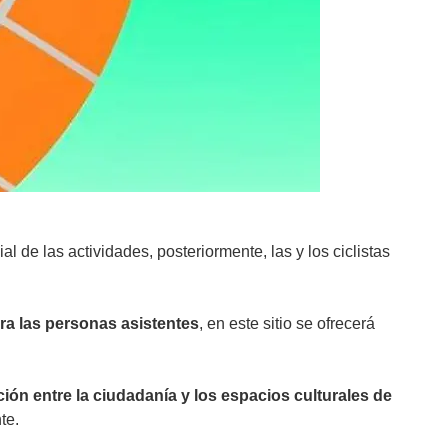
al de las actividades, posteriormente, las y los ciclistas
a las personas asistentes
, en este sitio se ofrecerá
ción entre la ciudadanía y los espacios culturales de
te.