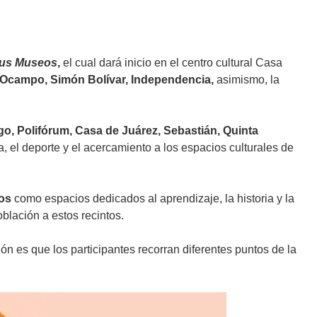
 tus Museos
,
el cual dará inicio en el centro cultural Casa
 Ocampo, Simón Bolívar, Independencia,
asimismo, la
, Polifórum, Casa de Juárez, Sebastián, Quinta
, el deporte y el acercamiento a los espacios culturales de
eos
como espacios dedicados al aprendizaje, la historia y la
oblación a estos recintos.
ción es que los participantes recorran diferentes puntos de la