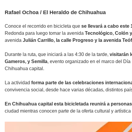
Rafael Ochoa / El Heraldo de Chihuahua
Conoce el recorrido en bicicleta que
se llevará a cabo este
Redonda para luego tomar la avenida
Tecnológico, Colón y
avenida
Julián Carrillo, la calle Progreso y la avenida Te
Durante la ruta, que iniciará a las 4:30 de la tarde,
visitarán
Gameros, y Semilla
, evento organizado en el marco del Día 
Chihuahua capital.
La actividad
forma parte de las celebraciones internacio
convivencia social, desde hace varias décadas, distintos país
En Chihuahua capital esta bicicletada reunirá a personas
ciudad mientras conocen parte de la oferta cultural y artístic