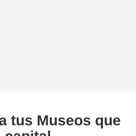
-ta tus Museos que