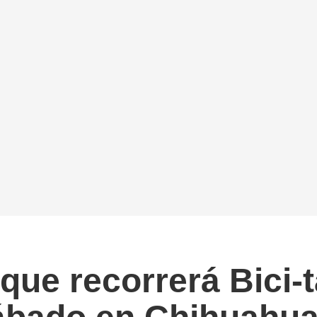
a que recorrerá Bici