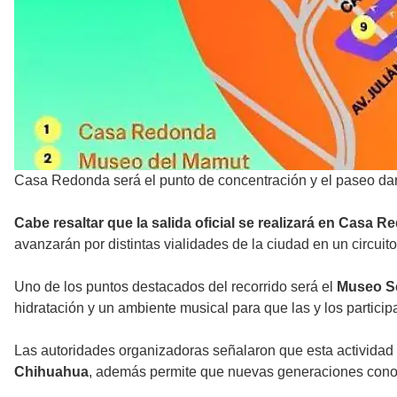
Casa Redonda será el punto de concentración y el paseo dará 
Cabe resaltar que la salida oficial se realizará en Casa 
avanzarán por distintas vialidades de la ciudad en un circuito
Uno de los puntos destacados del recorrido será el
Museo Se
hidratación y un ambiente musical para que las y los particip
Las autoridades organizadoras señalaron que esta actividad
Chihuahua
, además permite que nuevas generaciones conoz