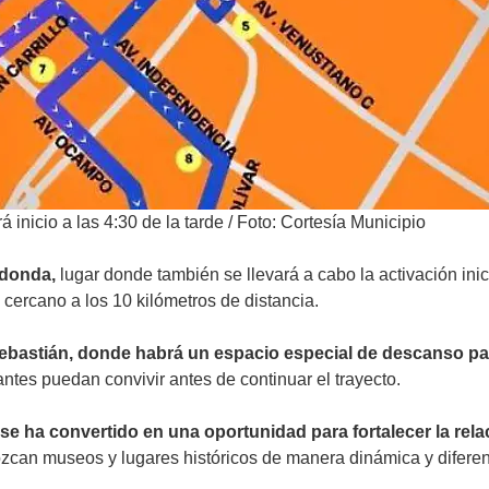
inicio a las 4:30 de la tarde
/
Foto: Cortesía Municipio
Redonda,
lugar donde también se llevará a cabo la activación inici
 cercano a los 10 kilómetros de distancia.
bastián, donde habrá un espacio especial de descanso par
antes puedan convivir antes de continuar el trayecto.
se ha convertido en una oportunidad para fortalecer la rela
can museos y lugares históricos de manera dinámica y diferen