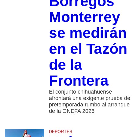
Borregos
Monterrey
se medirán
en el Tazón
de la
Frontera
El conjunto chihuahuense
afrontará una exigente prueba de
pretemporada rumbo al arranque
de la ONEFA 2026
DEPORTES