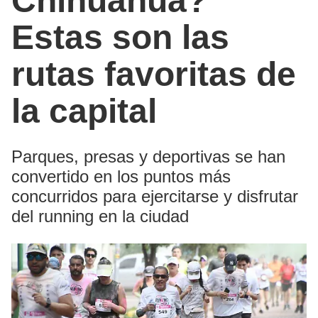
Chihuahua?
Estas son las
rutas favoritas de
la capital
Parques, presas y deportivas se han
convertido en los puntos más
concurridos para ejercitarse y disfrutar
del running en la ciudad