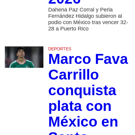
Dahena Paz Corral y Perla
Fernández Hidalgo subieron al
podio con México tras vencer 32-
28 a Puerto Rico
DEPORTES
Marco Fava
Carrillo
conquista
plata con
México en