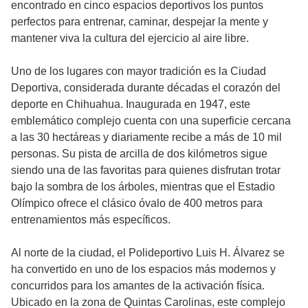
encontrado en cinco espacios deportivos los puntos
perfectos para entrenar, caminar, despejar la mente y
mantener viva la cultura del ejercicio al aire libre.
Uno de los lugares con mayor tradición es la Ciudad
Deportiva, considerada durante décadas el corazón del
deporte en Chihuahua. Inaugurada en 1947, este
emblemático complejo cuenta con una superficie cercana
a las 30 hectáreas y diariamente recibe a más de 10 mil
personas. Su pista de arcilla de dos kilómetros sigue
siendo una de las favoritas para quienes disfrutan trotar
bajo la sombra de los árboles, mientras que el Estadio
Olímpico ofrece el clásico óvalo de 400 metros para
entrenamientos más específicos.
Al norte de la ciudad, el Polideportivo Luis H. Álvarez se
ha convertido en uno de los espacios más modernos y
concurridos para los amantes de la activación física.
Ubicado en la zona de Quintas Carolinas, este complejo