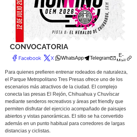
Para quienes prefieren entrenar rodeados de naturaleza,
el Parque Metropolitano Tres Presas ofrece uno de los
escenarios más atractivos de la ciudad. El complejo
conecta las presas El Rejón, Chihuahua y Chuvíscar
mediante senderos recreativos y áreas pet friendly que
permiten disfrutar del ejercicio acompañado de paisajes
abiertos y vistas panorámicas. El sitio se ha convertido
además en un punto habitual para corredores de largas
distancias y ciclistas.