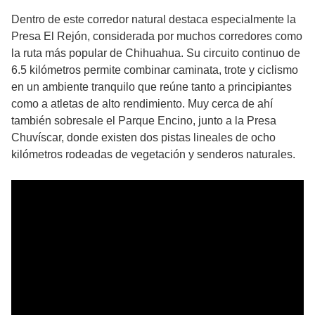
Dentro de este corredor natural destaca especialmente la
Presa El Rejón, considerada por muchos corredores como
la ruta más popular de Chihuahua. Su circuito continuo de
6.5 kilómetros permite combinar caminata, trote y ciclismo
en un ambiente tranquilo que reúne tanto a principiantes
como a atletas de alto rendimiento. Muy cerca de ahí
también sobresale el Parque Encino, junto a la Presa
Chuvíscar, donde existen dos pistas lineales de ocho
kilómetros rodeadas de vegetación y senderos naturales.