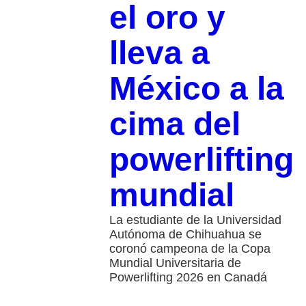
el oro y
lleva a
México a la
cima del
powerlifting
mundial
La estudiante de la Universidad
Autónoma de Chihuahua se
coronó campeona de la Copa
Mundial Universitaria de
Powerlifting 2026 en Canadá