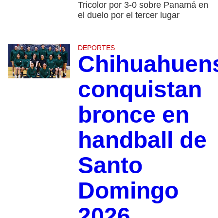
Tricolor por 3-0 sobre Panamá en
el duelo por el tercer lugar
DEPORTES
Chihuahuen
conquistan
bronce en
handball de
Santo
Domingo
2026