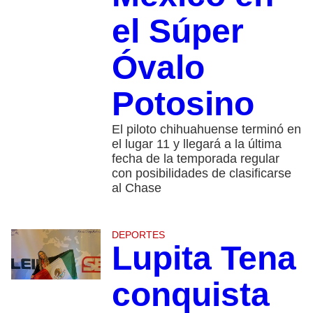
el Súper
Óvalo
Potosino
El piloto chihuahuense terminó en
el lugar 11 y llegará a la última
fecha de la temporada regular
con posibilidades de clasificarse
al Chase
DEPORTES
Lupita Tena
conquista