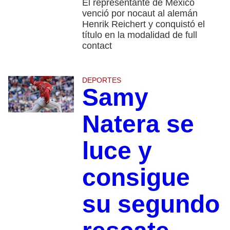
El representante de México
venció por nocaut al alemán
Henrik Reichert y conquistó el
título en la modalidad de full
contact
DEPORTES
Samy
Natera se
luce y
consigue
su segundo