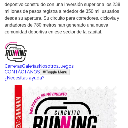
deportivo construido con una inversión superior a los 238
millones de pesos registra alrededor de 350 mil usuarios
desde su apertura. Su circuito para corredores, ciclovía y
andadores de 780 metros han generado una nueva
comunidad deportiva en ese sector de la capital.