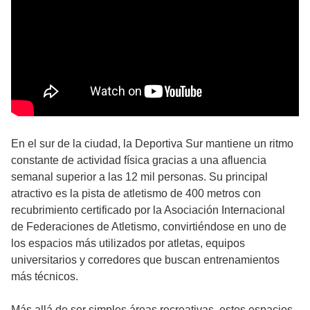
En el sur de la ciudad, la Deportiva Sur mantiene un ritmo
constante de actividad física gracias a una afluencia
semanal superior a las 12 mil personas. Su principal
atractivo es la pista de atletismo de 400 metros con
recubrimiento certificado por la Asociación Internacional
de Federaciones de Atletismo, convirtiéndose en uno de
los espacios más utilizados por atletas, equipos
universitarios y corredores que buscan entrenamientos
más técnicos.
Más allá de ser simples áreas recreativas, estos espacios