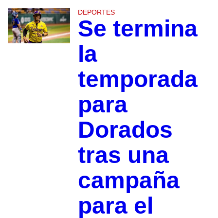
DEPORTES
Se termina
la
temporada
para
Dorados
tras una
campaña
para el