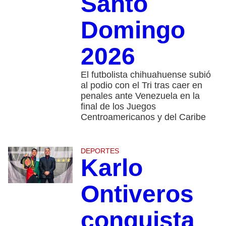
Santo
Domingo
2026
El futbolista chihuahuense subió
al podio con el Tri tras caer en
penales ante Venezuela en la
final de los Juegos
Centroamericanos y del Caribe
DEPORTES
Karlo
Ontiveros
conquista