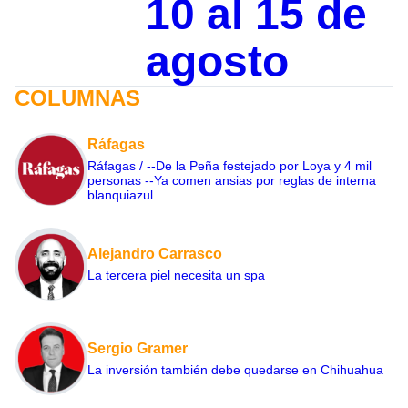
10 al 15 de
agosto
COLUMNAS
Ráfagas
Ráfagas / --De la Peña festejado por Loya y 4 mil
personas --Ya comen ansias por reglas de interna
blanquiazul
Alejandro Carrasco
La tercera piel necesita un spa
Sergio Gramer
La inversión también debe quedarse en Chihuahua