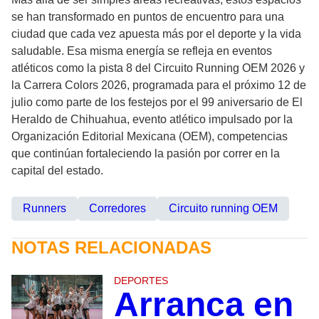
se han transformado en puntos de encuentro para una
ciudad que cada vez apuesta más por el deporte y la vida
saludable. Esa misma energía se refleja en eventos
atléticos como la pista 8 del Circuito Running OEM 2026 y
la Carrera Colors 2026, programada para el próximo 12 de
julio como parte de los festejos por el 99 aniversario de El
Heraldo de Chihuahua, evento atlético impulsado por la
Organización Editorial Mexicana (OEM), competencias
que continúan fortaleciendo la pasión por correr en la
capital del estado.
Runners
Corredores
Circuito running OEM
NOTAS RELACIONADAS
DEPORTES
Arranca en