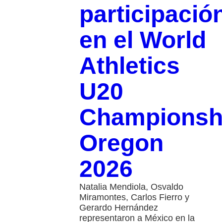
participació
en el World
Athletics
U20
Championsh
Oregon
2026
Natalia Mendiola, Osvaldo
Miramontes, Carlos Fierro y
Gerardo Hernández
representaron a México en la