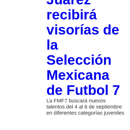
recibirá
visorías de
la
Selección
Mexicana
de Futbol 7
La FMF7 buscará nuevos
talentos del 4 al 6 de septiembre
en diferentes categorías juveniles