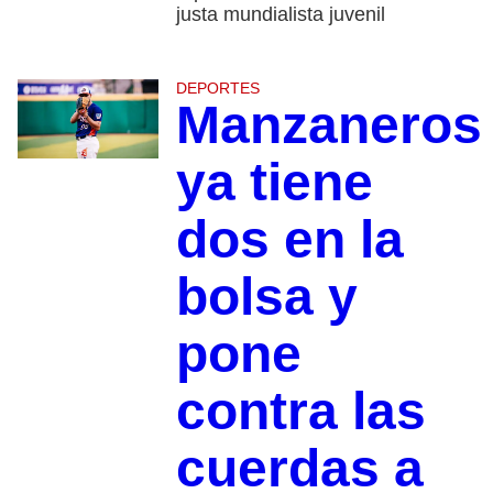
justa mundialista juvenil
DEPORTES
Manzaneros
ya tiene
dos en la
bolsa y
pone
contra las
cuerdas a