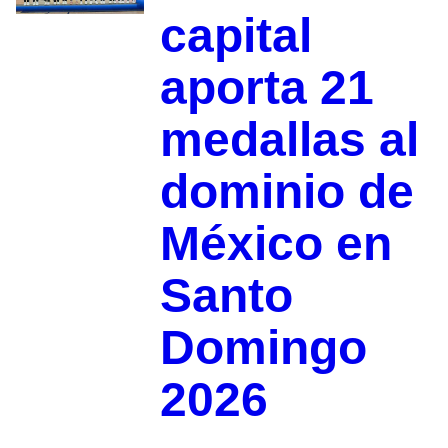
capital
aporta 21
medallas al
dominio de
México en
Santo
Domingo
2026