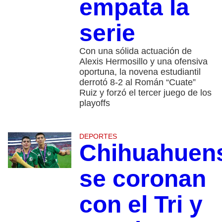
empata la
serie
Con una sólida actuación de
Alexis Hermosillo y una ofensiva
oportuna, la novena estudiantil
derrotó 8-2 al Román “Cuate”
Ruiz y forzó el tercer juego de los
playoffs
DEPORTES
Chihuahuen
se coronan
con el Tri y