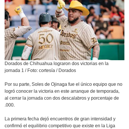
Dorados de Chihuahua lograron dos victorias en la
jornada 1
/
Foto: cortesía / Dorados
Por su parte, Soles de Ojinaga fue el único equipo que no
logró conocer la victoria en este arranque de temporada,
al cerrar la jornada con dos descalabros y porcentaje de
.000.
La primera fecha dejó encuentros de gran intensidad y
confirmó el equilibrio competitivo que existe en la Liga