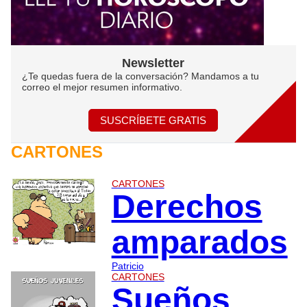
Newsletter
¿Te quedas fuera de la conversación? Mandamos a tu
correo el mejor resumen informativo.
SUSCRÍBETE GRATIS
CARTONES
CARTONES
Derechos
amparados
Patricio
CARTONES
Sueños