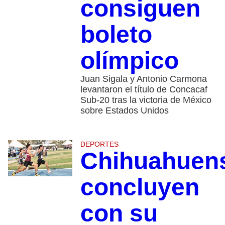
consiguen
boleto
olímpico
Juan Sigala y Antonio Carmona
levantaron el título de Concacaf
Sub-20 tras la victoria de México
sobre Estados Unidos
DEPORTES
Chihuahuen
concluyen
con su