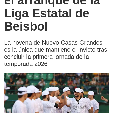
el arranque de la
Liga Estatal de
Beisbol
La novena de Nuevo Casas Grandes
es la única que mantiene el invicto tras
concluir la primera jornada de la
temporada 2026