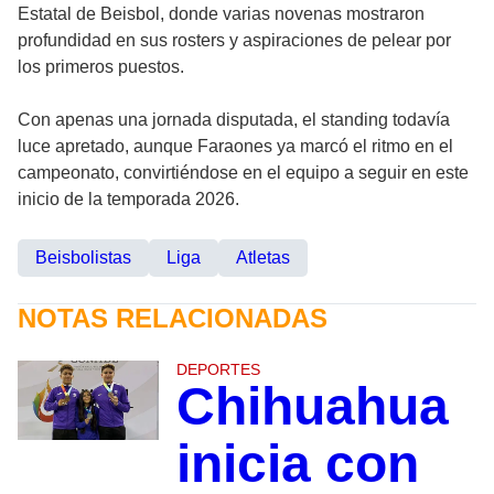
Estatal de Beisbol, donde varias novenas mostraron
profundidad en sus rosters y aspiraciones de pelear por
los primeros puestos.
Con apenas una jornada disputada, el standing todavía
luce apretado, aunque Faraones ya marcó el ritmo en el
campeonato, convirtiéndose en el equipo a seguir en este
inicio de la temporada 2026.
Beisbolistas
Liga
Atletas
NOTAS RELACIONADAS
DEPORTES
Chihuahua
inicia con