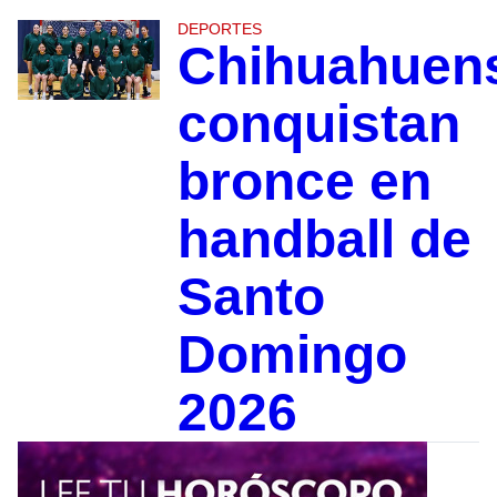
DEPORTES
Chihuahuen
conquistan
bronce en
handball de
Santo
Domingo
2026