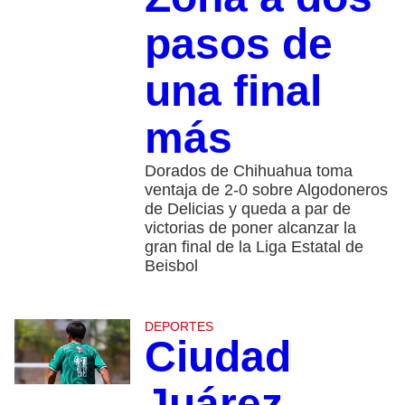
pasos de
una final
más
Dorados de Chihuahua toma
ventaja de 2-0 sobre Algodoneros
de Delicias y queda a par de
victorias de poner alcanzar la
gran final de la Liga Estatal de
Beisbol
DEPORTES
Ciudad
Juárez