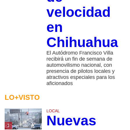
velocidad
en
Chihuahua
El Autódromo Francisco Villa
recibirá un fin de semana de
automovilismo nacional, con
presencia de pilotos locales y
atractivos especiales para los
aficionados
LO+VISTO
LOCAL
Nuevas
1