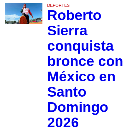
DEPORTES
Roberto
Sierra
conquista
bronce con
México en
Santo
Domingo
2026