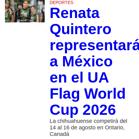
DEPORTES
Renata
Quintero
representar
a México
en el UA
Flag World
Cup 2026
La chihuahuense competirá del
14 al 16 de agosto en Ontario,
Canadá