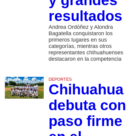
y grandes
resultados
Andrea Ordóñez y Alondra
Bagatella conquistaron los
primeros lugares en sus
categorías, mientras otros
representantes chihuahuenses
destacaron en la competencia
DEPORTES
Chihuahua
debuta con
paso firme