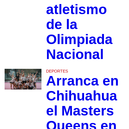
atletismo
de la
Olimpiada
Nacional
DEPORTES
Arranca en
Chihuahua
el Masters
Queens en