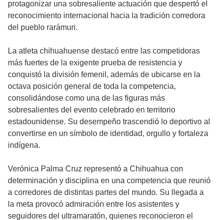
protagonizar una sobresaliente actuación que despertó el
reconocimiento internacional hacia la tradición corredora
del pueblo rarámuri.
La atleta chihuahuense destacó entre las competidoras
más fuertes de la exigente prueba de resistencia y
conquistó la división femenil, además de ubicarse en la
octava posición general de toda la competencia,
consolidándose como una de las figuras más
sobresalientes del evento celebrado en territorio
estadounidense. Su desempeño trascendió lo deportivo al
convertirse en un símbolo de identidad, orgullo y fortaleza
indígena.
Verónica Palma Cruz representó a Chihuahua con
determinación y disciplina en una competencia que reunió
a corredores de distintas partes del mundo. Su llegada a
la meta provocó admiración entre los asistentes y
seguidores del ultramaratón, quienes reconocieron el