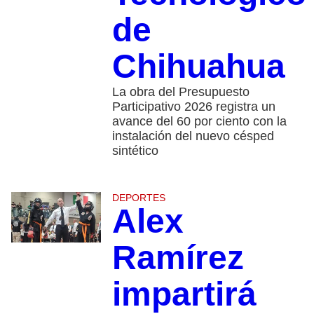
de
Chihuahua
La obra del Presupuesto
Participativo 2026 registra un
avance del 60 por ciento con la
instalación del nuevo césped
sintético
DEPORTES
Alex
Ramírez
impartirá