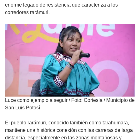
enorme legado de resistencia que caracteriza a los
corredores rarámuri.
Luce como ejemplo a seguir
/
Foto: Cortesía / Municipio de
San Luis Potosí
El pueblo rarámuri, conocido también como tarahumara,
mantiene una histórica conexión con las carreras de larga
distancia, especialmente en las zonas montañosas y