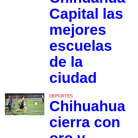
Capital las
mejores
escuelas
de la
ciudad
DEPORTES
Chihuahua
cierra con