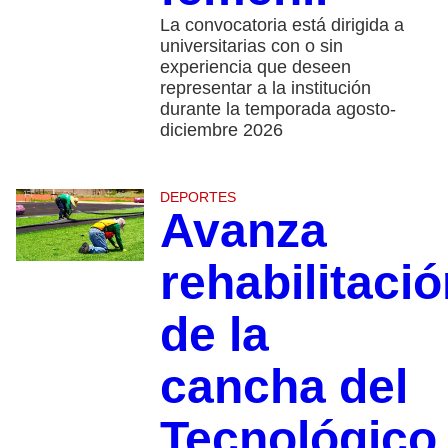
La convocatoria está dirigida a
universitarias con o sin
experiencia que deseen
representar a la institución
durante la temporada agosto-
diciembre 2026
DEPORTES
Avanza
rehabilitaci
de la
cancha del
Tecnológico