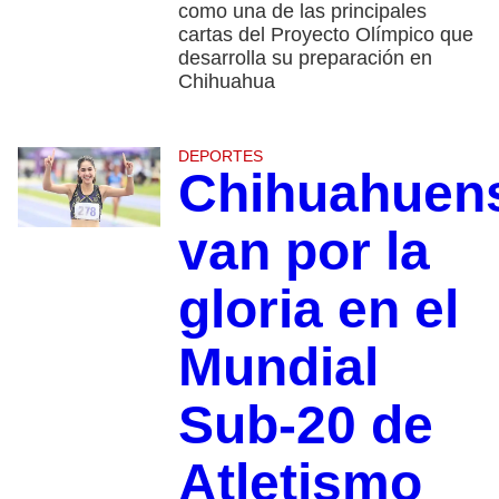
como una de las principales
cartas del Proyecto Olímpico que
desarrolla su preparación en
Chihuahua
DEPORTES
Chihuahuen
van por la
gloria en el
Mundial
Sub-20 de
Atletismo