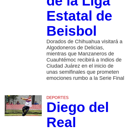
de la Liga
Estatal de
Beisbol
Dorados de Chihuahua visitará a
Algodoneros de Delicias,
mientras que Manzaneros de
Cuauhtémoc recibirá a Indios de
Ciudad Juárez en el inicio de
unas semifinales que prometen
emociones rumbo a la Serie Final
DEPORTES
Diego del
Real