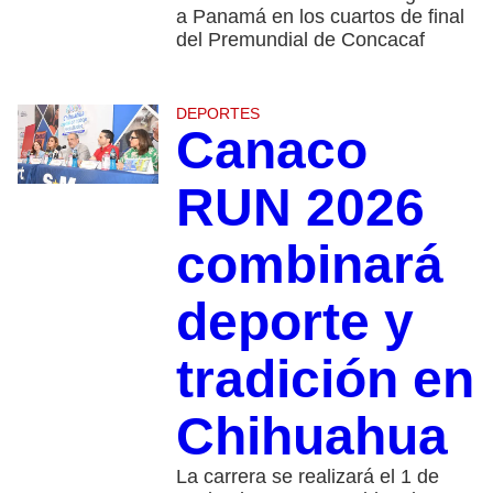
a Panamá en los cuartos de final
del Premundial de Concacaf
DEPORTES
Canaco
RUN 2026
combinará
deporte y
tradición en
Chihuahua
La carrera se realizará el 1 de