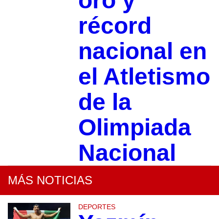
oro y
récord
nacional en
el Atletismo
de la
Olimpiada
Nacional
MÁS NOTICIAS
DEPORTES