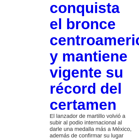
conquista
el bronce
centroameri
y mantiene
vigente su
récord del
certamen
El lanzador de martillo volvió a
subir al podio internacional al
darle una medalla más a México,
además de confirmar su lugar