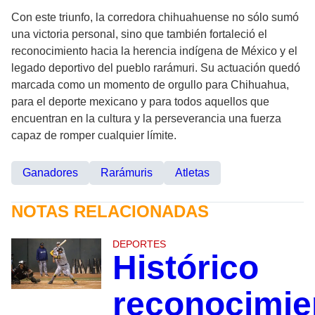
Con este triunfo, la corredora chihuahuense no sólo sumó
una victoria personal, sino que también fortaleció el
reconocimiento hacia la herencia indígena de México y el
legado deportivo del pueblo rarámuri. Su actuación quedó
marcada como un momento de orgullo para Chihuahua,
para el deporte mexicano y para todos aquellos que
encuentran en la cultura y la perseverancia una fuerza
capaz de romper cualquier límite.
Ganadores
Rarámuris
Atletas
NOTAS RELACIONADAS
DEPORTES
Histórico
reconocimie