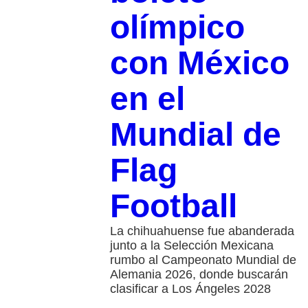
olímpico
con México
en el
Mundial de
Flag
Football
La chihuahuense fue abanderada
junto a la Selección Mexicana
rumbo al Campeonato Mundial de
Alemania 2026, donde buscarán
clasificar a Los Ángeles 2028