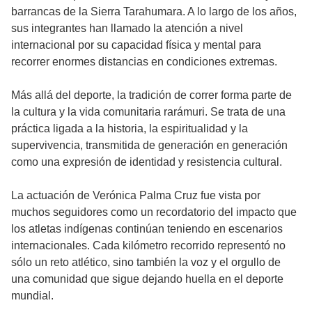
barrancas de la Sierra Tarahumara. A lo largo de los años,
sus integrantes han llamado la atención a nivel
internacional por su capacidad física y mental para
recorrer enormes distancias en condiciones extremas.
Más allá del deporte, la tradición de correr forma parte de
la cultura y la vida comunitaria rarámuri. Se trata de una
práctica ligada a la historia, la espiritualidad y la
supervivencia, transmitida de generación en generación
como una expresión de identidad y resistencia cultural.
La actuación de Verónica Palma Cruz fue vista por
muchos seguidores como un recordatorio del impacto que
los atletas indígenas continúan teniendo en escenarios
internacionales. Cada kilómetro recorrido representó no
sólo un reto atlético, sino también la voz y el orgullo de
una comunidad que sigue dejando huella en el deporte
mundial.