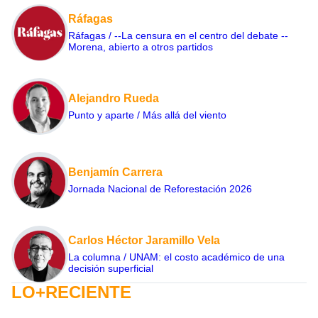
Ráfagas
Ráfagas / --La censura en el centro del debate --
Morena, abierto a otros partidos
Alejandro Rueda
Punto y aparte / Más allá del viento
Benjamín Carrera
Jornada Nacional de Reforestación 2026
Carlos Héctor Jaramillo Vela
La columna / UNAM: el costo académico de una
decisión superficial
LO+RECIENTE