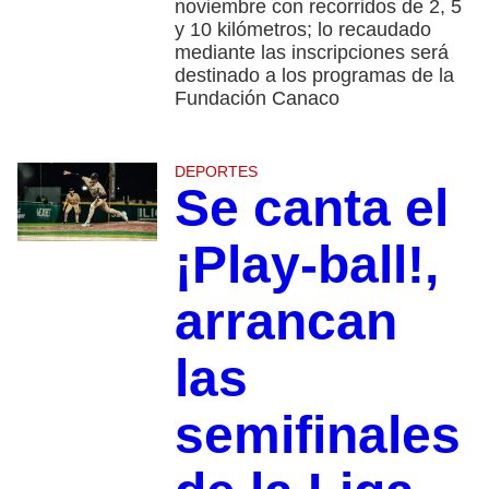
noviembre con recorridos de 2, 5
y 10 kilómetros; lo recaudado
mediante las inscripciones será
destinado a los programas de la
Fundación Canaco
DEPORTES
Se canta el
¡Play-ball!,
arrancan
las
semifinales