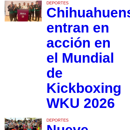
DEPORTES
Chihuahuen
entran en
acción en
el Mundial
de
Kickboxing
WKU 2026
DEPORTES
Nueve