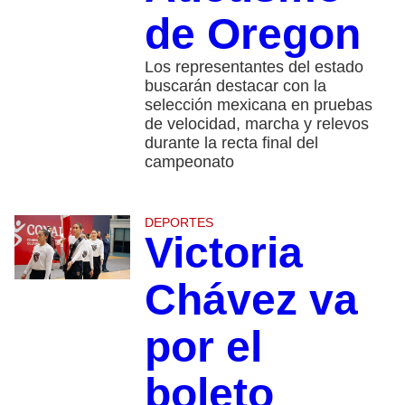
de Oregon
Los representantes del estado
buscarán destacar con la
selección mexicana en pruebas
de velocidad, marcha y relevos
durante la recta final del
campeonato
DEPORTES
Victoria
Chávez va
por el
boleto