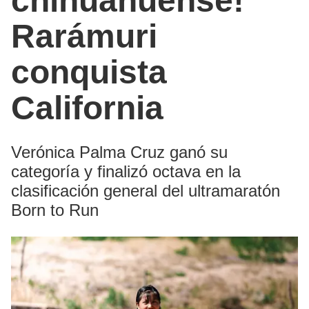
chihuahuense!
Rarámuri
conquista
California
Verónica Palma Cruz ganó su
categoría y finalizó octava en la
clasificación general del ultramaratón
Born to Run