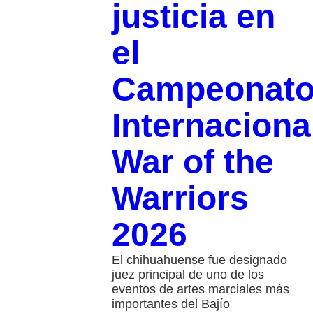
justicia en
el
Campeonat
Internaciona
War of the
Warriors
2026
El chihuahuense fue designado
juez principal de uno de los
eventos de artes marciales más
importantes del Bajío