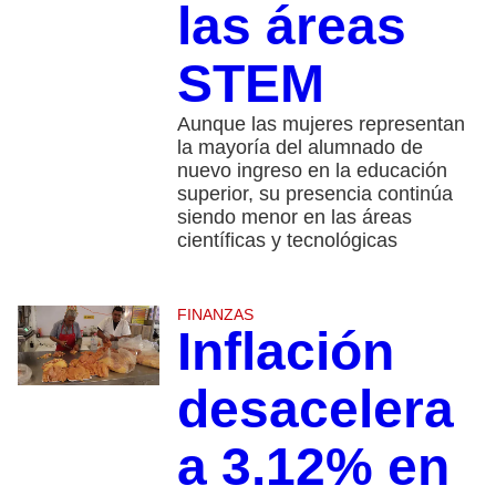
las áreas
STEM
Aunque las mujeres representan
la mayoría del alumnado de
nuevo ingreso en la educación
superior, su presencia continúa
siendo menor en las áreas
científicas y tecnológicas
FINANZAS
Inflación
desacelera
a 3.12% en