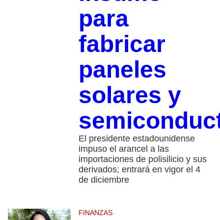
para
fabricar
paneles
solares y
semiconduc
El presidente estadounidense
impuso el arancel a las
importaciones de polisilicio y sus
derivados; entrará en vigor el 4
de diciembre
FINANZAS