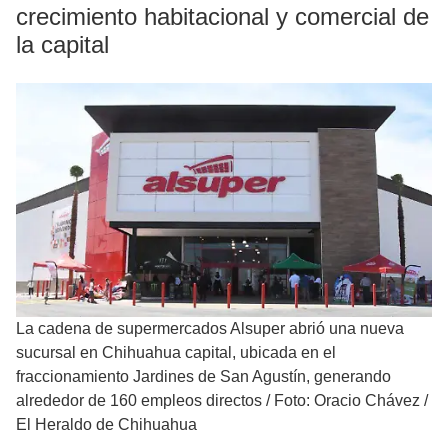
crecimiento habitacional y comercial de
la capital
La cadena de supermercados Alsuper abrió una nueva
sucursal en Chihuahua capital, ubicada en el
fraccionamiento Jardines de San Agustín, generando
alrededor de 160 empleos directos
/
Foto: Oracio Chávez /
El Heraldo de Chihuahua