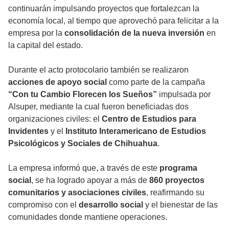
continuarán impulsando proyectos que fortalezcan la
economía local, al tiempo que aprovechó para felicitar a la
empresa por la
consolidación de la nueva inversión
en
la capital del estado.
Durante el acto protocolario también se realizaron
acciones de apoyo social
como parte de la campaña
“Con tu Cambio Florecen los Sueños”
impulsada por
Alsuper, mediante la cual fueron beneficiadas dos
organizaciones civiles: el
Centro de Estudios para
Invidentes
y el
Instituto Interamericano de Estudios
Psicológicos y Sociales de Chihuahua
.
La empresa informó que, a través de este
programa
social
, se ha logrado apoyar a más de
860 proyectos
comunitarios y asociaciones civiles
, reafirmando su
compromiso con el
desarrollo social
y el bienestar de las
comunidades donde mantiene operaciones.