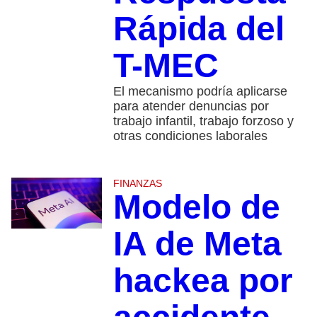
Rápida del
T-MEC
El mecanismo podría aplicarse
para atender denuncias por
trabajo infantil, trabajo forzoso y
otras condiciones laborales
FINANZAS
Modelo de
IA de Meta
hackea por