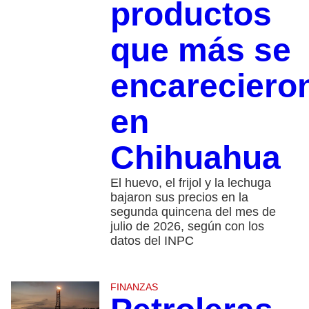
productos
que más se
encareciero
en
Chihuahua
El huevo, el frijol y la lechuga
bajaron sus precios en la
segunda quincena del mes de
julio de 2026, según con los
datos del INPC
FINANZAS