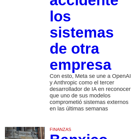
accidente
los
sistemas
de otra
empresa
Con esto, Meta se une a OpenAI
y Anthropic como el tercer
desarrollador de IA en reconocer
que uno de sus modelos
comprometió sistemas externos
en las últimas semanas
FINANZAS