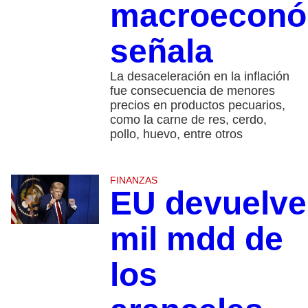
macroeconó
señala
La desaceleración en la inflación
fue consecuencia de menores
precios en productos pecuarios,
como la carne de res, cerdo,
pollo, huevo, entre otros
FINANZAS
EU devuelve
mil mdd de
los