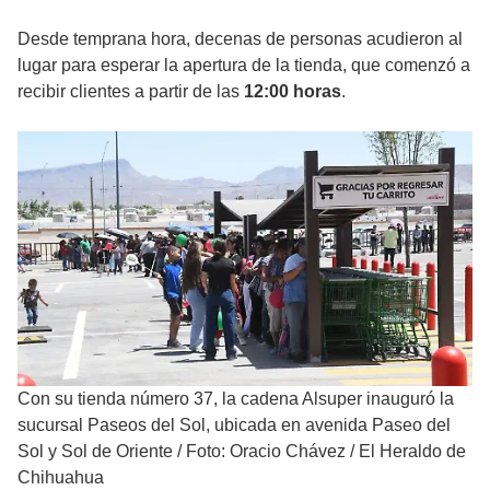
Desde temprana hora, decenas de personas acudieron al
lugar para esperar la apertura de la tienda, que comenzó a
recibir clientes a partir de las
12:00 horas
.
Con su tienda número 37, la cadena Alsuper inauguró la
sucursal Paseos del Sol, ubicada en avenida Paseo del
Sol y Sol de Oriente
/
Foto: Oracio Chávez / El Heraldo de
Chihuahua