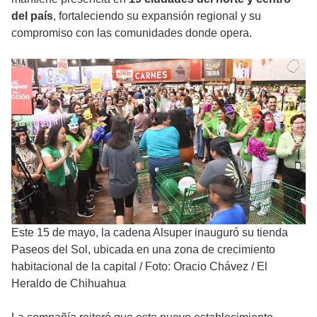
del país
, fortaleciendo su expansión regional y su
compromiso con las comunidades donde opera.
Este 15 de mayo, la cadena Alsuper inauguró su tienda
Paseos del Sol, ubicada en una zona de crecimiento
habitacional de la capital
/
Foto: Oracio Chávez / El
Heraldo de Chihuahua