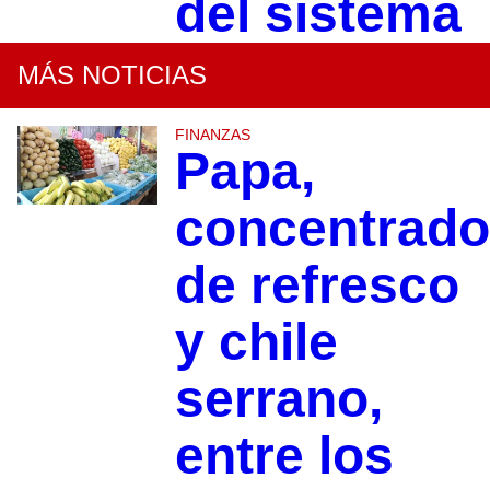
del sistema
MÁS NOTICIAS
FINANZAS
Papa,
concentrad
de refresco
y chile
serrano,
entre los