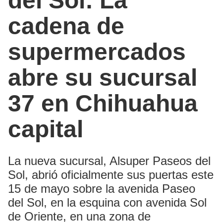
del Sol: La
cadena de
supermercados
abre su sucursal
37 en Chihuahua
capital
La nueva sucursal, Alsuper Paseos del
Sol, abrió oficialmente sus puertas este
15 de mayo sobre la avenida Paseo
del Sol, en la esquina con avenida Sol
de Oriente, en una zona de