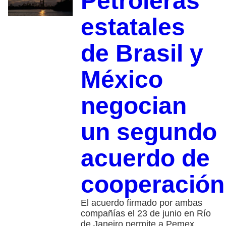
Petroleras
estatales
de Brasil y
México
negocian
un segundo
acuerdo de
cooperación
El acuerdo firmado por ambas
compañías el 23 de junio en Río
de Janeiro permite a Pemex