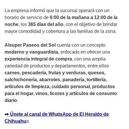
La empresa informó que la sucursal operará con un
horario de servicio de
6:00 de la mañana a 12:00 de la
noche
, los
365 días del año
, con el objetivo de brindar
mayor comodidad y cobertura a las familias de la zona.
Alsuper Paseos del Sol
cuenta con un concepto
moderno y vanguardista
, enfocado en ofrecer una
experiencia integral de compra
, con una amplia
variedad de productos y departamentos, entre ellos
carnes, pescadería, frutas y verduras, quesos,
salchichonería, abarrotes, panadería, tortillería,
artículos de limpieza, cuidado personal, productos
para el hogar, vinos, licores y artículos de consumo
diario
.
➡️
Únete al canal de WhatsApp de El Heraldo de
Chihuahu
a