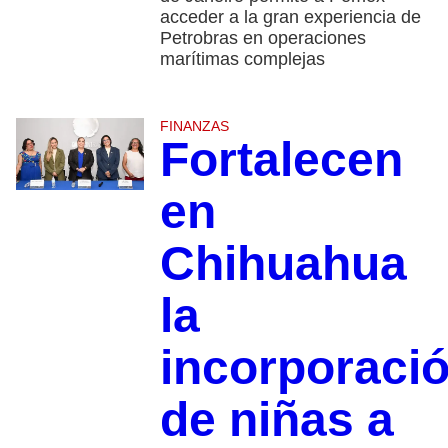
acceder a la gran experiencia de
Petrobras en operaciones
marítimas complejas
FINANZAS
Fortalecen
en
Chihuahua
la
incorporaci
de niñas a