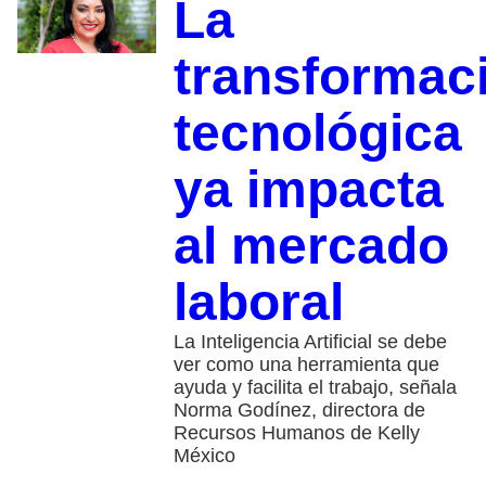
La
transformac
tecnológica
ya impacta
al mercado
laboral
La Inteligencia Artificial se debe
ver como una herramienta que
ayuda y facilita el trabajo, señala
Norma Godínez, directora de
Recursos Humanos de Kelly
México