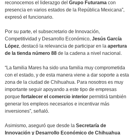
reconocemos el liderazgo del
Grupo Futurama
con
presencia en varios estados de la República Mexicana”,
expresó el funcionario.
Por su parte, el subsecretario de Innovación,
Competitividad y Desarrollo Económico,
Jesús García
López
, destacó la relevancia de participar en la
apertura
de la tienda número 88
de la cadena a nivel nacional.
“La familia Mares ha sido una familia muy comprometida
con el estado, y de esta manera viene a dar soporte a esta
zona de la ciudad de Chihuahua. Para nosotros es muy
importante seguir apoyando a este tipo de empresas
porque
fortalecer el comercio interior
permitirá también
generar los empleos necesarios e incentivar más
inversiones”, señaló.
Asimismo, aseguró que desde la
Secretaría de
Innovación y Desarrollo Económico de Chihuahua