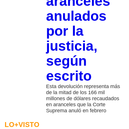
aranceles
anulados
por la
justicia,
según
escrito
Esta devolución representa más
de la mitad de los 166 mil
millones de dólares recaudados
en aranceles que la Corte
Suprema anuló en febrero
LO+VISTO