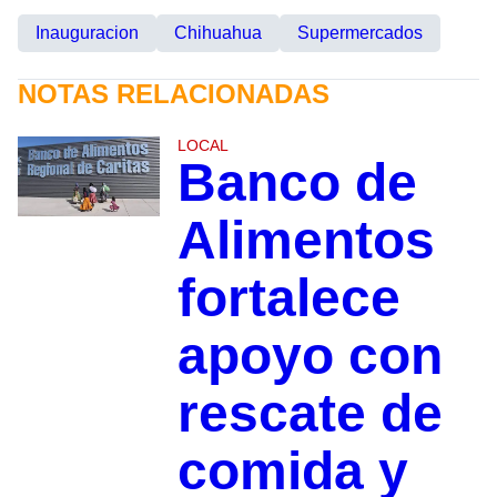
Inauguracion
Chihuahua
Supermercados
NOTAS RELACIONADAS
LOCAL
Banco de
Alimentos
fortalece
apoyo con
rescate de
comida y