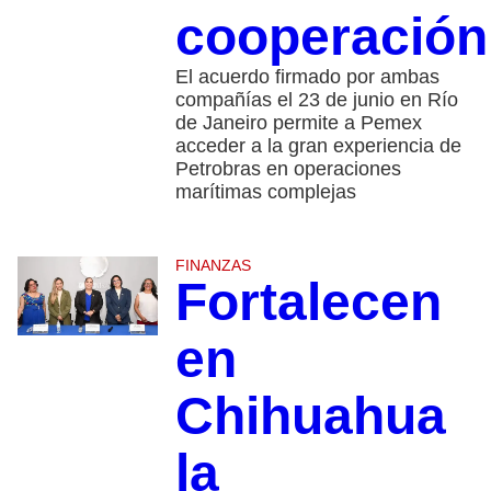
cooperación
El acuerdo firmado por ambas
compañías el 23 de junio en Río
de Janeiro permite a Pemex
acceder a la gran experiencia de
Petrobras en operaciones
marítimas complejas
FINANZAS
Fortalecen
en
Chihuahua
la