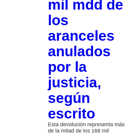
mil mdd de
los
aranceles
anulados
por la
justicia,
según
escrito
Esta devolución representa más
de la mitad de los 166 mil