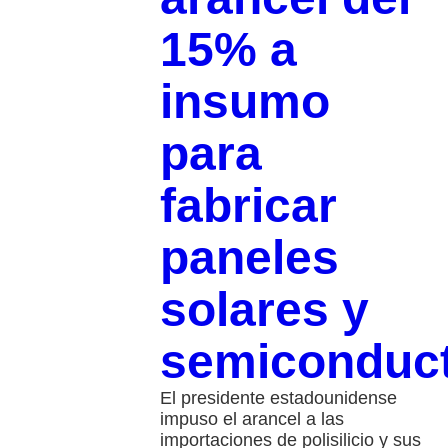
15% a
insumo
para
fabricar
paneles
solares y
semiconduc
El presidente estadounidense
impuso el arancel a las
importaciones de polisilicio y sus