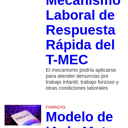
Mecanismo
Laboral de
Respuesta
Rápida del
T-MEC
El mecanismo podría aplicarse
para atender denuncias por
trabajo infantil, trabajo forzoso y
otras condiciones laborales
FINANZAS
Modelo de