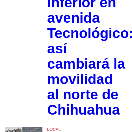
inferior en
avenida
Tecnológico
así
cambiará la
movilidad
al norte de
Chihuahua
LOCAL