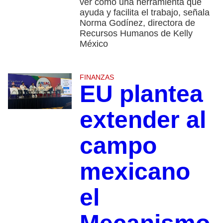
ver como una herramienta que
ayuda y facilita el trabajo, señala
Norma Godínez, directora de
Recursos Humanos de Kelly
México
FINANZAS
EU plantea
extender al
campo
mexicano
el