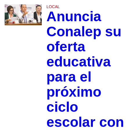
LOCAL
Anuncia
Conalep su
oferta
educativa
para el
próximo
ciclo
escolar con