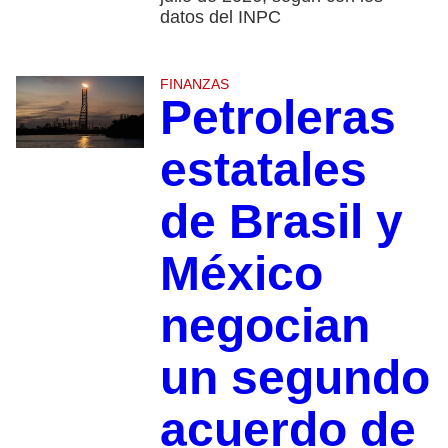
datos del INPC
FINANZAS
Petroleras
estatales
de Brasil y
México
negocian
un segundo
acuerdo de