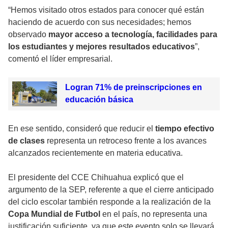
“Hemos visitado otros estados para conocer qué están
haciendo de acuerdo con sus necesidades; hemos
observado
mayor acceso a tecnología, facilidades para
los estudiantes y mejores resultados educativos
”,
comentó el líder empresarial.
Logran 71% de preinscripciones en
educación básica
En ese sentido, consideró que reducir el
tiempo efectivo
de clases
representa un retroceso frente a los avances
alcanzados recientemente en materia educativa.
El presidente del CCE Chihuahua explicó que el
argumento de la SEP, referente a que el cierre anticipado
del ciclo escolar también responde a la realización de la
Copa Mundial de Futbol
en el país, no representa una
justificación suficiente, ya que este evento solo se llevará