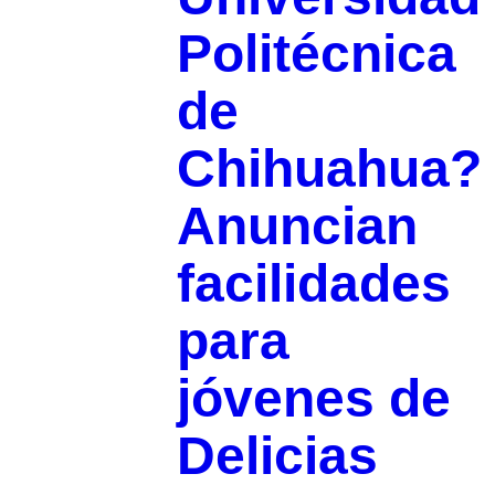
Politécnica
de
Chihuahua?
Anuncian
facilidades
para
jóvenes de
Delicias