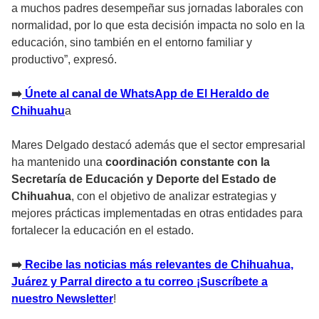
a muchos padres desempeñar sus jornadas laborales con
normalidad, por lo que esta decisión impacta no solo en la
educación, sino también en el entorno familiar y
productivo”, expresó.
➡️
Únete al canal de WhatsApp de El Heraldo de
Chihuahu
a
Mares Delgado destacó además que el sector empresarial
ha mantenido una
coordinación constante con la
Secretaría de Educación y Deporte del Estado de
Chihuahua
, con el objetivo de analizar estrategias y
mejores prácticas implementadas en otras entidades para
fortalecer la educación en el estado.
➡️
Recibe las noticias más relevantes de Chihuahua,
Juárez y Parral directo a tu correo ¡Suscríbete a
nuestro Newsletter
!