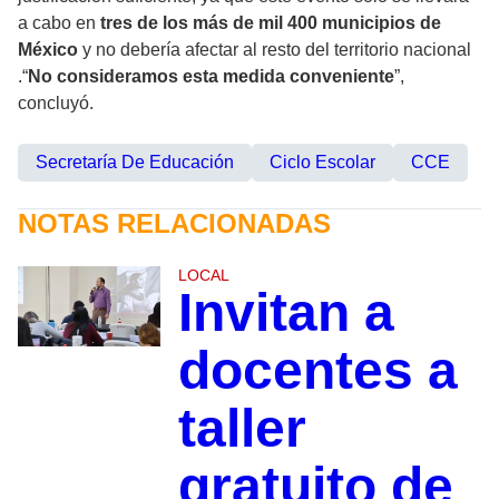
a cabo en
tres de los más de mil 400 municipios de
México
y no debería afectar al resto del territorio nacional
.“
No consideramos esta medida conveniente
”,
concluyó.
Secretaría De Educación
Ciclo Escolar
CCE
NOTAS RELACIONADAS
LOCAL
Invitan a
docentes a
taller
gratuito de