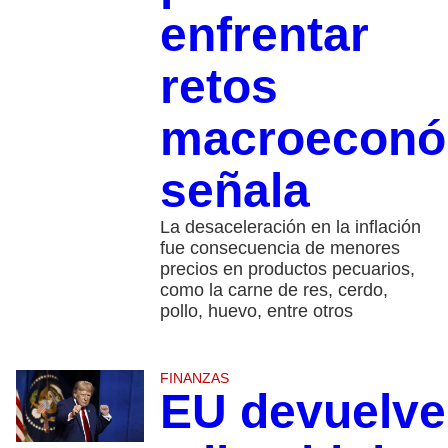
enfrentar
retos
macroeconó
señala
La desaceleración en la inflación
fue consecuencia de menores
precios en productos pecuarios,
como la carne de res, cerdo,
pollo, huevo, entre otros
FINANZAS
EU devuelve