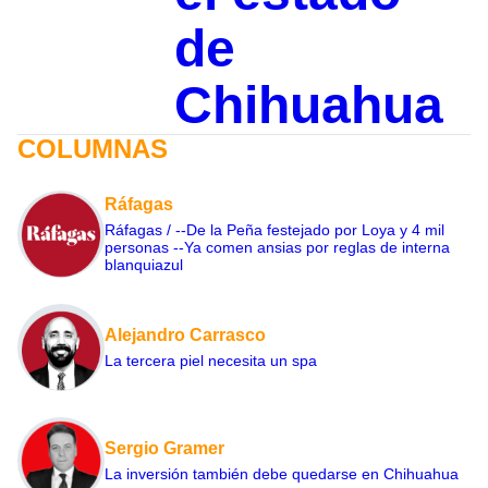
de
Chihuahua
COLUMNAS
Ráfagas
Ráfagas / --De la Peña festejado por Loya y 4 mil
personas --Ya comen ansias por reglas de interna
blanquiazul
Alejandro Carrasco
La tercera piel necesita un spa
Sergio Gramer
La inversión también debe quedarse en Chihuahua