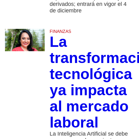
derivados; entrará en vigor el 4
de diciembre
FINANZAS
La
transformac
tecnológica
ya impacta
al mercado
laboral
La Inteligencia Artificial se debe