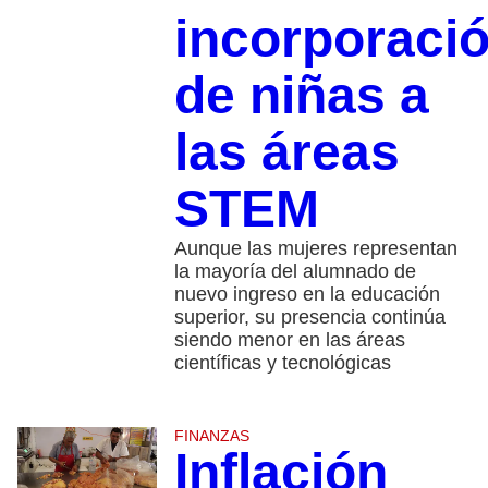
incorporaci
de niñas a
las áreas
STEM
Aunque las mujeres representan
la mayoría del alumnado de
nuevo ingreso en la educación
superior, su presencia continúa
siendo menor en las áreas
científicas y tecnológicas
FINANZAS
Inflación