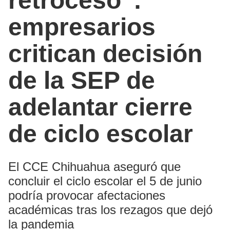
retroceso”:
empresarios
critican decisión
de la SEP de
adelantar cierre
de ciclo escolar
El CCE Chihuahua aseguró que
concluir el ciclo escolar el 5 de junio
podría provocar afectaciones
académicas tras los rezagos que dejó
la pandemia