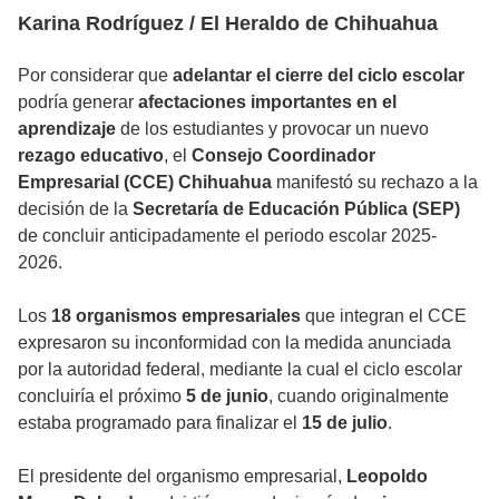
Karina Rodríguez / El Heraldo de Chihuahua
Por considerar que
adelantar el cierre del ciclo escolar
podría generar
afectaciones importantes en el
aprendizaje
de los estudiantes y provocar un nuevo
rezago educativo
, el
Consejo Coordinador
Empresarial (CCE) Chihuahua
manifestó su rechazo a la
decisión de la
Secretaría de Educación Pública (SEP)
de concluir anticipadamente el periodo escolar 2025-
2026.
Los
18 organismos empresariales
que integran el CCE
expresaron su inconformidad con la medida anunciada
por la autoridad federal, mediante la cual el ciclo escolar
concluiría el próximo
5 de junio
, cuando originalmente
estaba programado para finalizar el
15 de julio
.
El presidente del organismo empresarial,
Leopoldo