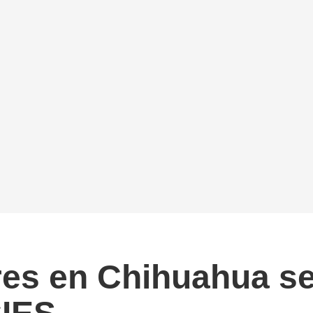
res en Chihuahua se