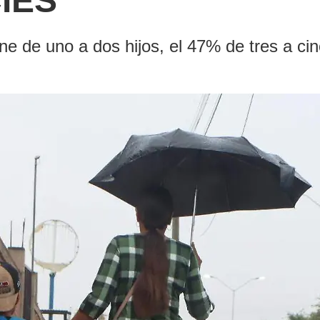
CIES
de uno a dos hijos, el 47% de tres a cinco