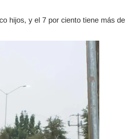
 hijos, y el 7 por ciento tiene más de