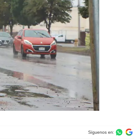
Síguenos en: