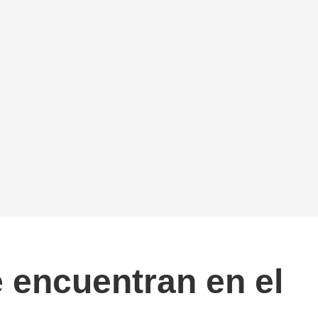
 encuentran en el