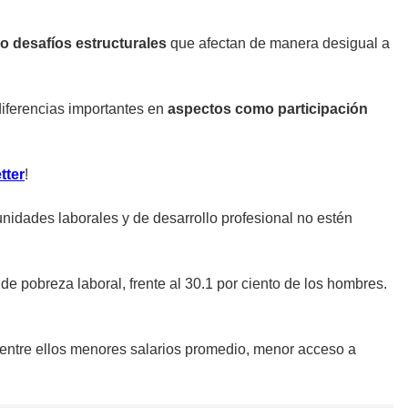
 desafíos estructurales
que afectan de manera desigual a
diferencias importantes en
aspectos como participación
tter
!
unidades laborales y de desarrollo profesional no estén
de pobreza laboral, frente al 30.1 por ciento de los hombres.
 entre ellos menores salarios promedio, menor acceso a