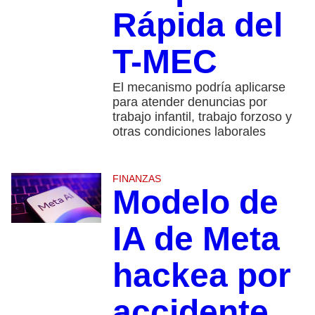
Rápida del
T-MEC
El mecanismo podría aplicarse
para atender denuncias por
trabajo infantil, trabajo forzoso y
otras condiciones laborales
FINANZAS
Modelo de
IA de Meta
hackea por
accidente