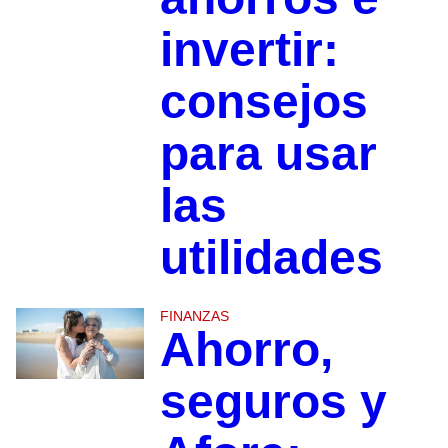
invertir:
consejos
para usar
las
utilidades
FINANZAS
Ahorro,
seguros y