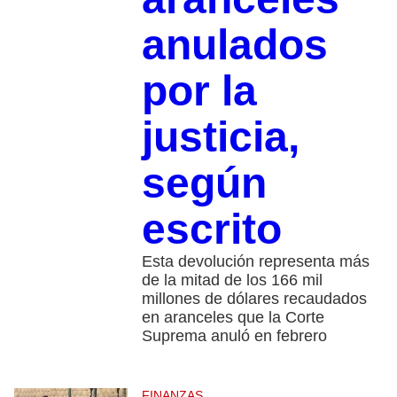
anulados
por la
justicia,
según
escrito
Esta devolución representa más
de la mitad de los 166 mil
millones de dólares recaudados
en aranceles que la Corte
Suprema anuló en febrero
FINANZAS