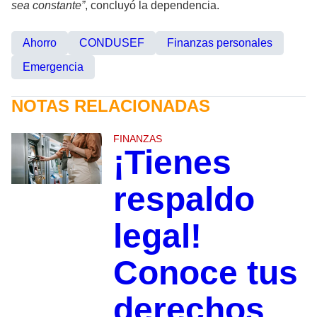
sea constante”
, concluyó la dependencia.
Ahorro
CONDUSEF
Finanzas personales
Emergencia
NOTAS RELACIONADAS
FINANZAS
¡Tienes
respaldo
legal!
Conoce tus
derechos