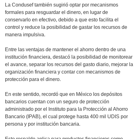
La Condusef también sugirió optar por mecanismos
formales para resguardar el dinero, en lugar de
conservarlo en efectivo, debido a que esto facilita el
control y reduce la posibilidad de gastar los recursos de
manera impulsiva.
Entre las ventajas de mantener el ahorro dentro de una
institución financiera, destacó la posibilidad de monitorear
el avance, separar los recursos del gasto diario, mejorar la
organización financiera y contar con mecanismos de
protección para el dinero.
En este sentido, recordó que en México los depósitos
bancarios cuentan con un seguro de protección
administrado por el Instituto para la Protección al Ahorro
Bancario (IPAB), el cual protege hasta 400 mil UDIS por
persona y por institución bancaria.
Este respaldo aplica para productos financieros como