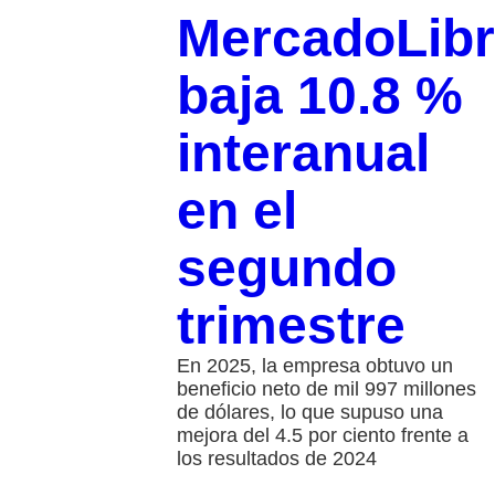
MercadoLib
baja 10.8 %
interanual
en el
segundo
trimestre
En 2025, la empresa obtuvo un
beneficio neto de mil 997 millones
de dólares, lo que supuso una
mejora del 4.5 por ciento frente a
los resultados de 2024