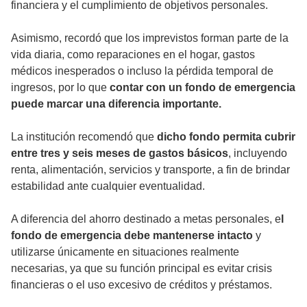
financiera y el cumplimiento de objetivos personales.
Asimismo, recordó que los imprevistos forman parte de la
vida diaria, como reparaciones en el hogar, gastos
médicos inesperados o incluso la pérdida temporal de
ingresos, por lo que
contar con un fondo de emergencia
puede marcar una diferencia importante.
La institución recomendó que
dicho fondo permita cubrir
entre tres y seis meses de gastos básicos
, incluyendo
renta, alimentación, servicios y transporte, a fin de brindar
estabilidad ante cualquier eventualidad.
A diferencia del ahorro destinado a metas personales, e
l
fondo de emergencia debe mantenerse intacto
y
utilizarse únicamente en situaciones realmente
necesarias, ya que su función principal es evitar crisis
financieras o el uso excesivo de créditos y préstamos.