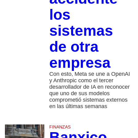
los
sistemas
de otra
empresa
Con esto, Meta se une a OpenAI
y Anthropic como el tercer
desarrollador de IA en reconocer
que uno de sus modelos
comprometió sistemas externos
en las últimas semanas
FINANZAS
Banxico