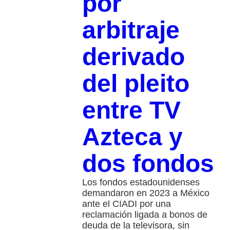
por
arbitraje
derivado
del pleito
entre TV
Azteca y
dos fondos
Los fondos estadounidenses
demandaron en 2023 a México
ante el CIADI por una
reclamación ligada a bonos de
deuda de la televisora, sin