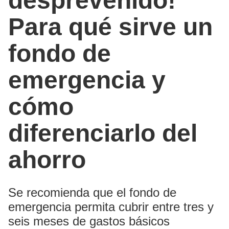
desprevenido!
Para qué sirve un
fondo de
emergencia y
cómo
diferenciarlo del
ahorro
Se recomienda que el fondo de
emergencia permita cubrir entre tres y
seis meses de gastos básicos