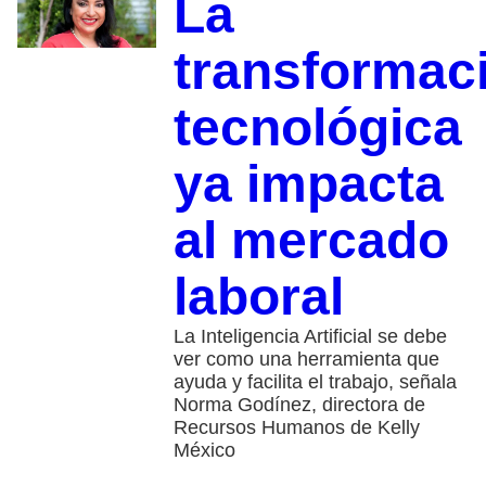
La
transformac
tecnológica
ya impacta
al mercado
laboral
La Inteligencia Artificial se debe
ver como una herramienta que
ayuda y facilita el trabajo, señala
Norma Godínez, directora de
Recursos Humanos de Kelly
México