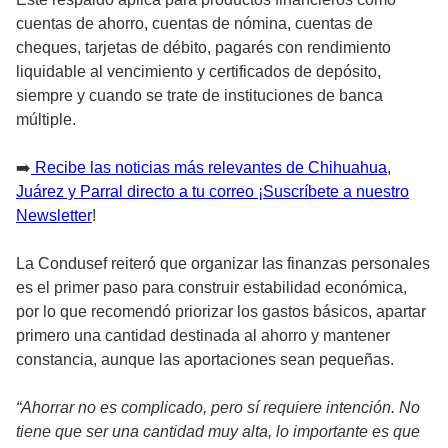
cuentas de ahorro, cuentas de nómina, cuentas de
cheques, tarjetas de débito, pagarés con rendimiento
liquidable al vencimiento y certificados de depósito,
siempre y cuando se trate de instituciones de banca
múltiple.
➡️
Recibe las noticias más relevantes de Chihuahua,
Juárez y Parral directo a tu correo ¡Suscríbete a nuestro
Newsletter
!
La Condusef reiteró que organizar las finanzas personales
es el primer paso para construir estabilidad económica,
por lo que recomendó priorizar los gastos básicos, apartar
primero una cantidad destinada al ahorro y mantener
constancia, aunque las aportaciones sean pequeñas.
“Ahorrar no es complicado, pero sí requiere intención. No
tiene que ser una cantidad muy alta, lo importante es que