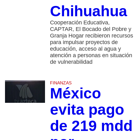
Chihuahua
Cooperación Educativa,
CAPTAR, El Bocado del Pobre y
Granja Hogar recibieron recursos
para impulsar proyectos de
educación, acceso al agua y
atención a personas en situación
de vulnerabilidad
FINANZAS
México
evita pago
de 219 mdd