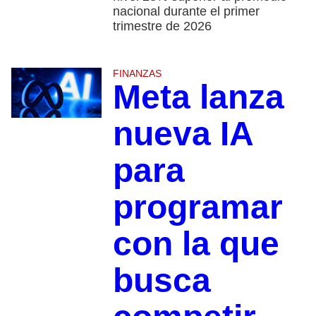
nacional durante el primer
trimestre de 2026
FINANZAS
Meta lanza
nueva IA
para
programar
con la que
busca