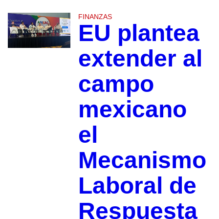
FINANZAS
EU plantea
extender al
campo
mexicano
el
Mecanismo
Laboral de
Respuesta