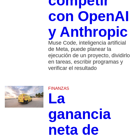
competir
con OpenAI
y Anthropic
Muse Code, inteligencia artificial
de Meta, puede planear la
ejecución de un proyecto, dividirlo
en tareas, escribir programas y
verificar el resultado
FINANZAS
La
ganancia
neta de