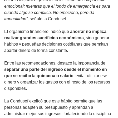
emocional; mientras que el fondo de emergencia es para
cuando algo se complica. No emociona, pero da
tranquilidad”,
señaló la Condusef.
El organismo financiero indicó que
ahorrar no implica
realizar grandes sacrificios económicos
, sino generar
hábitos y pequeñas decisiones cotidianas que permitan
apartar dinero de forma constante.
Entre las recomendaciones, destacó la importancia de
separar una parte del ingreso desde el momento en
que se recibe la quincena o salario
, evitar utilizar ese
dinero y organizar los gastos con el resto de los recursos
disponibles.
La Condusef explicó que este hábito permite que las
personas adapten su presupuesto y aprendan a
administrar mejor sus ingresos, fortaleciendo la disciplina