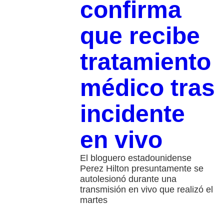
confirma
que recibe
tratamiento
médico tras
incidente
en vivo
El bloguero estadounidense
Perez Hilton presuntamente se
autolesionó durante una
transmisión en vivo que realizó el
martes