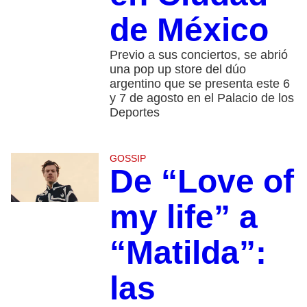
de México
Previo a sus conciertos, se abrió
una pop up store del dúo
argentino que se presenta este 6
y 7 de agosto en el Palacio de los
Deportes
GOSSIP
De “Love of
my life” a
“Matilda”:
las