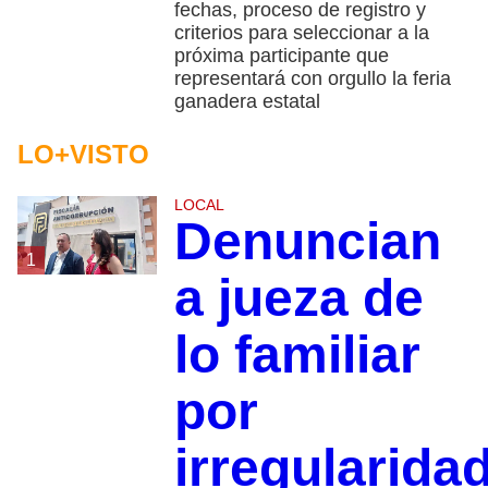
fechas, proceso de registro y
criterios para seleccionar a la
próxima participante que
representará con orgullo la feria
ganadera estatal
LO+VISTO
LOCAL
Denuncian
1
a jueza de
lo familiar
por
irregularida