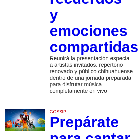
y
emociones
compartidas
Reunirá la presentación especial
a artistas invitados, repertorio
renovado y público chihuahuense
dentro de una jornada preparada
para disfrutar música
completamente en vivo
GOSSIP
Prepárate
para cantar