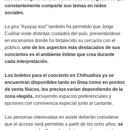
constantemente comparte sus temas en redes
sociales.
La gira “Ayayay tour” también ha permitido que Jorge
Cuéllar visite distintas ciudades del país, presentándose
en escenarios donde ha fortalecido su cercanía con el
público,
uno de los aspectos más destacados de sus
conciertos es el ambiente íntimo que crea durante
cada interpretación.
Los boletos para el concierto en Chihuahua ya se
encuentran disponibles tanto en línea como en puntos
de venta físicos, los precios varían dependiendo de la
zona elegida,
incluyendo espacios preferenciales y
opciones con convivencia especial junto al cantante.
Las personas interesadas en asistir deberán considerar
que el acceso será permitido a partir de los ocho años,
se