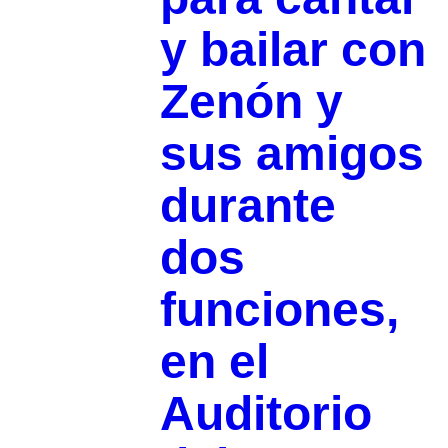
y bailar con
Zenón y
sus amigos
durante
dos
funciones,
en el
Auditorio