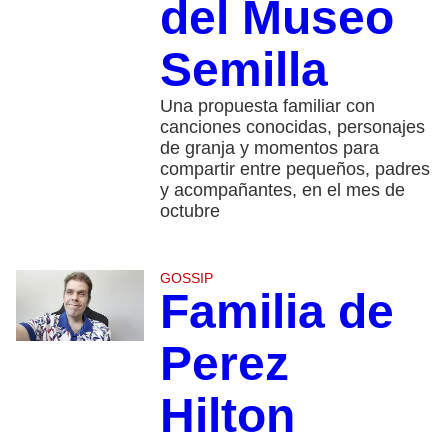
del Museo
Semilla
Una propuesta familiar con
canciones conocidas, personajes
de granja y momentos para
compartir entre pequeños, padres
y acompañantes, en el mes de
octubre
GOSSIP
Familia de
Perez
Hilton