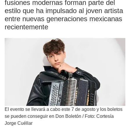
fusiones modernas forman parte del
estilo que ha impulsado al joven artista
entre nuevas generaciones mexicanas
recientemente
El evento se llevará a cabo este 7 de agosto y los boletos
se pueden conseguir en Don Boletón
/
Foto: Cortesía
Jorge Cuéllar