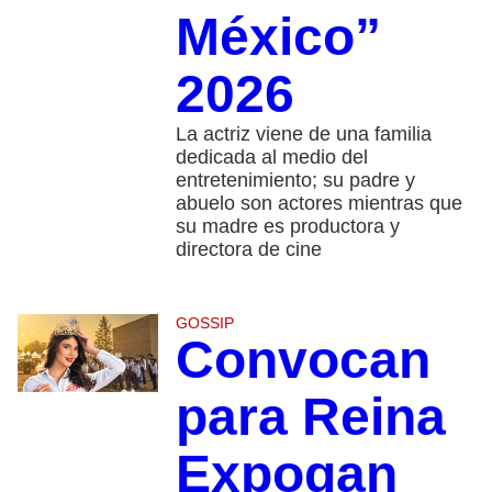
México”
2026
La actriz viene de una familia
dedicada al medio del
entretenimiento; su padre y
abuelo son actores mientras que
su madre es productora y
directora de cine
GOSSIP
Convocan
para Reina
Expogan