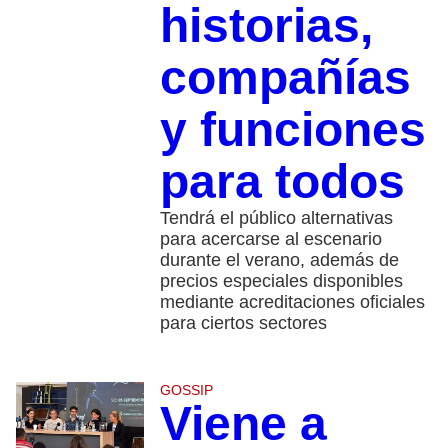
historias,
compañías
y funciones
para todos
Tendrá el público alternativas
para acercarse al escenario
durante el verano, además de
precios especiales disponibles
mediante acreditaciones oficiales
para ciertos sectores
GOSSIP
Viene a