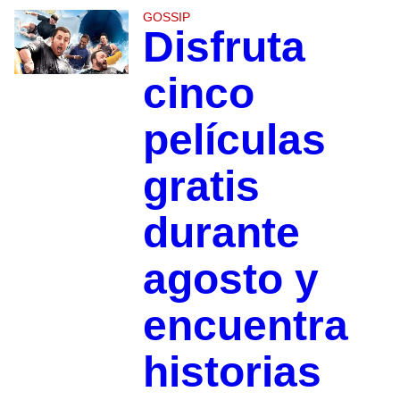
GOSSIP
Disfruta
cinco
películas
gratis
durante
agosto y
encuentra
historias