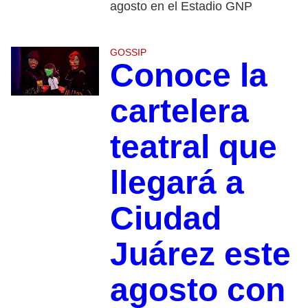
agosto en el Estadio GNP
GOSSIP
Conoce la
cartelera
teatral que
llegará a
Ciudad
Juárez este
agosto con