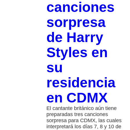
canciones
sorpresa
de Harry
Styles en
su
residencia
en CDMX
El cantante británico aún tiene
preparadas tres canciones
sorpresa para CDMX, las cuales
interpretará los días 7, 8 y 10 de