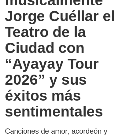
musicalmente
Jorge Cuéllar el
Teatro de la
Ciudad con
“Ayayay Tour
2026” y sus
éxitos más
sentimentales
Canciones de amor, acordeón y