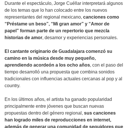
Durante el espectáculo, Jorge Cuéllar interpretará algunos
de los temas que lo han colocado entre los nuevos
representantes del regional mexicano,
canciones como
“Préstame un beso”, “Mi gran amor” y “Amor de
papel” forman parte de un repertorio que mezcla
historias de amor
, desamor y experiencias personales.
El cantante originario de Guadalajara comenzó su
camino en la música desde muy pequeño,
aprendiendo acordeón a los ocho años
, con el paso del
tiempo desarrolló una propuesta que combina sonidos
tradicionales con influencias actuales cercanas al pop y al
country.
En los últimos años, el artista ha ganado popularidad
principalmente entre jóvenes que buscan nuevas
propuestas dentro del género regional,
sus canciones
han logrado miles de reproducciones en internet,
además de generar una comunidad de seguidores que