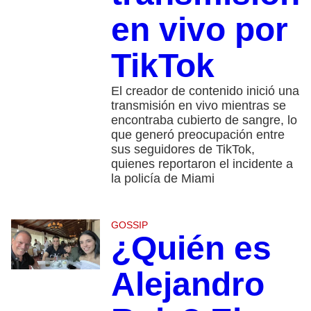
en vivo por
TikTok
El creador de contenido inició una
transmisión en vivo mientras se
encontraba cubierto de sangre, lo
que generó preocupación entre
sus seguidores de TikTok,
quienes reportaron el incidente a
la policía de Miami
GOSSIP
¿Quién es
Alejandro