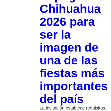
Chihuahua
2026 para
ser la
imagen de
una de las
fiestas más
importantes
del país
La invitación establece requisitos,