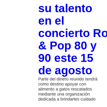
su talento
en el
concierto R
& Pop 80 y
90 este 15
de agosto
Parte del dinero reunido tendrá
como destino apoyar con
alimento a gatos rescatados
mediante una organización
dedicada a brindarles cuidado