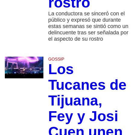
rostro
La conductora se sinceró con el
público y expresó que durante
estas semanas se sintió como un
delincuente tras ser señalada por
el aspecto de su rostro
GOSSIP
Los
Tucanes de
Tijuana,
Fey y Josi
Cuen unen