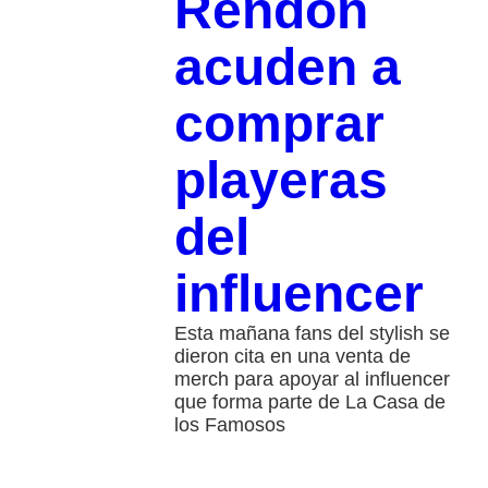
Rendón
acuden a
comprar
playeras
del
influencer
Esta mañana fans del stylish se
dieron cita en una venta de
merch para apoyar al influencer
que forma parte de La Casa de
los Famosos