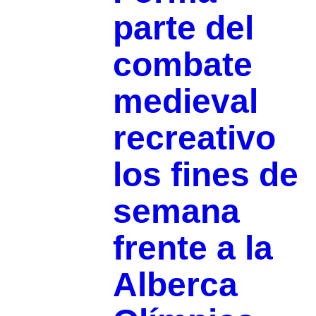
parte del
combate
medieval
recreativo
los fines de
semana
frente a la
Alberca