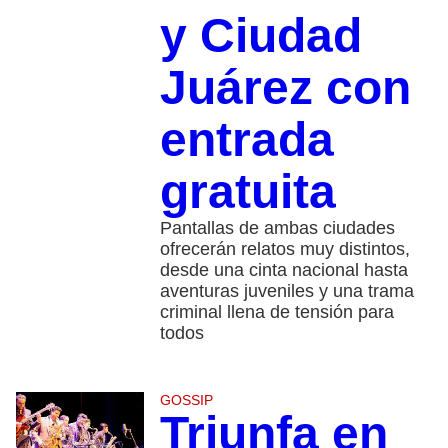
y Ciudad
Juárez con
entrada
gratuita
Pantallas de ambas ciudades
ofrecerán relatos muy distintos,
desde una cinta nacional hasta
aventuras juveniles y una trama
criminal llena de tensión para
todos
GOSSIP
Triunfa en