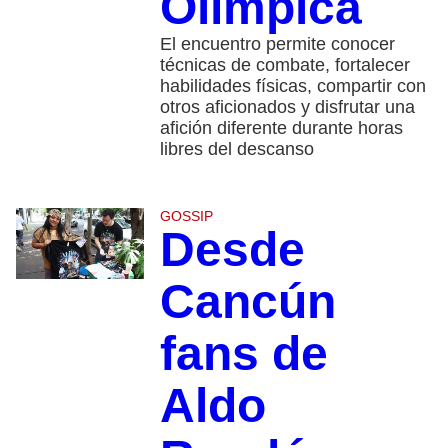
Olímpica
El encuentro permite conocer
técnicas de combate, fortalecer
habilidades físicas, compartir con
otros aficionados y disfrutar una
afición diferente durante horas
libres del descanso
GOSSIP
Desde
Cancún
fans de
Aldo