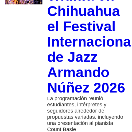
Chihuahua
el Festival
Internaciona
de Jazz
Armando
Núñez 2026
La programación reunió
estudiantes, intérpretes y
seguidores alrededor de
propuestas variadas, incluyendo
una presentación al pianista
Count Basie