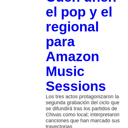
el pop y el
regional
para
Amazon
Music
Sessions
Los tres actos protagonizaron la
segunda grabación del ciclo que
se difundirá tras los partidos de
Chivas como local; interpretaron
canciones que han marcado sus
trayectorias