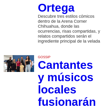
Ortega
Descubre tres estilos cómicos
dentro de la Arena Corner
Chihuahua, donde las
ocurrencias, risas compartidas, y
relatos compartidos serán el
ingrediente principal de la velada
GOSSIP
Cantantes
y músicos
locales
fusionarán