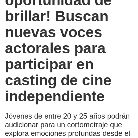
oportunidad de
brillar! Buscan
nuevas voces
actorales para
participar en
casting de cine
independiente
Jóvenes de entre 20 y 25 años podrán
audicionar para un cortometraje que
explora emociones profundas desde el