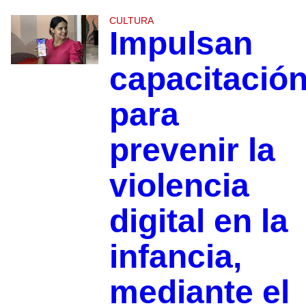
CULTURA
Impulsan
capacitació
para
prevenir la
violencia
digital en la
infancia,
mediante el