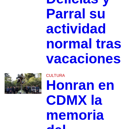
Parral su
actividad
normal tras
vacaciones
CULTURA
Honran en
CDMX la
memoria