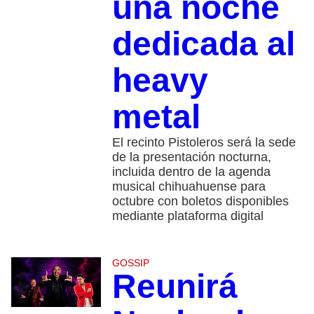
una noche
dedicada al
heavy
metal
El recinto Pistoleros será la sede
de la presentación nocturna,
incluida dentro de la agenda
musical chihuahuense para
octubre con boletos disponibles
mediante plataforma digital
GOSSIP
Reunirá