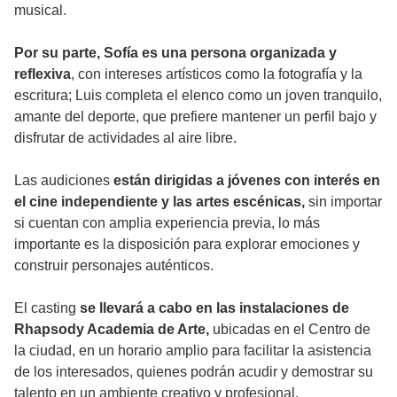
musical.
Por su parte, Sofía es una persona organizada y
reflexiva
, con intereses artísticos como la fotografía y la
escritura; Luis completa el elenco como un joven tranquilo,
amante del deporte, que prefiere mantener un perfil bajo y
disfrutar de actividades al aire libre.
Las audiciones
están dirigidas a jóvenes con interés en
el cine independiente y las artes escénicas,
sin importar
si cuentan con amplia experiencia previa, lo más
importante es la disposición para explorar emociones y
construir personajes auténticos.
El casting
se llevará a cabo en las instalaciones de
Rhapsody Academia de Arte,
ubicadas en el Centro de
la ciudad, en un horario amplio para facilitar la asistencia
de los interesados, quienes podrán acudir y demostrar su
talento en un ambiente creativo y profesional.