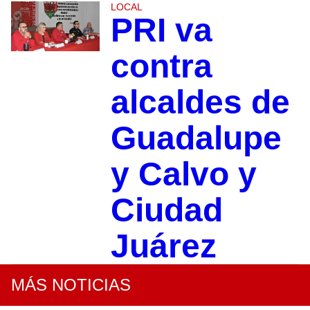
LOCAL
PRI va
contra
alcaldes de
Guadalupe
y Calvo y
Ciudad
Juárez
MÁS NOTICIAS