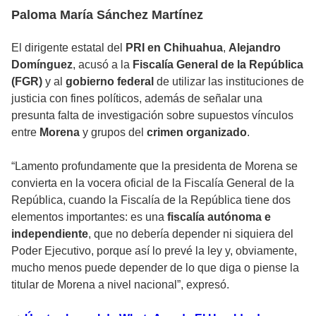
Paloma María Sánchez Martínez
El dirigente estatal del
PRI en Chihuahua
,
Alejandro
Domínguez
, acusó a la
Fiscalía General de la República
(FGR)
y al
gobierno federal
de utilizar las instituciones de
justicia con fines políticos, además de señalar una
presunta falta de investigación sobre supuestos vínculos
entre
Morena
y grupos del
crimen organizado
.
“Lamento profundamente que la presidenta de Morena se
convierta en la vocera oficial de la Fiscalía General de la
República, cuando la Fiscalía de la República tiene dos
elementos importantes: es una
fiscalía autónoma e
independiente
, que no debería depender ni siquiera del
Poder Ejecutivo, porque así lo prevé la ley y, obviamente,
mucho menos puede depender de lo que diga o piense la
titular de Morena a nivel nacional”, expresó.