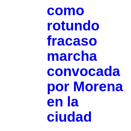
como
rotundo
fracaso
marcha
convocada
por Morena
en la
ciudad