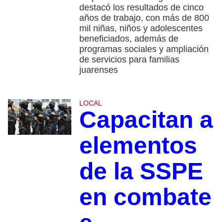
destacó los resultados de cinco
años de trabajo, con más de 800
mil niñas, niños y adolescentes
beneficiados, además de
programas sociales y ampliación
de servicios para familias
juarenses
LOCAL
Capacitan a
elementos
de la SSPE
en combate