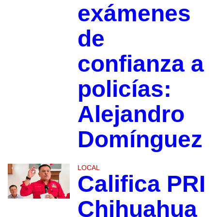
exámenes
de
confianza a
policías:
Alejandro
Domínguez
LOCAL
Califica PRI
Chihuahua