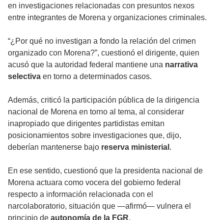
en investigaciones relacionadas con presuntos nexos
entre integrantes de Morena y organizaciones criminales.
“¿Por qué no investigan a fondo la relación del crimen
organizado con Morena?”, cuestionó el dirigente, quien
acusó que la autoridad federal mantiene una
narrativa
selectiva
en torno a determinados casos.
Además, criticó la participación pública de la dirigencia
nacional de Morena en torno al tema, al considerar
inapropiado que dirigentes partidistas emitan
posicionamientos sobre investigaciones que, dijo,
deberían mantenerse bajo
reserva ministerial
.
En ese sentido, cuestionó que la presidenta nacional de
Morena actuara como vocera del gobierno federal
respecto a información relacionada con el
narcolaboratorio, situación que —afirmó— vulnera el
principio de
autonomía de la FGR
.