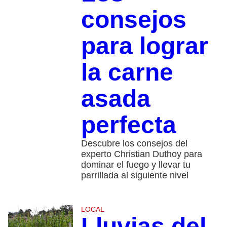
consejos
para lograr
la carne
asada
perfecta
Descubre los consejos del
experto Christian Duthoy para
dominar el fuego y llevar tu
parrillada al siguiente nivel
LOCAL
Lluvias del