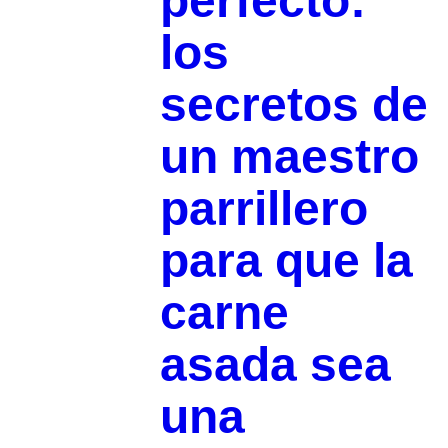
perfecto:
los
secretos de
un maestro
parrillero
para que la
carne
asada sea
una