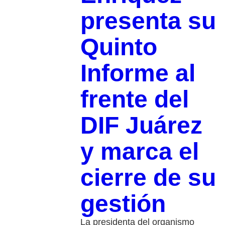
presenta su
Quinto
Informe al
frente del
DIF Juárez
y marca el
cierre de su
gestión
La presidenta del organismo