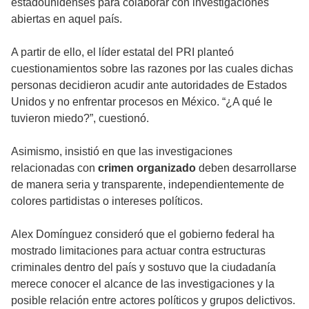
estadounidenses para colaborar con investigaciones
abiertas en aquel país.
A partir de ello, el líder estatal del PRI planteó
cuestionamientos sobre las razones por las cuales dichas
personas decidieron acudir ante autoridades de Estados
Unidos y no enfrentar procesos en México. “¿A qué le
tuvieron miedo?”, cuestionó.
Asimismo, insistió en que las investigaciones
relacionadas con
crimen organizado
deben desarrollarse
de manera seria y transparente, independientemente de
colores partidistas o intereses políticos.
Alex Domínguez consideró que el gobierno federal ha
mostrado limitaciones para actuar contra estructuras
criminales dentro del país y sostuvo que la ciudadanía
merece conocer el alcance de las investigaciones y la
posible relación entre actores políticos y grupos delictivos.