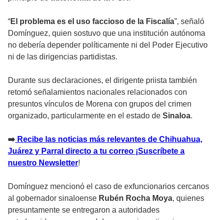
“
El problema es el uso faccioso de la Fiscalía
”, señaló
Domínguez, quien sostuvo que una institución autónoma
no debería depender políticamente ni del Poder Ejecutivo
ni de las dirigencias partidistas.
Durante sus declaraciones, el dirigente priista también
retomó señalamientos nacionales relacionados con
presuntos vínculos de Morena con grupos del crimen
organizado, particularmente en el estado de
Sinaloa
.
➡️
Recibe las noticias más relevantes de Chihuahua,
Juárez y Parral directo a tu correo ¡Suscríbete a
nuestro Newsletter
!
Domínguez mencionó el caso de exfuncionarios cercanos
al gobernador sinaloense
Rubén Rocha Moya
, quienes
presuntamente se entregaron a autoridades