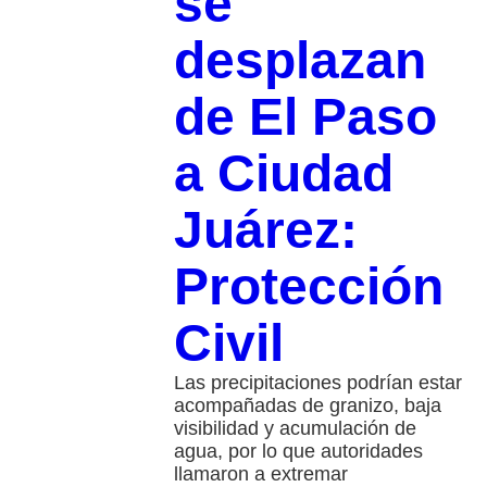
se
desplazan
de El Paso
a Ciudad
Juárez:
Protección
Civil
Las precipitaciones podrían estar
acompañadas de granizo, baja
visibilidad y acumulación de
agua, por lo que autoridades
llamaron a extremar