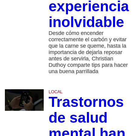
experiencia
inolvidable
Desde cómo encender
correctamente el carbón y evitar
que la carne se queme, hasta la
importancia de dejarla reposar
antes de servirla, Christian
Duthoy comparte tips para hacer
una buena parrillada
LOCAL
Trastornos
de salud
mental han