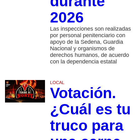
durante
2026
Las inspecciones son realizadas
por personal penitenciario con
apoyo de la Sedena, Guardia
Nacional y organismos de
derechos humanos, de acuerdo
con la dependencia estatal
LOCAL
Votación.
¿Cuál es tu
truco para