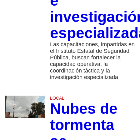
e
investigació
especializad
Las capacitaciones, impartidas en
el Instituto Estatal de Seguridad
Pública, buscan fortalecer la
capacidad operativa, la
coordinación táctica y la
investigación especializada
LOCAL
Nubes de
tormenta