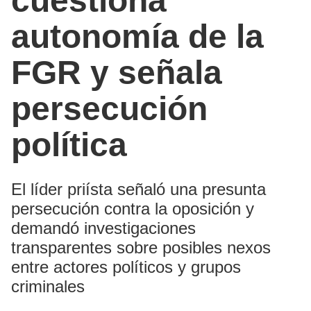
cuestiona
autonomía de la
FGR y señala
persecución
política
El líder priísta señaló una presunta
persecución contra la oposición y
demandó investigaciones
transparentes sobre posibles nexos
entre actores políticos y grupos
criminales