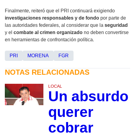
Finalmente, reiteró que el PRI continuará exigiendo
investigaciones responsables y de fondo
por parte de
las autoridades federales, al considerar que la
seguridad
y el
combate al crimen organizado
no deben convertirse
en herramientas de confrontación política.
PRI
MORENA
FGR
NOTAS RELACIONADAS
LOCAL
Un absurdo
querer
cobrar