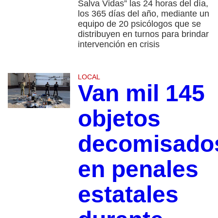
Salva Vidas” las 24 horas del día,
los 365 días del año, mediante un
equipo de 20 psicólogos que se
distribuyen en turnos para brindar
intervención en crisis
LOCAL
Van mil 145
objetos
decomisado
en penales
estatales