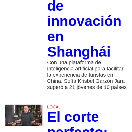
de
innovación
en
Shanghái
Con una plataforma de
inteligencia artificial para facilitar
la experiencia de turistas en
China, Sofía Krisbel Garzón Jara
superó a 21 jóvenes de 10 países
LOCAL
El corte