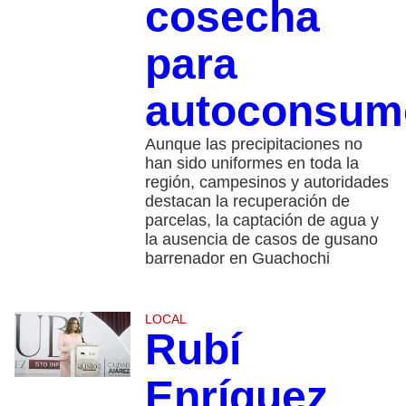
cosecha
para
autoconsum
Aunque las precipitaciones no
han sido uniformes en toda la
región, campesinos y autoridades
destacan la recuperación de
parcelas, la captación de agua y
la ausencia de casos de gusano
barrenador en Guachochi
LOCAL
Rubí
Enríquez