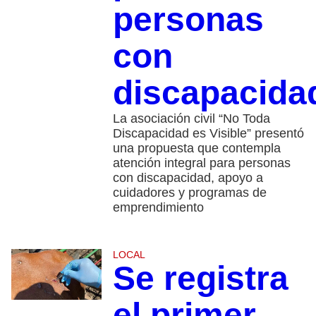
personas
con
discapacida
La asociación civil “No Toda
Discapacidad es Visible” presentó
una propuesta que contempla
atención integral para personas
con discapacidad, apoyo a
cuidadores y programas de
emprendimiento
LOCAL
Se registra
el primer