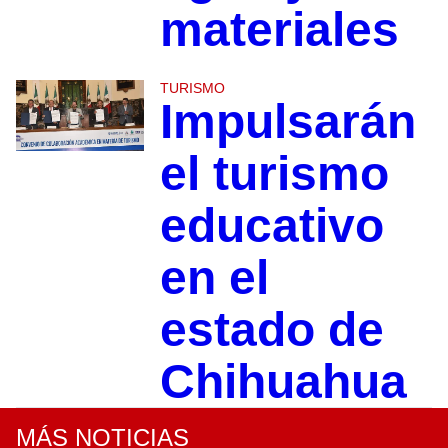
materiales
TURISMO
Impulsarán
el turismo
educativo
en el
estado de
Chihuahua
MÁS NOTICIAS