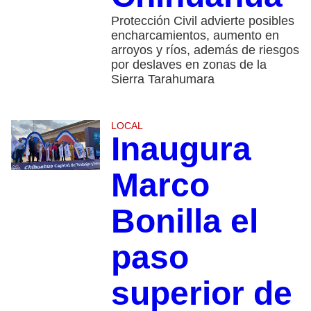
Protección Civil advierte posibles
encharcamientos, aumento en
arroyos y ríos, además de riesgos
por deslaves en zonas de la
Sierra Tarahumara
LOCAL
Inaugura
Marco
Bonilla el
paso
superior de