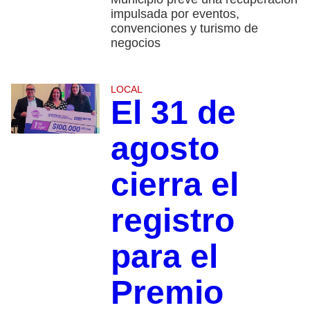
impulsada por eventos,
convenciones y turismo de
negocios
LOCAL
El 31 de
agosto
cierra el
registro
para el
Premio