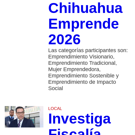
Chihuahua
Emprende
2026
Las categorías participantes son:
Emprendimiento Visionario,
Emprendimiento Tradicional,
Mujer Emprendedora,
Emprendimiento Sostenible y
Emprendimiento de Impacto
Social
LOCAL
Investiga
Fiscalía