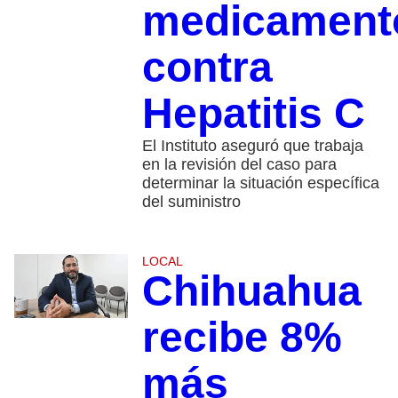
medicament
contra
Hepatitis C
El Instituto aseguró que trabaja
en la revisión del caso para
determinar la situación específica
del suministro
LOCAL
Chihuahua
recibe 8%
más