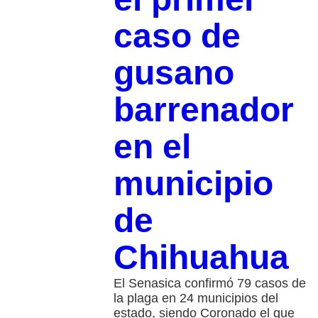
caso de
gusano
barrenador
en el
municipio
de
Chihuahua
El Senasica confirmó 79 casos de
la plaga en 24 municipios del
estado, siendo Coronado el que