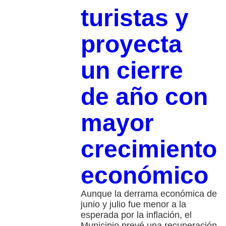
turistas y
proyecta
un cierre
de año con
mayor
crecimiento
económico
Aunque la derrama económica de
junio y julio fue menor a la
esperada por la inflación, el
Municipio prevé una recuperación