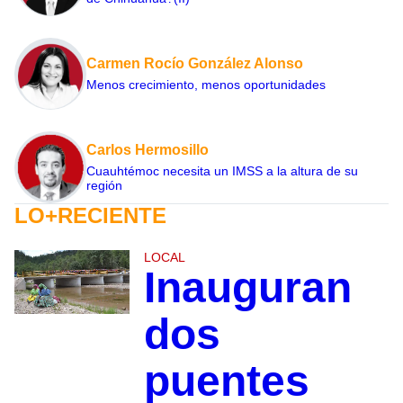
Carmen Rocío González Alonso
Menos crecimiento, menos oportunidades
Carlos Hermosillo
Cuauhtémoc necesita un IMSS a la altura de su
región
LO+RECIENTE
LOCAL
Inauguran
dos
puentes