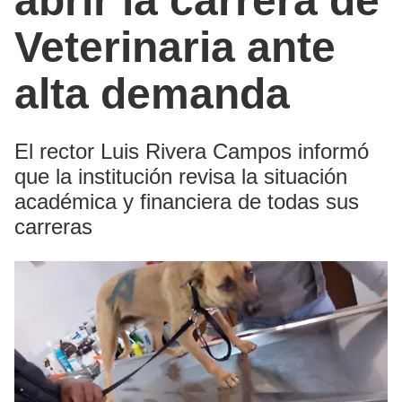
abrir la carrera de
Veterinaria ante
alta demanda
El rector Luis Rivera Campos informó
que la institución revisa la situación
académica y financiera de todas sus
carreras