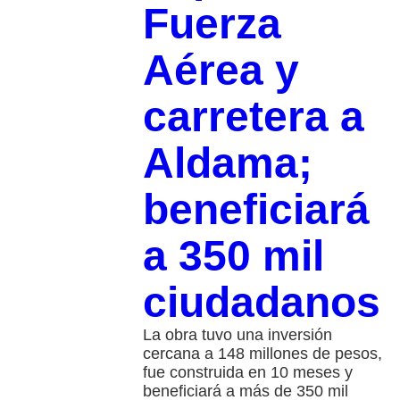
Fuerza
Aérea y
carretera a
Aldama;
beneficiará
a 350 mil
ciudadanos
La obra tuvo una inversión
cercana a 148 millones de pesos,
fue construida en 10 meses y
beneficiará a más de 350 mil