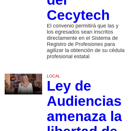
Cecytech
El convenio permitirá que las y
los egresados sean inscritos
directamente en el Sistema de
Registro de Profesiones para
agilizar la obtención de su cédula
profesional estatal
LOCAL
Ley de
Audiencias
amenaza la