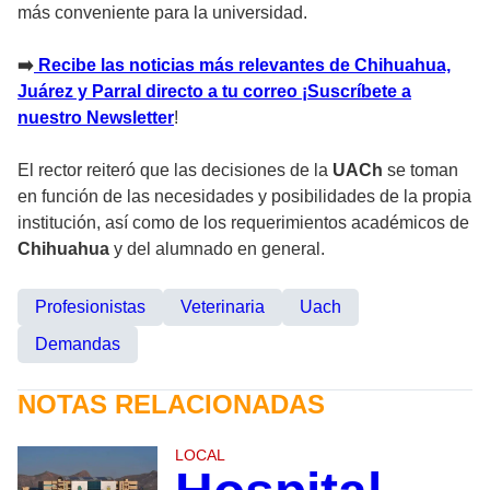
más conveniente para la universidad.
➡️
Recibe las noticias más relevantes de Chihuahua,
Juárez y Parral directo a tu correo ¡Suscríbete a
nuestro Newsletter
!
El rector reiteró que las decisiones de la
UACh
se toman
en función de las necesidades y posibilidades de la propia
institución, así como de los requerimientos académicos de
Chihuahua
y del alumnado en general.
Profesionistas
Veterinaria
Uach
Demandas
NOTAS RELACIONADAS
LOCAL