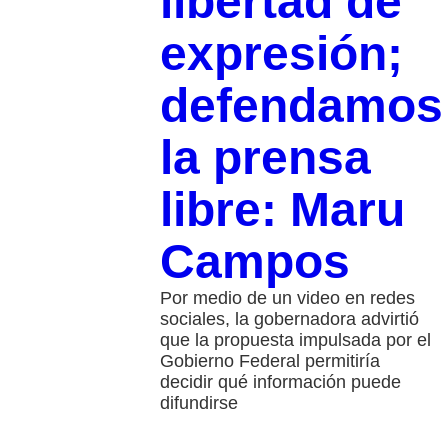
libertad de
expresión;
defendamos
la prensa
libre: Maru
Campos
Por medio de un video en redes
sociales, la gobernadora advirtió
que la propuesta impulsada por el
Gobierno Federal permitiría
decidir qué información puede
difundirse