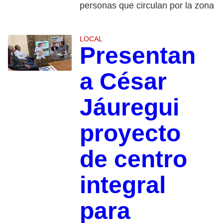
personas que circulan por la zona
LOCAL
Presentan
a César
Jáuregui
proyecto
de centro
integral
para