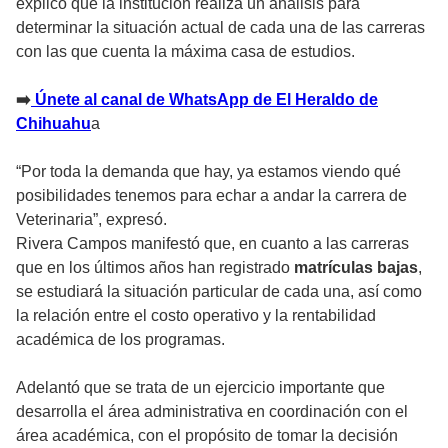
explicó que la institución realiza un análisis para
determinar la situación actual de cada una de las carreras
con las que cuenta la máxima casa de estudios.
➡️
Únete al canal de WhatsApp de El Heraldo de
Chihuahu
a
“Por toda la demanda que hay, ya estamos viendo qué
posibilidades tenemos para echar a andar la carrera de
Veterinaria”, expresó.
Rivera Campos manifestó que, en cuanto a las carreras
que en los últimos años han registrado
matrículas bajas
,
se estudiará la situación particular de cada una, así como
la relación entre el costo operativo y la rentabilidad
académica de los programas.
Adelantó que se trata de un ejercicio importante que
desarrolla el área administrativa en coordinación con el
área académica, con el propósito de tomar la decisión