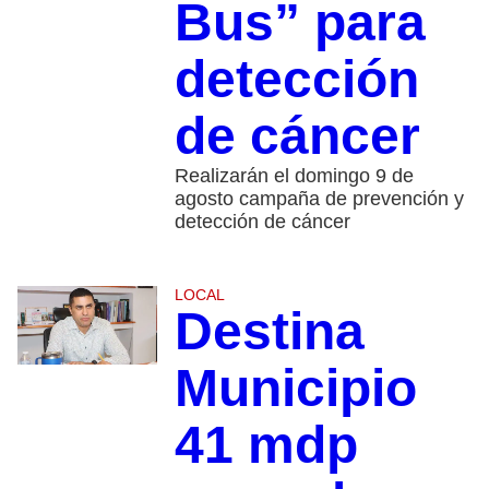
Bus” para
detección
de cáncer
Realizarán el domingo 9 de
agosto campaña de prevención y
detección de cáncer
LOCAL
Destina
Municipio
41 mdp