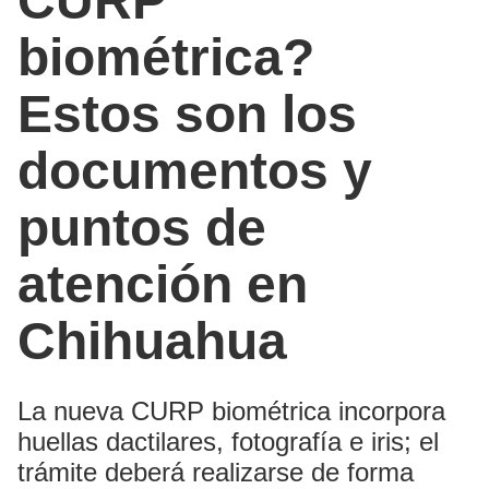
CURP
biométrica?
Estos son los
documentos y
puntos de
atención en
Chihuahua
La nueva CURP biométrica incorpora
huellas dactilares, fotografía e iris; el
trámite deberá realizarse de forma