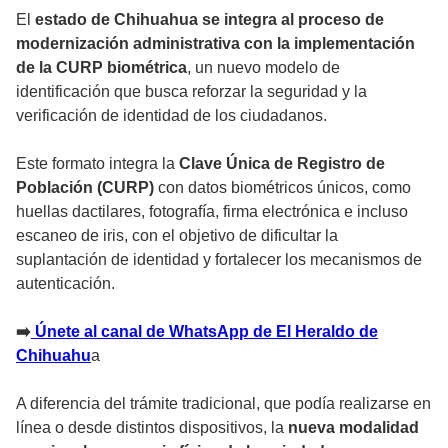
El
estado de Chihuahua se integra al proceso de
modernización administrativa con la implementación
de la CURP biométrica
, un nuevo modelo de
identificación que busca reforzar la seguridad y la
verificación de identidad de los ciudadanos.
Este formato integra la
Clave Única de Registro de
Población (CURP)
con datos biométricos únicos, como
huellas dactilares, fotografía, firma electrónica e incluso
escaneo de iris, con el objetivo de dificultar la
suplantación de identidad y fortalecer los mecanismos de
autenticación.
➡️
Únete al canal de WhatsApp de El Heraldo de
Chihuahu
a
A diferencia del trámite tradicional, que podía realizarse en
línea o desde distintos dispositivos, la
nueva modalidad