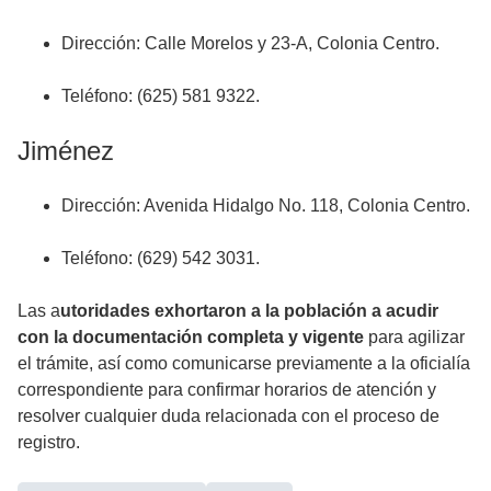
Dirección: Calle Morelos y 23-A, Colonia Centro.
Teléfono: (625) 581 9322.
Jiménez
Dirección: Avenida Hidalgo No. 118, Colonia Centro.
Teléfono: (629) 542 3031.
Las a
utoridades exhortaron a la población a acudir
con la documentación completa y vigente
para agilizar
el trámite, así como comunicarse previamente a la oficialía
correspondiente para confirmar horarios de atención y
resolver cualquier duda relacionada con el proceso de
registro.