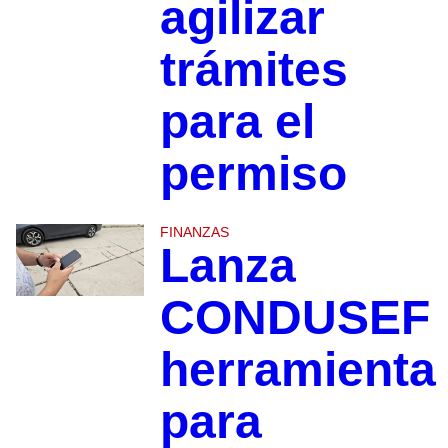
agilizar
trámites
para el
permiso
FINANZAS
Lanza
CONDUSEF
herramienta
para