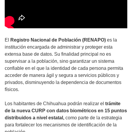
El
Registro Nacional de Población (RENAPO)
es la
institución encargada de administrar y proteger esta
extensa base de datos. Su finalidad principal no es
supervisar a la población, sino garantizar un sistema
confiable en el que la identidad de cada persona permita
acceder de manera ágil y segura a servicios públicos y
privados, disminuyendo la dependencia de documentos
físicos.
Los habitantes de Chihuahua podrán realizar el
trámite
de la nueva CURP con datos biométricos en 15 puntos
distribuidos a nivel estatal,
como parte de la estrategia
para fortalecer los mecanismos de identificación de la
población.