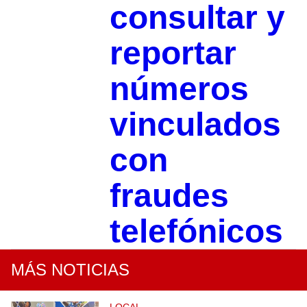
consultar y
reportar
números
vinculados
con
fraudes
telefónicos
MÁS NOTICIAS
LOCAL