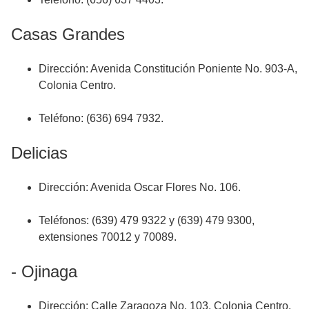
Casas Grandes
Dirección: Avenida Constitución Poniente No. 903-A,
Colonia Centro.
Teléfono: (636) 694 7932.
Delicias
Dirección: Avenida Oscar Flores No. 106.
Teléfonos: (639) 479 9322 y (639) 479 9300,
extensiones 70012 y 70089.
- Ojinaga
Dirección: Calle Zaragoza No. 103, Colonia Centro.