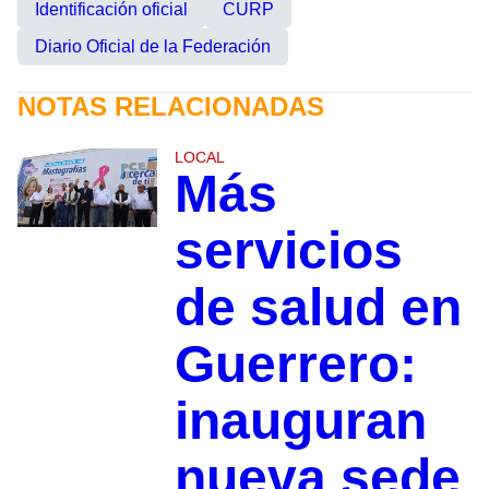
Identificación oficial
CURP
Diario Oficial de la Federación
NOTAS RELACIONADAS
LOCAL
Más
servicios
de salud en
Guerrero:
inauguran
nueva sede