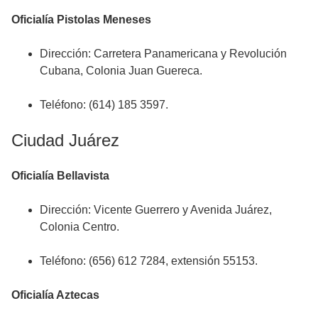
Oficialía Pistolas Meneses
Dirección: Carretera Panamericana y Revolución
Cubana, Colonia Juan Guereca.
Teléfono: (614) 185 3597.
Ciudad Juárez
Oficialía Bellavista
Dirección: Vicente Guerrero y Avenida Juárez,
Colonia Centro.
Teléfono: (656) 612 7284, extensión 55153.
Oficialía Aztecas