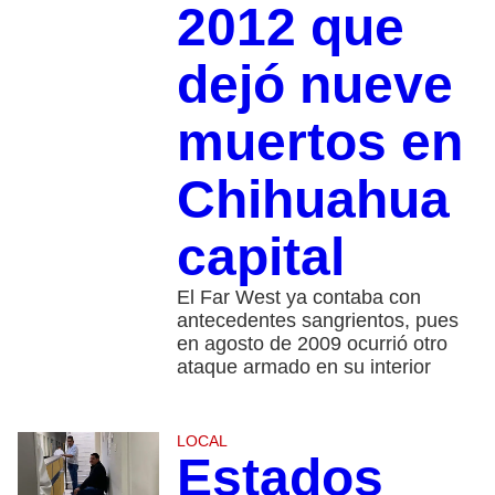
2012 que
dejó nueve
muertos en
Chihuahua
capital
El Far West ya contaba con
antecedentes sangrientos, pues
en agosto de 2009 ocurrió otro
ataque armado en su interior
LOCAL
Estados