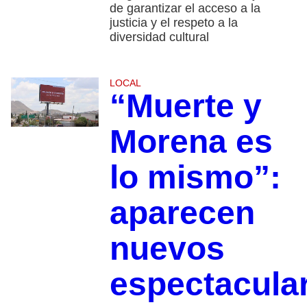
de garantizar el acceso a la
justicia y el respeto a la
diversidad cultural
LOCAL
“Muerte y
Morena es
lo mismo”:
aparecen
nuevos
espectacula