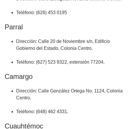
Teléfono: (626) 453 0195
Parral
Dirección: Calle 20 de Noviembre s/n, Edificio
Gobierno del Estado, Colonia Centro.
Teléfono: (627) 523 9322, extensión 77204.
Camargo
Dirección: Calle González Ortega No. 1124, Colonia
Centro.
Teléfono: (648) 462 4331.
Cuauhtémoc