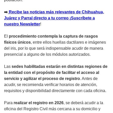
➡️
Recibe las noticias más relevantes de Chihuahua,
Juárez y Parral directo a tu correo ¡Suscríbete a
nuestro Newsletter
!
El
procedimiento contempla la captura de rasgos
físicos únicos
, entre ellos huellas dactilares e imágenes
del iris, por lo que será indispensable acudir de manera
presencial a alguno de los módulos autorizados.
Las
sedes habilitadas estarán en distintas regiones de
la entidad con el propósito de facilitar el acceso al
servicio y agilizar el proceso de registro
. Antes de
acudir, se recomienda verificar horarios de atención,
requisitos y disponibilidad directamente con cada oficina.
Para
realizar el registro en 2026
, se deberá acudir a la
oficina del Registro Civil más cercana a su domicilio y