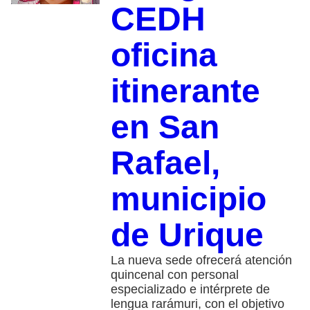
CEDH
oficina
itinerante
en San
Rafael,
municipio
de Urique
La nueva sede ofrecerá atención
quincenal con personal
especializado e intérprete de
lengua rarámuri, con el objetivo