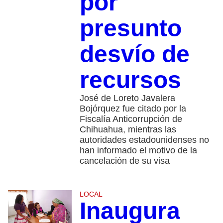
por
presunto
desvío de
recursos
José de Loreto Javalera
Bojórquez fue citado por la
Fiscalía Anticorrupción de
Chihuahua, mientras las
autoridades estadounidenses no
han informado el motivo de la
cancelación de su visa
LOCAL
Inaugura