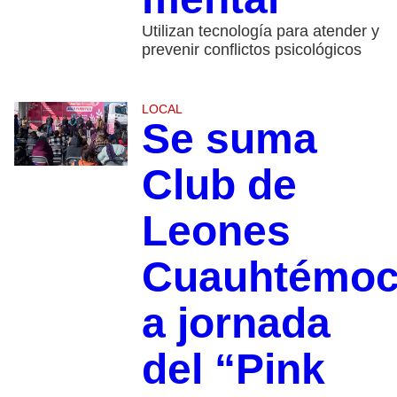
Utilizan tecnología para atender y
prevenir conflictos psicológicos
LOCAL
Se suma
Club de
Leones
Cuauhtémo
a jornada
del “Pink