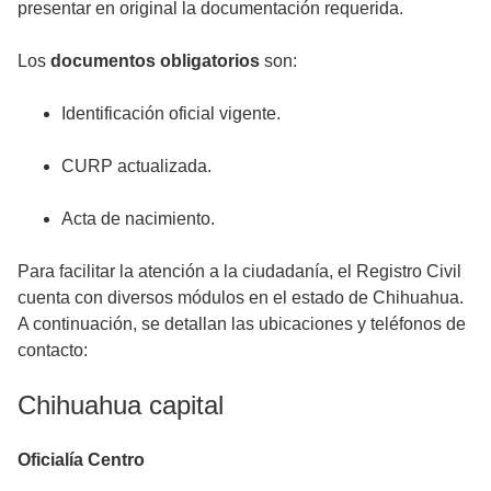
presentar en original la documentación requerida.
Los
documentos obligatorios
son:
Identificación oficial vigente.
CURP actualizada.
Acta de nacimiento.
Para facilitar la atención a la ciudadanía, el Registro Civil
cuenta con diversos módulos en el estado de Chihuahua.
A continuación, se detallan las ubicaciones y teléfonos de
contacto:
Chihuahua capital
Oficialía Centro