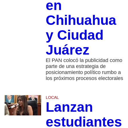
en
Chihuahua
y Ciudad
Juárez
El PAN colocó la publicidad como
parte de una estrategia de
posicionamiento político rumbo a
los próximos procesos electorales
LOCAL
Lanzan
estudiantes