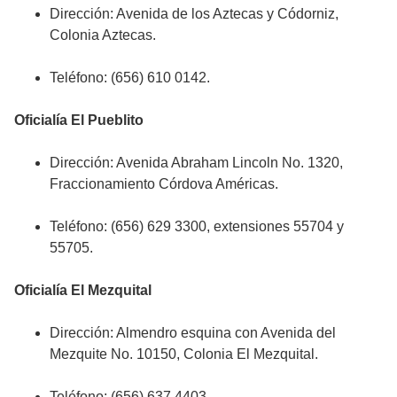
Dirección: Avenida de los Aztecas y Códorniz,
Colonia Aztecas.
Teléfono: (656) 610 0142.
Oficialía El Pueblito
Dirección: Avenida Abraham Lincoln No. 1320,
Fraccionamiento Córdova Américas.
Teléfono: (656) 629 3300, extensiones 55704 y
55705.
Oficialía El Mezquital
Dirección: Almendro esquina con Avenida del
Mezquite No. 10150, Colonia El Mezquital.
Teléfono: (656) 637 4403.