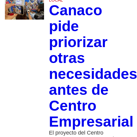
Canaco
pide
priorizar
otras
necesidade
antes de
Centro
Empresarial
El proyecto del Centro