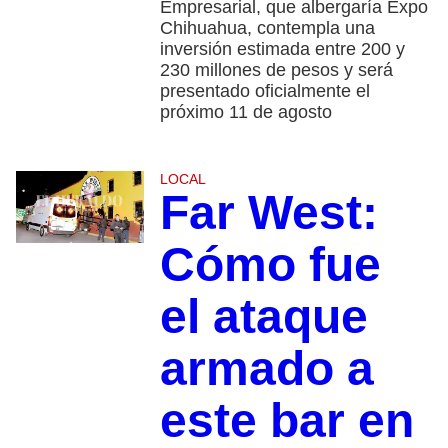
Empresarial, que albergaría Expo
Chihuahua, contempla una
inversión estimada entre 200 y
230 millones de pesos y será
presentado oficialmente el
próximo 11 de agosto
LOCAL
Far West:
Cómo fue
el ataque
armado a
este bar en