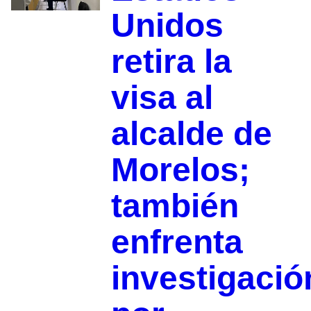
Unidos
retira la
visa al
alcalde de
Morelos;
también
enfrenta
investigació