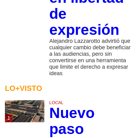
de
expresión
Alejandro Lazzarotto advirtió que
cualquier cambio debe beneficiar
a las audiencias, pero sin
convertirse en una herramienta
que limite el derecho a expresar
ideas
LO+VISTO
LOCAL
Nuevo
1
paso