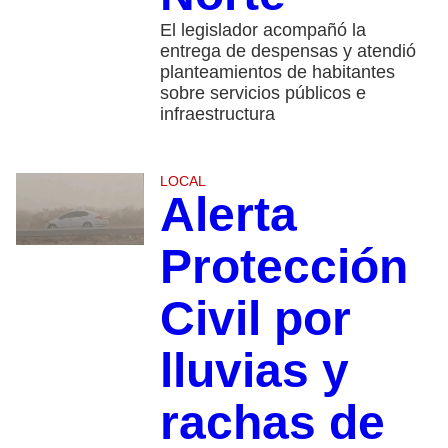
El legislador acompañó la
entrega de despensas y atendió
planteamientos de habitantes
sobre servicios públicos e
infraestructura
LOCAL
Alerta
Protección
Civil por
lluvias y
rachas de