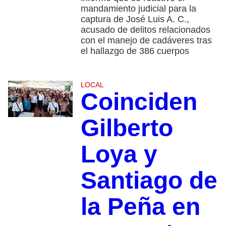
mandamiento judicial para la
captura de José Luis A. C.,
acusado de delitos relacionados
con el manejo de cadáveres tras
el hallazgo de 386 cuerpos
LOCAL
Coinciden
Gilberto
Loya y
Santiago de
la Peña en