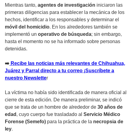
Mientras tanto,
agentes de investigación
iniciaron las
primeras diligencias para establecer la mecánica de los
hechos, identificar a los responsables y determinar el
móvil del homicidio
. En los alrededores también se
implementó un
operativo de búsqueda
; sin embargo,
hasta el momento no se ha informado sobre personas
detenidas.
➡️
Recibe las noticias más relevantes de Chihuahua,
Juárez y Parral directo a tu correo ¡Suscríbete a
nuestro Newslette
r
La víctima no había sido identificada de manera oficial al
cierre de esta edición. De manera preliminar, se indicó
que se trata de un hombre de alrededor de
30 años de
edad
, cuyo cuerpo fue trasladado al
Servicio Médico
Forense (Semefo)
para la práctica de la
necropsia de
ley
.