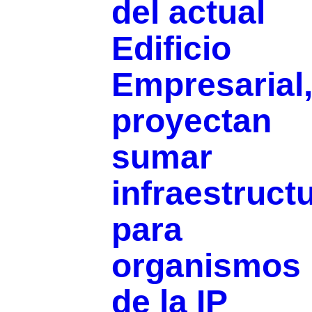
del actual
Edificio
Empresarial
proyectan
sumar
infraestruct
para
organismos
de la IP