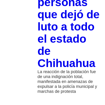
personas
que dejó de
luto a todo
el estado
de
Chihuahua
La reacción de la población fue
de una indignación total,
manifestada en amenazas de
expulsar a la policía municipal y
marchas de protesta