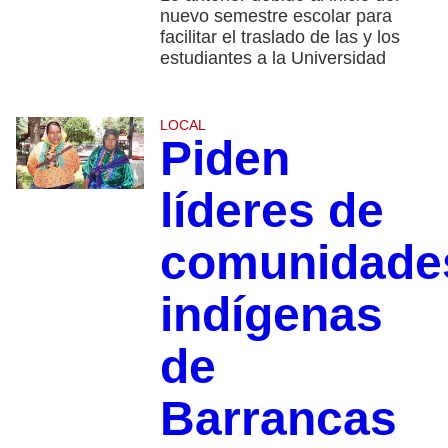
nuevo semestre escolar para
facilitar el traslado de las y los
estudiantes a la Universidad
LOCAL
Piden
líderes de
comunidade
indígenas
de
Barrancas