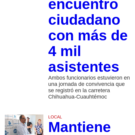
encuentro
ciudadano
con más de
4 mil
asistentes
Ambos funcionarios estuvieron en
una jornada de convivencia que
se registró en la carretera
Chihuahua-Cuauhtémoc
LOCAL
Mantiene