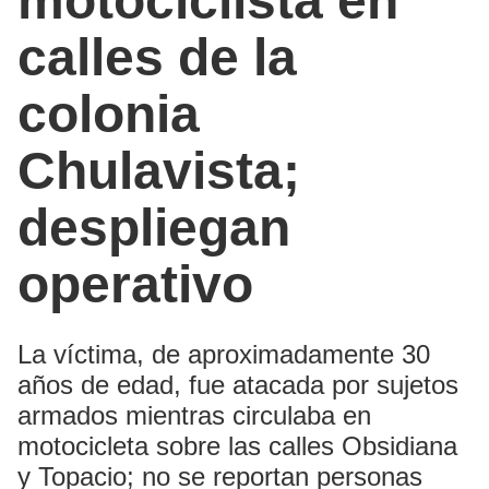
motociclista en
calles de la
colonia
Chulavista;
despliegan
operativo
La víctima, de aproximadamente 30
años de edad, fue atacada por sujetos
armados mientras circulaba en
motocicleta sobre las calles Obsidiana
y Topacio; no se reportan personas