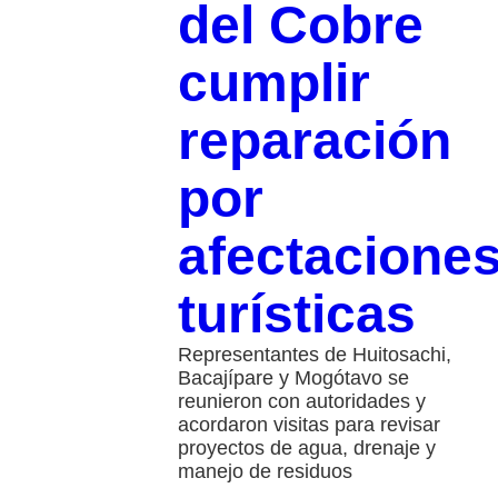
del Cobre
cumplir
reparación
por
afectacione
turísticas
Representantes de Huitosachi,
Bacajípare y Mogótavo se
reunieron con autoridades y
acordaron visitas para revisar
proyectos de agua, drenaje y
manejo de residuos