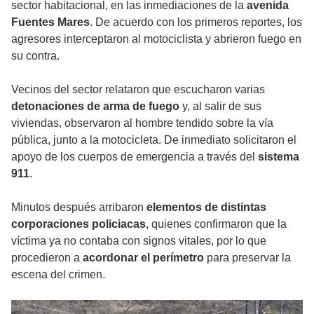
sector habitacional, en las inmediaciones de la
avenida
Fuentes Mares
. De acuerdo con los primeros reportes, los
agresores interceptaron al motociclista y abrieron fuego en
su contra.
Vecinos del sector relataron que escucharon varias
detonaciones de arma de fuego
y, al salir de sus
viviendas, observaron al hombre tendido sobre la vía
pública, junto a la motocicleta. De inmediato solicitaron el
apoyo de los cuerpos de emergencia a través del
sistema
911
.
Minutos después arribaron
elementos de distintas
corporaciones policiacas
, quienes confirmaron que la
víctima ya no contaba con signos vitales, por lo que
procedieron a
acordonar el perímetro
para preservar la
escena del crimen.