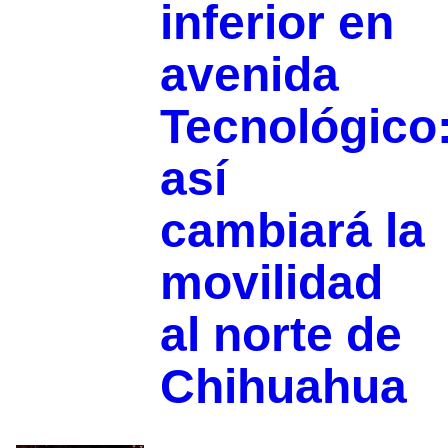
inferior en
avenida
Tecnológico
así
cambiará la
movilidad
al norte de
Chihuahua