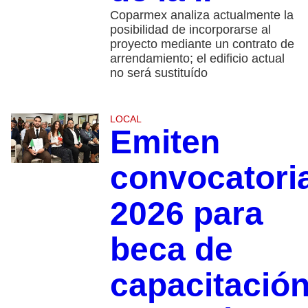
Coparmex analiza actualmente la
posibilidad de incorporarse al
proyecto mediante un contrato de
arrendamiento; el edificio actual
no será sustituído
LOCAL
Emiten
convocatori
2026 para
beca de
capacitació