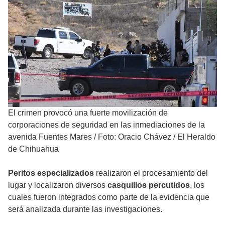
El crimen provocó una fuerte movilización de
corporaciones de seguridad en las inmediaciones de la
avenida Fuentes Mares
/
Foto: Oracio Chávez / El Heraldo
de Chihuahua
Peritos especializados
realizaron el procesamiento del
lugar y localizaron diversos
casquillos percutidos
, los
cuales fueron integrados como parte de la evidencia que
será analizada durante las investigaciones.