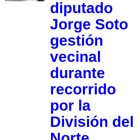
diputado
Jorge Soto
gestión
vecinal
durante
recorrido
por la
División del
Norte