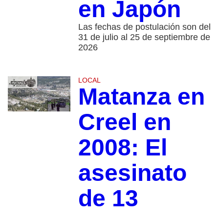
en Japón
Las fechas de postulación son del
31 de julio al 25 de septiembre de
2026
LOCAL
Matanza en
Creel en
2008: El
asesinato
de 13