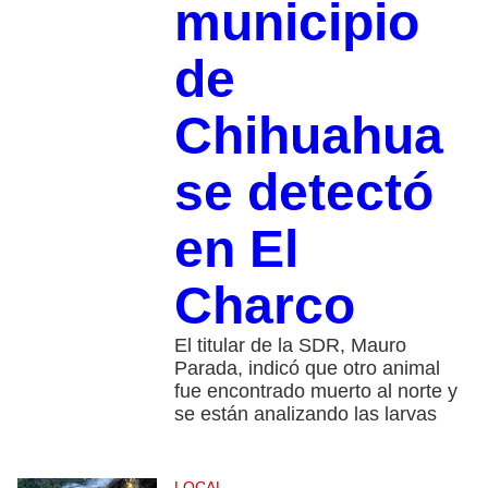
municipio
de
Chihuahua
se detectó
en El
Charco
El titular de la SDR, Mauro
Parada, indicó que otro animal
fue encontrado muerto al norte y
se están analizando las larvas
LOCAL