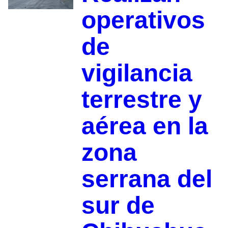
operativos
de
vigilancia
terrestre y
aérea en la
zona
serrana del
sur de