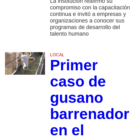
La institución reafirmó su
compromiso con la capacitación
continua e invitó a empresas y
organizaciones a conocer sus
programas de desarrollo del
talento humano
LOCAL
Primer
caso de
gusano
barrenador
en el