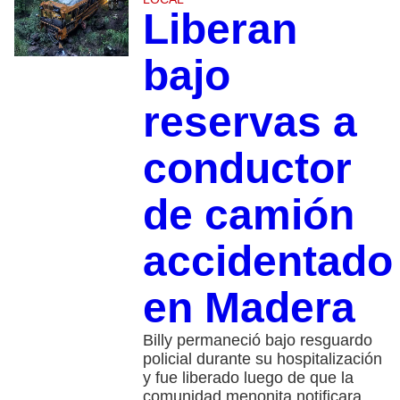
Liberan
bajo
reservas a
conductor
de camión
accidentado
en Madera
Billy permaneció bajo resguardo
policial durante su hospitalización
y fue liberado luego de que la
comunidad menonita notificara