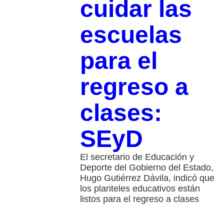
cuidar las
escuelas
para el
regreso a
clases:
SEyD
El secretario de Educación y
Deporte del Gobierno del Estado,
Hugo Gutiérrez Dávila, indicó que
los planteles educativos están
listos para el regreso a clases