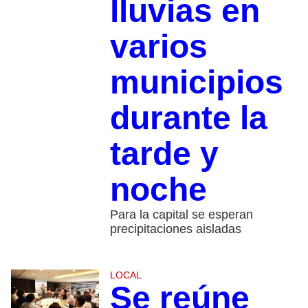
lluvias en
varios
municipios
durante la
tarde y
noche
Para la capital se esperan
precipitaciones aisladas
LOCAL
Se reúne