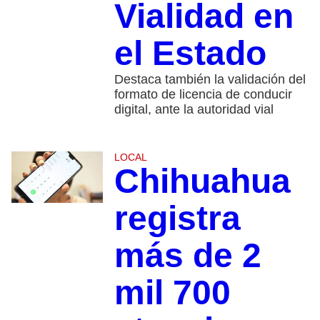
Vialidad en
el Estado
Destaca también la validación del
formato de licencia de conducir
digital, ante la autoridad vial
LOCAL
Chihuahua
registra
más de 2
mil 700