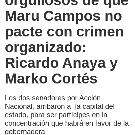
orgullosos de que
Maru Campos no
pacte con crimen
organizado:
Ricardo Anaya y
Marko Cortés
Los dos senadores por Acción
Nacional, arribaron a la capital del
estado, para ser partícipes en la
concentración que habrá en favor de la
gobernadora