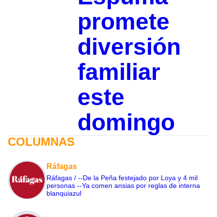
promete
diversión
familiar
este
domingo
COLUMNAS
Ráfagas
Ráfagas / --De la Peña festejado por Loya y 4 mil
personas --Ya comen ansias por reglas de interna
blanquiazul