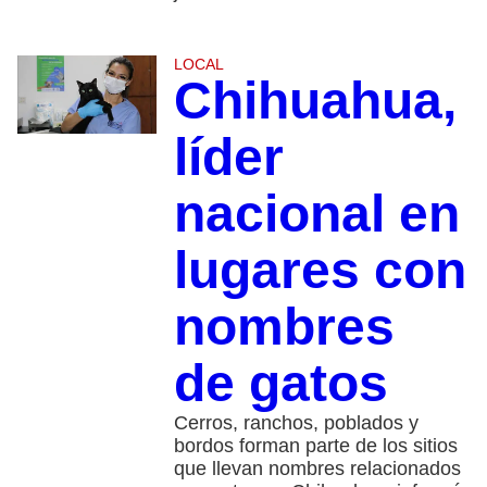
LOCAL
Chihuahua,
líder
nacional en
lugares con
nombres
de gatos
Cerros, ranchos, poblados y
bordos forman parte de los sitios
que llevan nombres relacionados