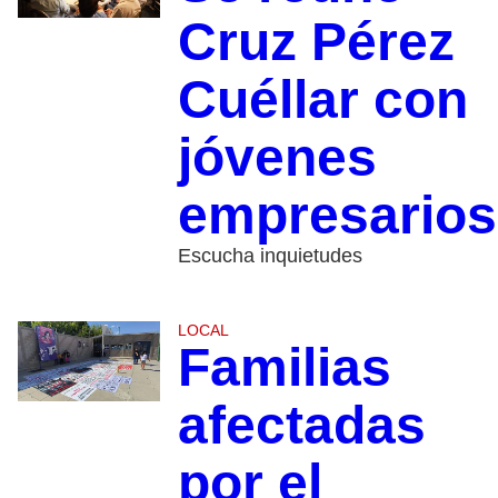
Cruz Pérez
Cuéllar con
jóvenes
empresarios
Escucha inquietudes
LOCAL
Familias
afectadas
por el