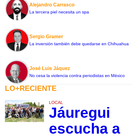
Alejandro Carrasco
La tercera piel necesita un spa
Sergio Gramer
La inversión también debe quedarse en Chihuahua
José Luis Jáquez
No cesa la violencia contra periodistas en México
LO+RECIENTE
LOCAL
Jáuregui
escucha a