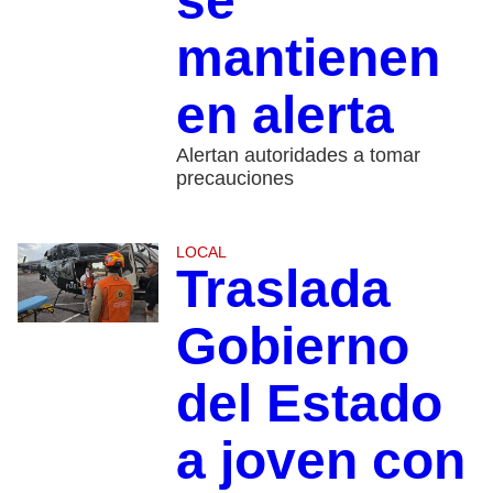
se
mantienen
en alerta
Alertan autoridades a tomar
precauciones
LOCAL
Traslada
Gobierno
del Estado
a joven con