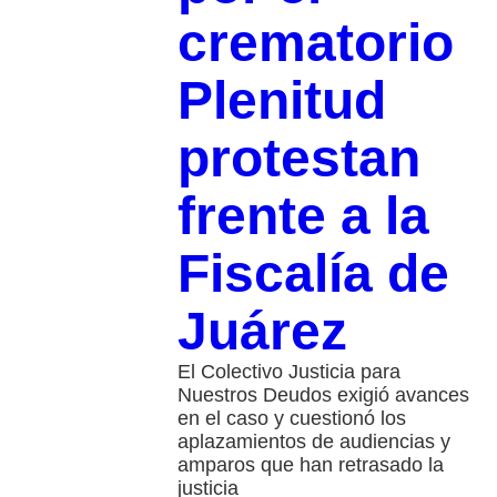
crematorio
Plenitud
protestan
frente a la
Fiscalía de
Juárez
El Colectivo Justicia para
Nuestros Deudos exigió avances
en el caso y cuestionó los
aplazamientos de audiencias y
amparos que han retrasado la
justicia