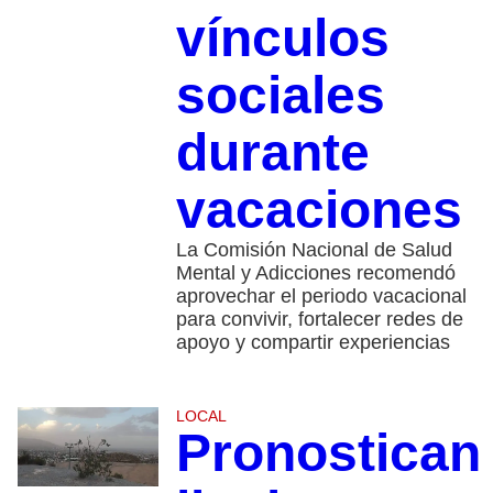
vínculos
sociales
durante
vacaciones
La Comisión Nacional de Salud
Mental y Adicciones recomendó
aprovechar el periodo vacacional
para convivir, fortalecer redes de
apoyo y compartir experiencias
LOCAL
Pronostican