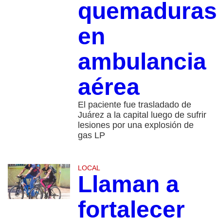
quemaduras
en
ambulancia
aérea
El paciente fue trasladado de
Juárez a la capital luego de sufrir
lesiones por una explosión de
gas LP
LOCAL
Llaman a
fortalecer