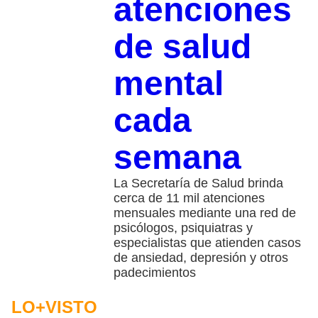
atenciones
de salud
mental
cada
semana
La Secretaría de Salud brinda
cerca de 11 mil atenciones
mensuales mediante una red de
psicólogos, psiquiatras y
especialistas que atienden casos
de ansiedad, depresión y otros
padecimientos
LO+VISTO