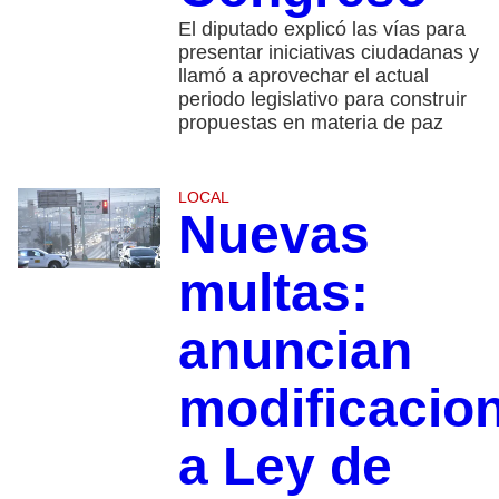
El diputado explicó las vías para
presentar iniciativas ciudadanas y
llamó a aprovechar el actual
periodo legislativo para construir
propuestas en materia de paz
LOCAL
Nuevas
multas:
anuncian
modificacio
a Ley de