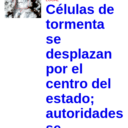
Células de
tormenta
se
desplazan
por el
centro del
estado;
autoridades