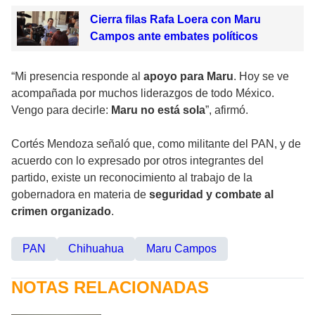
Cierra filas Rafa Loera con Maru
Campos ante embates políticos
“Mi presencia responde al
apoyo para Maru
. Hoy se ve
acompañada por muchos liderazgos de todo México.
Vengo para decirle:
Maru no está sola
”, afirmó.
Cortés Mendoza señaló que, como militante del PAN, y de
acuerdo con lo expresado por otros integrantes del
partido, existe un reconocimiento al trabajo de la
gobernadora en materia de
seguridad y combate al
crimen organizado
.
PAN
Chihuahua
Maru Campos
NOTAS RELACIONADAS