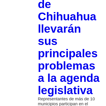
de
Chihuahua
llevarán
sus
principales
problemas
a la agenda
legislativa
Representantes de más de 10
municipios participan en el