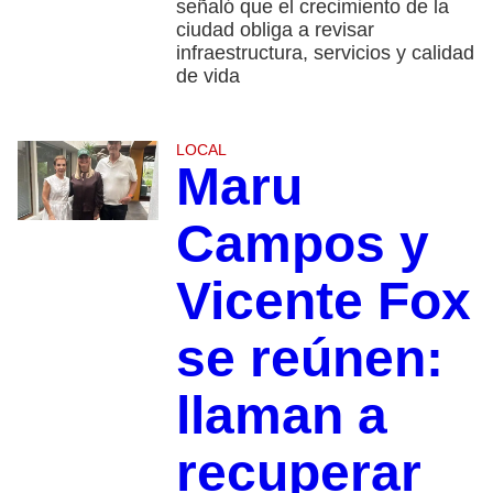
señaló que el crecimiento de la
ciudad obliga a revisar
infraestructura, servicios y calidad
de vida
LOCAL
Maru
Campos y
Vicente Fox
se reúnen:
llaman a
recuperar