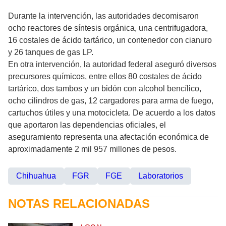
Durante la intervención, las autoridades decomisaron
ocho reactores de síntesis orgánica, una centrifugadora,
16 costales de ácido tartárico, un contenedor con cianuro
y 26 tanques de gas LP.
En otra intervención, la autoridad federal aseguró diversos
precursores químicos, entre ellos 80 costales de ácido
tartárico, dos tambos y un bidón con alcohol bencílico,
ocho cilindros de gas, 12 cargadores para arma de fuego,
cartuchos útiles y una motocicleta. De acuerdo a los datos
que aportaron las dependencias oficiales, el
aseguramiento representa una afectación económica de
aproximadamente 2 mil 957 millones de pesos.
Chihuahua
FGR
FGE
Laboratorios
NOTAS RELACIONADAS