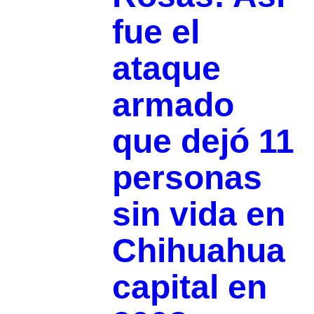
fue el
ataque
armado
que dejó 11
personas
sin vida en
Chihuahua
capital en