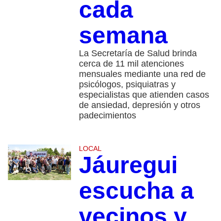
cada
semana
La Secretaría de Salud brinda
cerca de 11 mil atenciones
mensuales mediante una red de
psicólogos, psiquiatras y
especialistas que atienden casos
de ansiedad, depresión y otros
padecimientos
LOCAL
Jáuregui
escucha a
vecinos y