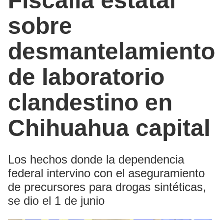
Fiscalía estatal
sobre
desmantelamiento
de laboratorio
clandestino en
Chihuahua capital
Los hechos donde la dependencia
federal intervino con el aseguramiento
de precursores para drogas sintéticas,
se dio el 1 de junio