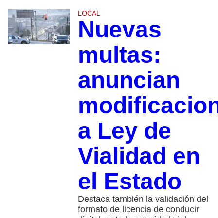
LOCAL
Nuevas
multas:
anuncian
modificacio
a Ley de
Vialidad en
el Estado
Destaca también la validación del
formato de licencia de conducir