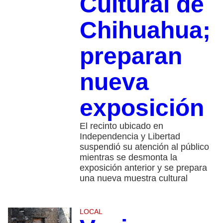
Cultural de
Chihuahua;
preparan
nueva
exposición
El recinto ubicado en
Independencia y Libertad
suspendió su atención al público
mientras se desmonta la
exposición anterior y se prepara
una nueva muestra cultural
LOCAL