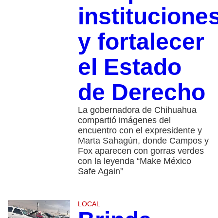
institucione
y fortalecer
el Estado
de Derecho
La gobernadora de Chihuahua
compartió imágenes del
encuentro con el expresidente y
Marta Sahagún, donde Campos y
Fox aparecen con gorras verdes
con la leyenda “Make México
Safe Again”
LOCAL