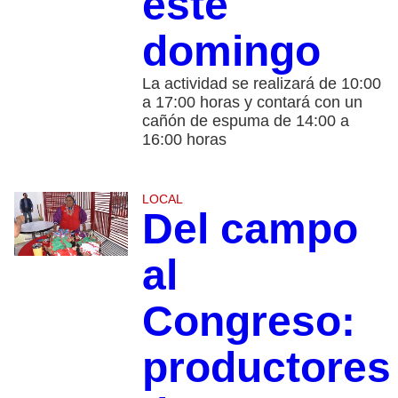
este
domingo
La actividad se realizará de 10:00
a 17:00 horas y contará con un
cañón de espuma de 14:00 a
16:00 horas
LOCAL
Del campo
al
Congreso:
productores