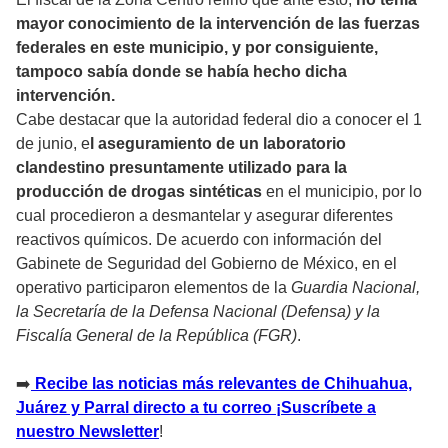
mayor conocimiento de la intervención de las fuerzas
federales en este municipio, y por consiguiente,
tampoco sabía donde se había hecho dicha
intervención.
Cabe destacar que la autoridad federal dio a conocer el 1
de junio, e
l aseguramiento de un laboratorio
clandestino presuntamente utilizado para la
producción de drogas sintéticas
en el municipio, por lo
cual procedieron a desmantelar y asegurar diferentes
reactivos químicos. De acuerdo con información del
Gabinete de Seguridad del Gobierno de México, en el
operativo participaron elementos de la
Guardia Nacional,
la Secretaría de la Defensa Nacional (Defensa) y la
Fiscalía General de la República (FGR)
.
➡️
Recibe las noticias más relevantes de Chihuahua,
Juárez y Parral directo a tu correo ¡Suscríbete a
nuestro Newsletter
!