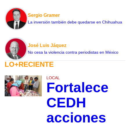
Sergio Gramer
La inversión también debe quedarse en Chihuahua
José Luis Jáquez
No cesa la violencia contra periodistas en México
LO+RECIENTE
LOCAL
Fortalece
CEDH
acciones