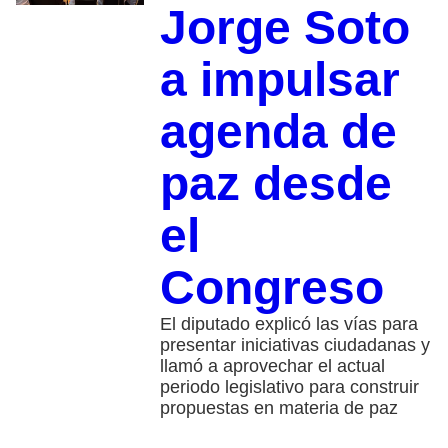
Jorge Soto
a impulsar
agenda de
paz desde
el
Congreso
El diputado explicó las vías para
presentar iniciativas ciudadanas y
llamó a aprovechar el actual
periodo legislativo para construir
propuestas en materia de paz