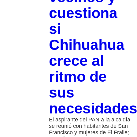
cuestiona
si
Chihuahua
crece al
ritmo de
sus
necesidade
El aspirante del PAN a la alcaldía
se reunió con habitantes de San
Francisco y mujeres de El Fraile;