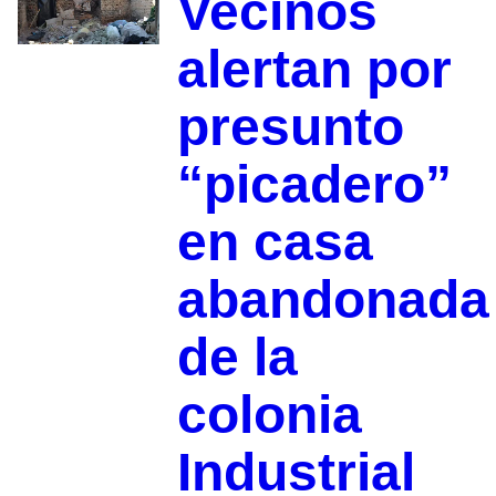
Vecinos
alertan por
presunto
“picadero”
en casa
abandonada
de la
colonia
Industrial