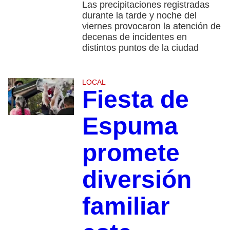
Las precipitaciones registradas
durante la tarde y noche del
viernes provocaron la atención de
decenas de incidentes en
distintos puntos de la ciudad
LOCAL
Fiesta de
Espuma
promete
diversión
familiar