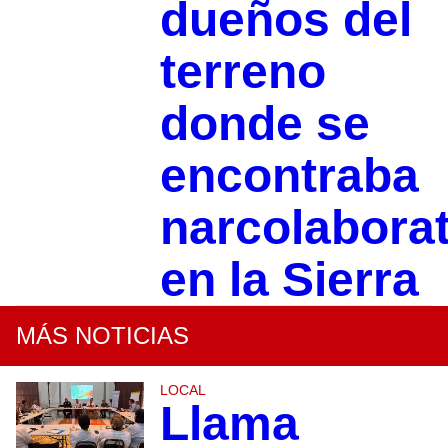
dueños del
terreno
donde se
encontraba
narcolaborat
en la Sierra
MÁS NOTICIAS
LOCAL
Llama