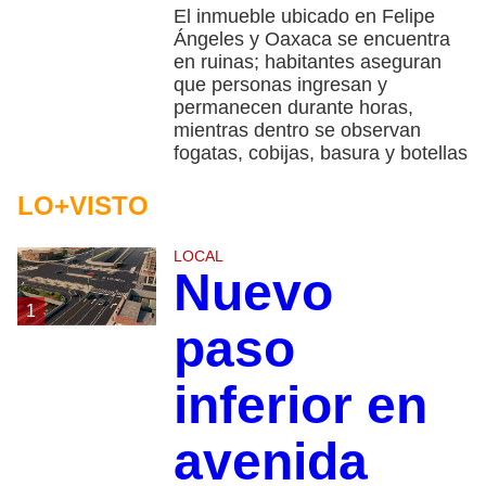
El inmueble ubicado en Felipe
Ángeles y Oaxaca se encuentra
en ruinas; habitantes aseguran
que personas ingresan y
permanecen durante horas,
mientras dentro se observan
fogatas, cobijas, basura y botellas
LO+VISTO
LOCAL
Nuevo
1
paso
inferior en
avenida