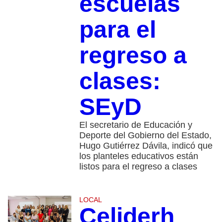
escuelas
para el
regreso a
clases:
SEyD
El secretario de Educación y
Deporte del Gobierno del Estado,
Hugo Gutiérrez Dávila, indicó que
los planteles educativos están
listos para el regreso a clases
LOCAL
Celiderh