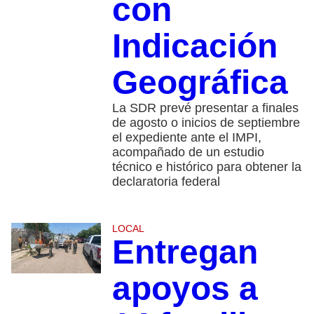
con
Indicación
Geográfica
La SDR prevé presentar a finales
de agosto o inicios de septiembre
el expediente ante el IMPI,
acompañado de un estudio
técnico e histórico para obtener la
declaratoria federal
LOCAL
Entregan
apoyos a