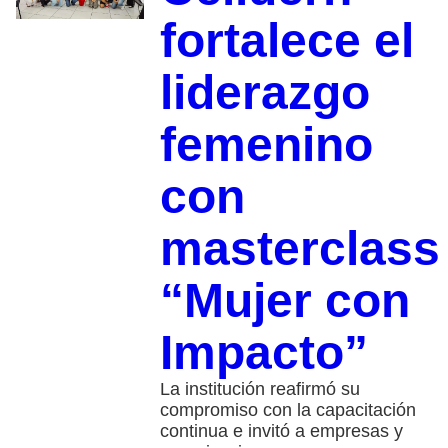
fortalece el
liderazgo
femenino
con
masterclass
“Mujer con
Impacto”
La institución reafirmó su
compromiso con la capacitación
continua e invitó a empresas y