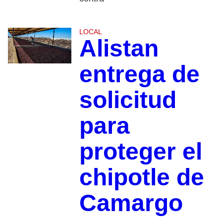
LOCAL
Alistan
entrega de
solicitud
para
proteger el
chipotle de
Camargo