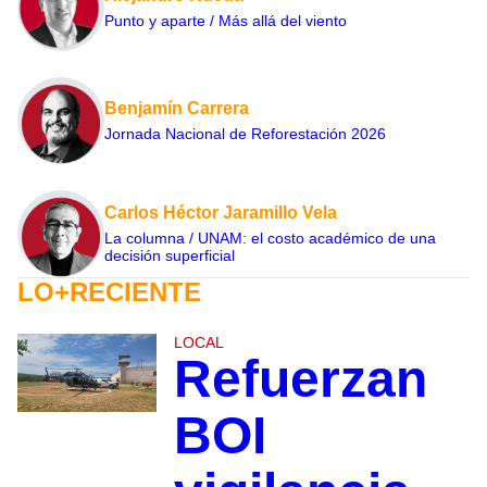
Punto y aparte / Más allá del viento
Benjamín Carrera
Jornada Nacional de Reforestación 2026
Carlos Héctor Jaramillo Vela
La columna / UNAM: el costo académico de una
decisión superficial
LO+RECIENTE
LOCAL
Refuerzan
BOI