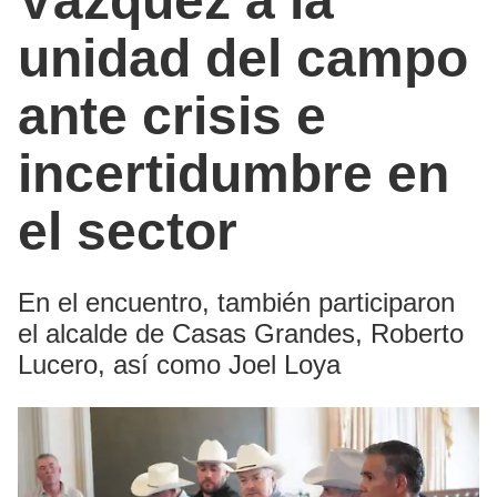
Vázquez a la
unidad del campo
ante crisis e
incertidumbre en
el sector
En el encuentro, también participaron
el alcalde de Casas Grandes, Roberto
Lucero, así como Joel Loya