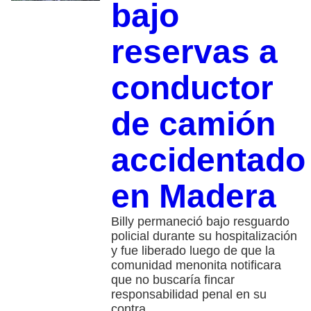
bajo
reservas a
conductor
de camión
accidentado
en Madera
Billy permaneció bajo resguardo
policial durante su hospitalización
y fue liberado luego de que la
comunidad menonita notificara
que no buscaría fincar
responsabilidad penal en su
contra