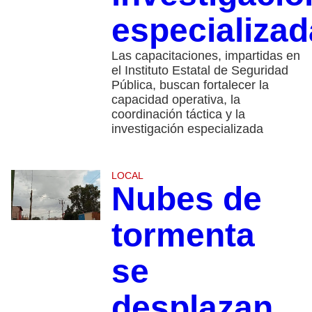
especializad
Las capacitaciones, impartidas en
el Instituto Estatal de Seguridad
Pública, buscan fortalecer la
capacidad operativa, la
coordinación táctica y la
investigación especializada
LOCAL
Nubes de
tormenta
se
desplazan