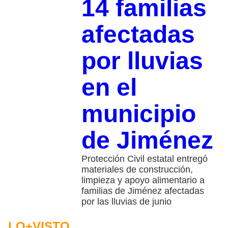
14 familias
afectadas
por lluvias
en el
municipio
de Jiménez
Protección Civil estatal entregó
materiales de construcción,
limpieza y apoyo alimentario a
familias de Jiménez afectadas
por las lluvias de junio
LO+VISTO