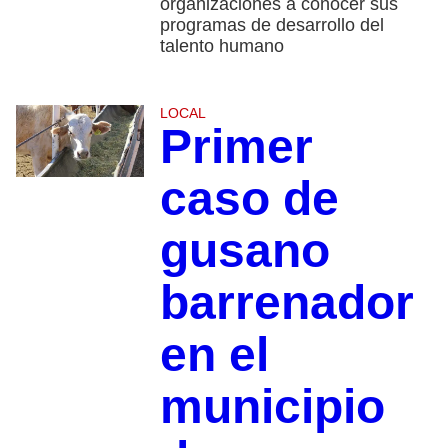
organizaciones a conocer sus
programas de desarrollo del
talento humano
LOCAL
Primer
caso de
gusano
barrenador
en el
municipio