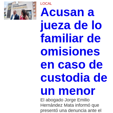
LOCAL
Acusan a
jueza de lo
familiar de
omisiones
en caso de
custodia de
un menor
El abogado Jorge Emilio
Hernández Mata informó que
presentó una denuncia ante el