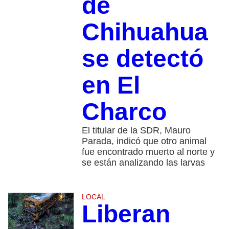
de
Chihuahua
se detectó
en El
Charco
El titular de la SDR, Mauro
Parada, indicó que otro animal
fue encontrado muerto al norte y
se están analizando las larvas
LOCAL
Liberan