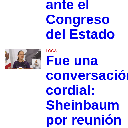
ante el
Congreso
del Estado
LOCAL
Fue una
conversació
cordial:
Sheinbaum
por reunión