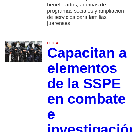
beneficiados, además de
programas sociales y ampliación
de servicios para familias
juarenses
LOCAL
Capacitan a
elementos
de la SSPE
en combate
e
investigació