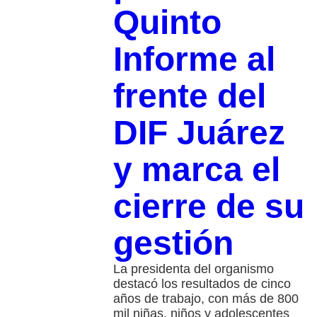
Quinto
Informe al
frente del
DIF Juárez
y marca el
cierre de su
gestión
La presidenta del organismo
destacó los resultados de cinco
años de trabajo, con más de 800
mil niñas, niños y adolescentes