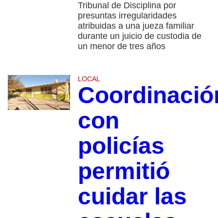
Tribunal de Disciplina por
presuntas irregularidades
atribuidas a una jueza familiar
durante un juicio de custodia de
un menor de tres años
LOCAL
Coordinació
con
policías
permitió
cuidar las