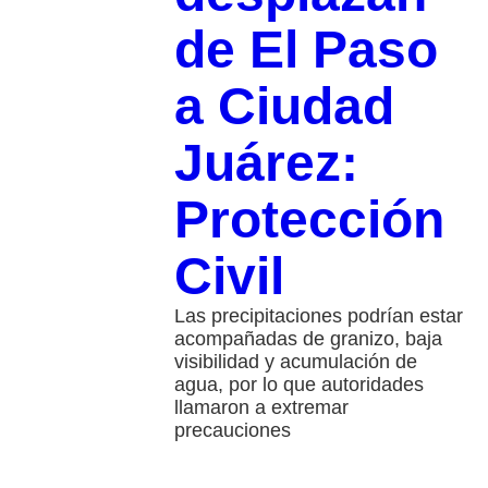
de El Paso
a Ciudad
Juárez:
Protección
Civil
Las precipitaciones podrían estar
acompañadas de granizo, baja
visibilidad y acumulación de
agua, por lo que autoridades
llamaron a extremar
precauciones