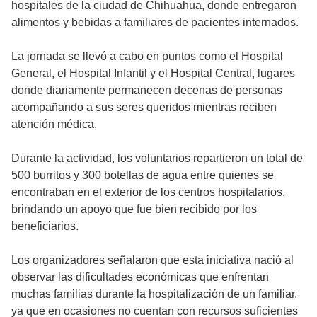
hospitales de la ciudad de Chihuahua, donde entregaron
alimentos y bebidas a familiares de pacientes internados.
La jornada se llevó a cabo en puntos como el Hospital
General, el Hospital Infantil y el Hospital Central, lugares
donde diariamente permanecen decenas de personas
acompañando a sus seres queridos mientras reciben
atención médica.
Durante la actividad, los voluntarios repartieron un total de
500 burritos y 300 botellas de agua entre quienes se
encontraban en el exterior de los centros hospitalarios,
brindando un apoyo que fue bien recibido por los
beneficiarios.
Los organizadores señalaron que esta iniciativa nació al
observar las dificultades económicas que enfrentan
muchas familias durante la hospitalización de un familiar,
ya que en ocasiones no cuentan con recursos suficientes