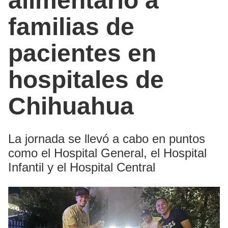
alimentario a
familias de
pacientes en
hospitales de
Chihuahua
La jornada se llevó a cabo en puntos
como el Hospital General, el Hospital
Infantil y el Hospital Central