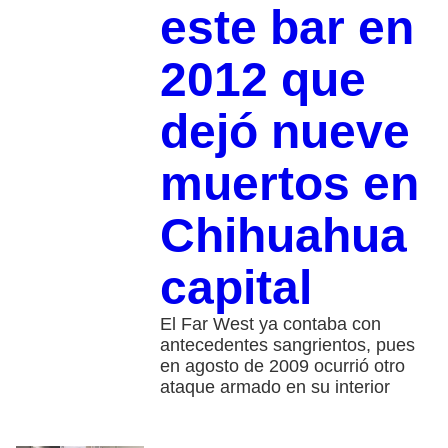
este bar en
2012 que
dejó nueve
muertos en
Chihuahua
capital
El Far West ya contaba con
antecedentes sangrientos, pues
en agosto de 2009 ocurrió otro
ataque armado en su interior