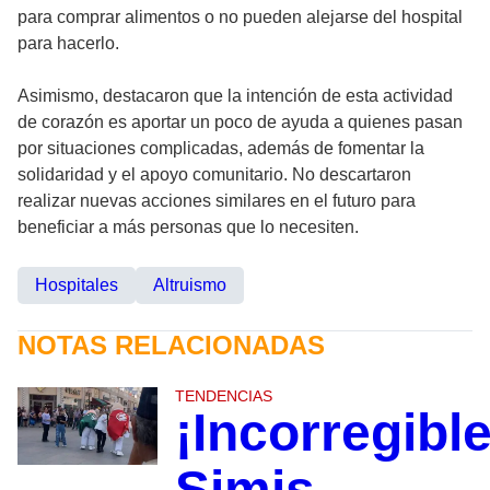
para comprar alimentos o no pueden alejarse del hospital
para hacerlo.
Asimismo, destacaron que la intención de esta actividad
de corazón es aportar un poco de ayuda a quienes pasan
por situaciones complicadas, además de fomentar la
solidaridad y el apoyo comunitario. No descartaron
realizar nuevas acciones similares en el futuro para
beneficiar a más personas que lo necesiten.
Hospitales
Altruismo
NOTAS RELACIONADAS
TENDENCIAS
¡Incorregibl
Simis