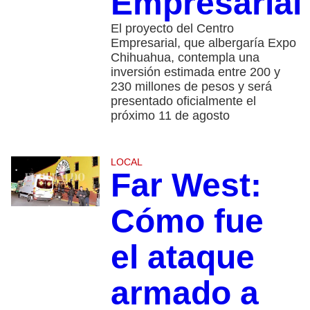
Empresarial
El proyecto del Centro
Empresarial, que albergaría Expo
Chihuahua, contempla una
inversión estimada entre 200 y
230 millones de pesos y será
presentado oficialmente el
próximo 11 de agosto
LOCAL
Far West:
Cómo fue
el ataque
armado a