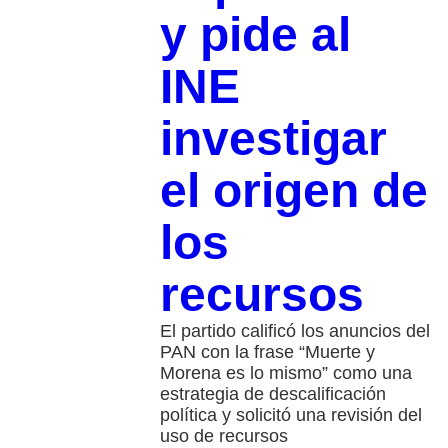
y pide al
INE
investigar
el origen de
los
recursos
El partido calificó los anuncios del
PAN con la frase “Muerte y
Morena es lo mismo” como una
estrategia de descalificación
política y solicitó una revisión del
uso de recursos