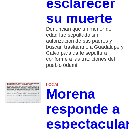
esclarecer
su muerte
Denuncian que un menor de
edad fue sepultado sin
autorización de sus padres y
buscan trasladarlo a Guadalupe y
Calvo para darle sepultura
conforme a las tradiciones del
pueblo ódami
LOCAL
Morena
responde a
espectacula