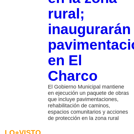
rural;
inaugurarán
pavimentaci
en El
Charco
El Gobierno Municipal mantiene
en ejecución un paquete de obras
que incluye pavimentaciones,
rehabilitación de caminos,
espacios comunitarios y acciones
de protección en la zona rural
LO+VISTO