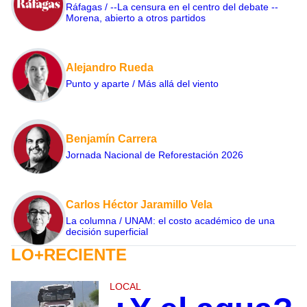
Ráfagas / --La censura en el centro del debate --
Morena, abierto a otros partidos
Alejandro Rueda
Punto y aparte / Más allá del viento
Benjamín Carrera
Jornada Nacional de Reforestación 2026
Carlos Héctor Jaramillo Vela
La columna / UNAM: el costo académico de una
decisión superficial
LO+RECIENTE
LOCAL