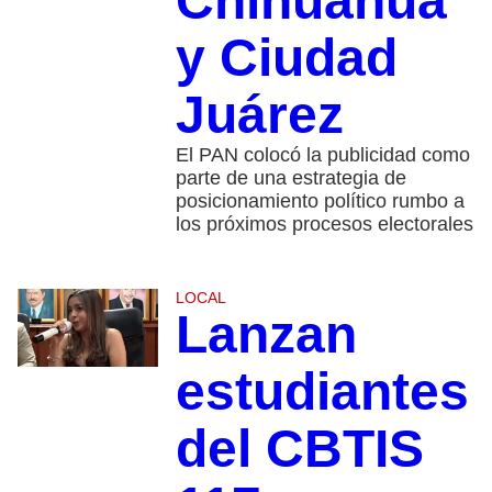
Chihuahua
y Ciudad
Juárez
El PAN colocó la publicidad como
parte de una estrategia de
posicionamiento político rumbo a
los próximos procesos electorales
LOCAL
Lanzan
estudiantes
del CBTIS