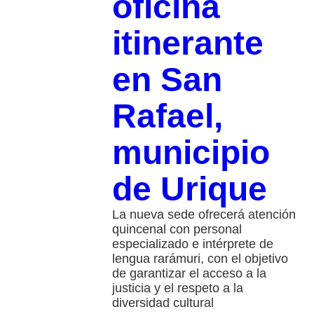
oficina
itinerante
en San
Rafael,
municipio
de Urique
La nueva sede ofrecerá atención
quincenal con personal
especializado e intérprete de
lengua rarámuri, con el objetivo
de garantizar el acceso a la
justicia y el respeto a la
diversidad cultural