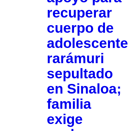
recuperar
cuerpo de
adolescente
rarámuri
sepultado
en Sinaloa;
familia
exige