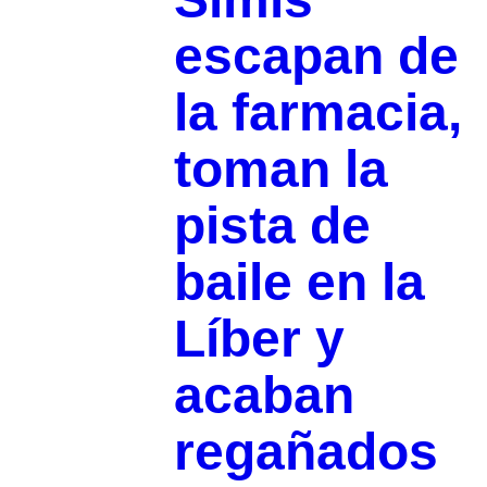
escapan de
la farmacia,
toman la
pista de
baile en la
Líber y
acaban
regañados