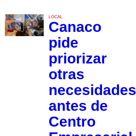
LOCAL
Canaco
pide
priorizar
otras
necesidade
antes de
Centro