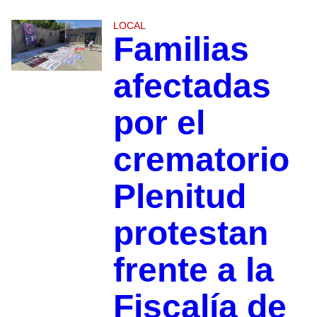
LOCAL
Familias
afectadas
por el
crematorio
Plenitud
protestan
frente a la
Fiscalía de