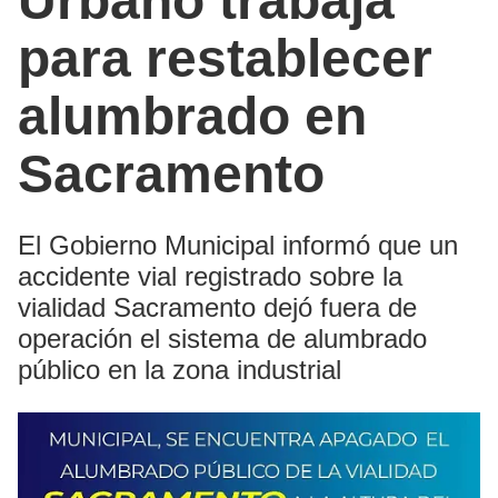
Urbano trabaja
para restablecer
alumbrado en
Sacramento
El Gobierno Municipal informó que un
accidente vial registrado sobre la
vialidad Sacramento dejó fuera de
operación el sistema de alumbrado
público en la zona industrial