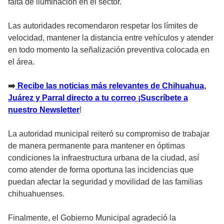
falta de iluminación en el sector.
Las autoridades recomendaron respetar los límites de
velocidad, mantener la distancia entre vehículos y atender
en todo momento la señalización preventiva colocada en
el área.
➡️
Recibe las noticias más relevantes de Chihuahua,
Juárez y Parral directo a tu correo ¡Suscríbete a
nuestro Newsletter
!
La autoridad municipal reiteró su compromiso de trabajar
de manera permanente para mantener en óptimas
condiciones la infraestructura urbana de la ciudad, así
como atender de forma oportuna las incidencias que
puedan afectar la seguridad y movilidad de las familias
chihuahuenses.
Finalmente, el Gobierno Municipal agradeció la