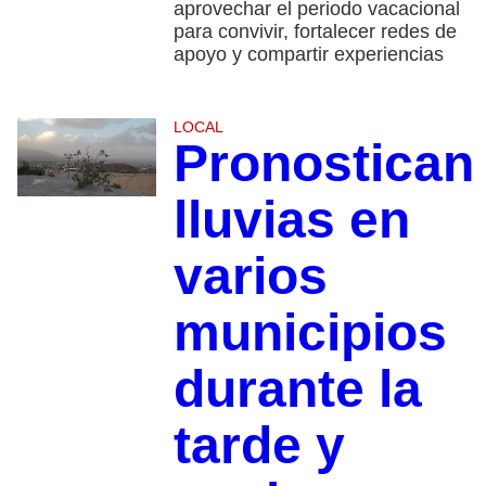
aprovechar el periodo vacacional
para convivir, fortalecer redes de
apoyo y compartir experiencias
LOCAL
Pronostican
lluvias en
varios
municipios
durante la
tarde y