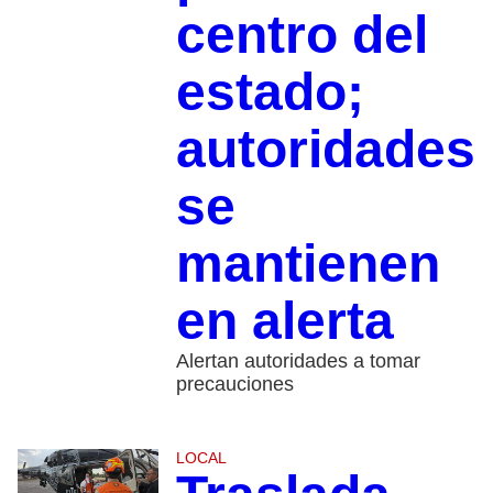
centro del
estado;
autoridades
se
mantienen
en alerta
Alertan autoridades a tomar
precauciones
LOCAL