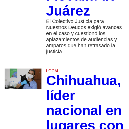
Juárez
El Colectivo Justicia para
Nuestros Deudos exigió avances
en el caso y cuestionó los
aplazamientos de audiencias y
amparos que han retrasado la
justicia
LOCAL
Chihuahua,
líder
nacional en
lugares con