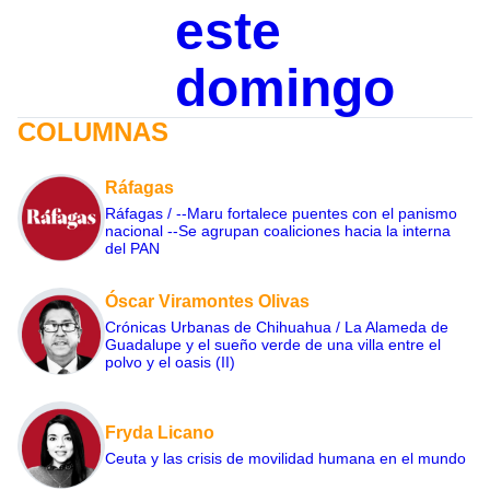
este
domingo
COLUMNAS
Ráfagas
Ráfagas / --Maru fortalece puentes con el panismo
nacional --Se agrupan coaliciones hacia la interna
del PAN
Óscar Viramontes Olivas
Crónicas Urbanas de Chihuahua / La Alameda de
Guadalupe y el sueño verde de una villa entre el
polvo y el oasis (II)
Fryda Licano
Ceuta y las crisis de movilidad humana en el mundo