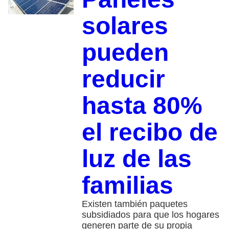
solares
pueden
reducir
hasta 80%
el recibo de
luz de las
familias
Existen también paquetes
subsidiados para que los hogares
generen parte de su propia