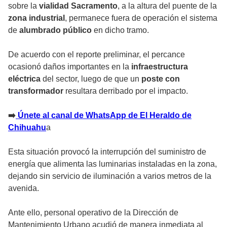
sobre la
vialidad Sacramento
, a la altura del puente de la
zona industrial
, permanece fuera de operación el sistema
de
alumbrado público
en dicho tramo.
De acuerdo con el reporte preliminar, el percance
ocasionó daños importantes en la
infraestructura
eléctrica
del sector, luego de que un
poste con
transformador
resultara derribado por el impacto.
➡️
Únete al canal de WhatsApp de El Heraldo de
Chihuahu
a
Esta situación provocó la interrupción del suministro de
energía que alimenta las luminarias instaladas en la zona,
dejando sin servicio de iluminación a varios metros de la
avenida.
Ante ello, personal operativo de la Dirección de
Mantenimiento Urbano acudió de manera inmediata al