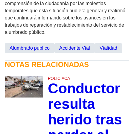
comprensión de la ciudadanía por las molestias
temporales que esta situación pudiera generar y reafirmó
que continuará informando sobre los avances en los
trabajos de reparación y restablecimiento del servicio de
alumbrado público.
Alumbrado público
Accidente Vial
Vialidad
NOTAS RELACIONADAS
POLICIACA
Conductor
resulta
herido tras