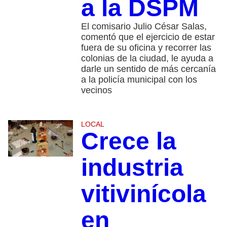
a la DSPM
El comisario Julio César Salas,
comentó que el ejercicio de estar
fuera de su oficina y recorrer las
colonias de la ciudad, le ayuda a
darle un sentido de más cercanía
a la policía municipal con los
vecinos
LOCAL
Crece la
industria
vitivinícola
en