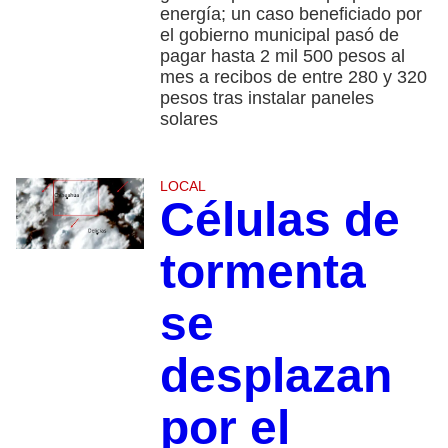
energía; un caso beneficiado por
el gobierno municipal pasó de
pagar hasta 2 mil 500 pesos al
mes a recibos de entre 280 y 320
pesos tras instalar paneles
solares
LOCAL
Células de
tormenta
se
desplazan
por el