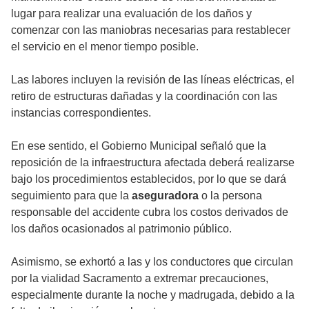
lugar para realizar una evaluación de los daños y
comenzar con las maniobras necesarias para restablecer
el servicio en el menor tiempo posible.
Las labores incluyen la revisión de las líneas eléctricas, el
retiro de estructuras dañadas y la coordinación con las
instancias correspondientes.
En ese sentido, el Gobierno Municipal señaló que la
reposición de la infraestructura afectada deberá realizarse
bajo los procedimientos establecidos, por lo que se dará
seguimiento para que la
aseguradora
o la persona
responsable del accidente cubra los costos derivados de
los daños ocasionados al patrimonio público.
Asimismo, se exhortó a las y los conductores que circulan
por la vialidad Sacramento a extremar precauciones,
especialmente durante la noche y madrugada, debido a la