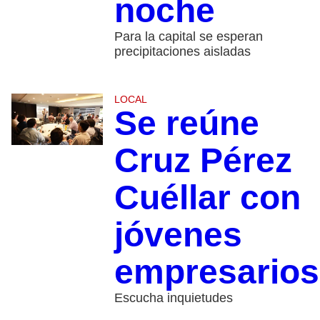
noche
Para la capital se esperan
precipitaciones aisladas
LOCAL
Se reúne
Cruz Pérez
Cuéllar con
jóvenes
empresarios
Escucha inquietudes