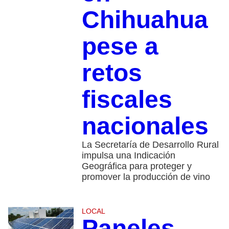
Chihuahua
pese a
retos
fiscales
nacionales
La Secretaría de Desarrollo Rural
impulsa una Indicación
Geográfica para proteger y
promover la producción de vino
LOCAL
Paneles