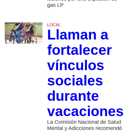
gas LP
LOCAL
Llaman a
fortalecer
vínculos
sociales
durante
vacaciones
La Comisión Nacional de Salud
Mental y Adicciones recomendó