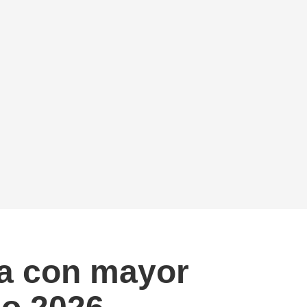
a con mayor