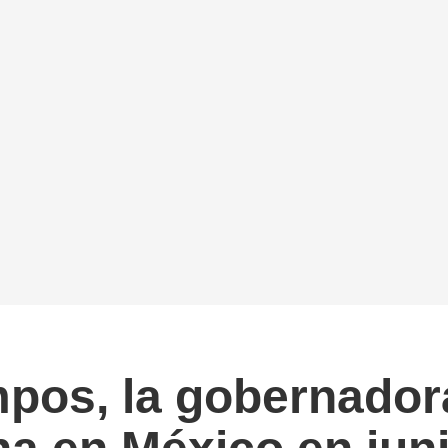
pos, la gobernador