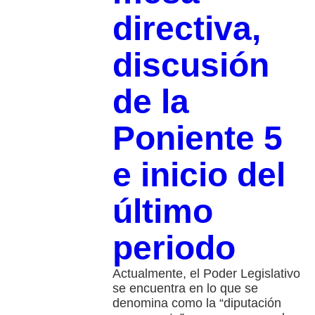
directiva,
discusión
de la
Poniente 5
e inicio del
último
periodo
Actualmente, el Poder Legislativo
se encuentra en lo que se
denomina como la “diputación