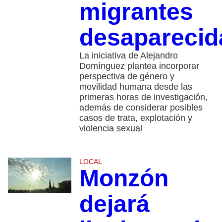
migrantes
desaparecid
La iniciativa de Alejandro
Domínguez plantea incorporar
perspectiva de género y
movilidad humana desde las
primeras horas de investigación,
además de considerar posibles
casos de trata, explotación y
violencia sexual
LOCAL
Monzón
dejará