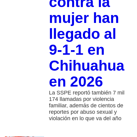
contra la
mujer han
llegado al
9-1-1 en
Chihuahua
en 2026
La SSPE reportó también 7 mil
174 llamadas por violencia
familiar, además de cientos de
reportes por abuso sexual y
violación en lo que va del año