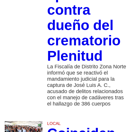
contra
dueño del
crematorio
Plenitud
La Fiscalía de Distrito Zona Norte
informó que se reactivó el
mandamiento judicial para la
captura de José Luis A. C.,
acusado de delitos relacionados
con el manejo de cadáveres tras
el hallazgo de 386 cuerpos
LOCAL