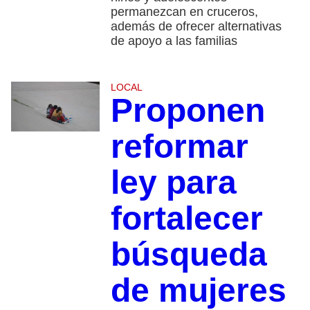
permanezcan en cruceros,
además de ofrecer alternativas
de apoyo a las familias
LOCAL
Proponen
reformar
ley para
fortalecer
búsqueda
de mujeres