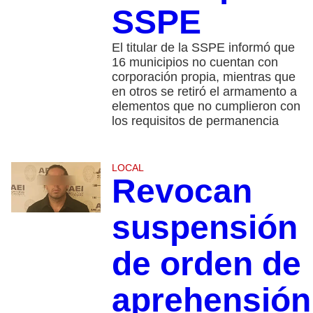
SSPE
El titular de la SSPE informó que
16 municipios no cuentan con
corporación propia, mientras que
en otros se retiró el armamento a
elementos que no cumplieron con
los requisitos de permanencia
LOCAL
Revocan
suspensión
de orden de
aprehensión