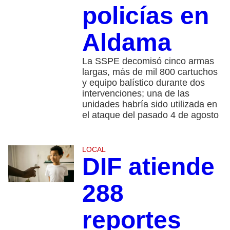
policías en
Aldama
La SSPE decomisó cinco armas
largas, más de mil 800 cartuchos
y equipo balístico durante dos
intervenciones; una de las
unidades habría sido utilizada en
el ataque del pasado 4 de agosto
LOCAL
DIF atiende
288
reportes