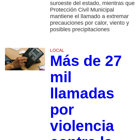
suroeste del estado, mientras que
Protección Civil Municipal
mantiene el llamado a extremar
precauciones por calor, viento y
posibles precipitaciones
LOCAL
Más de 27
mil
llamadas
por
violencia