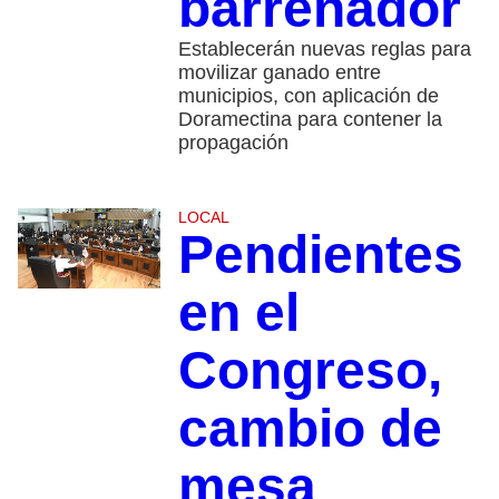
barrenador
Establecerán nuevas reglas para
movilizar ganado entre
municipios, con aplicación de
Doramectina para contener la
propagación
LOCAL
Pendientes
en el
Congreso,
cambio de
mesa