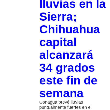
lluvias en la
Sierra;
Chihuahua
capital
alcanzará
34 grados
este fin de
semana
Conagua prevé lluvias
puntualmente fuertes en el