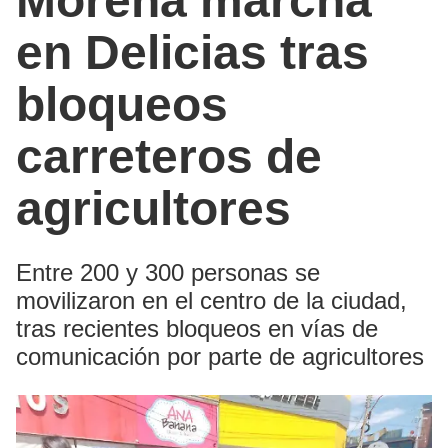
Morena marcha
en Delicias tras
bloqueos
carreteros de
agricultores
Entre 200 y 300 personas se
movilizaron en el centro de la ciudad,
tras recientes bloqueos en vías de
comunicación por parte de agricultores