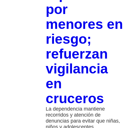
por
menores en
riesgo;
refuerzan
vigilancia
en
cruceros
La dependencia mantiene
recorridos y atención de
denuncias para evitar que niñas,
niños y adolescentes