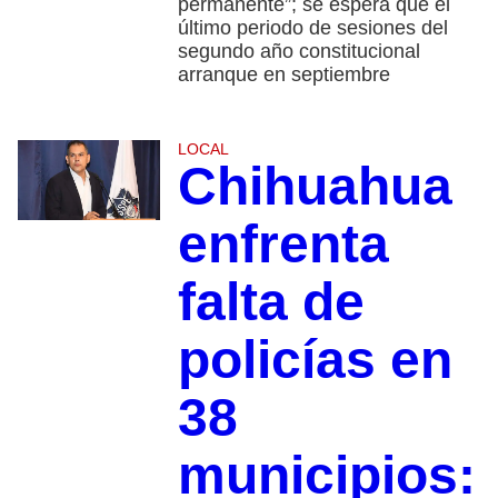
permanente”; se espera que el
último periodo de sesiones del
segundo año constitucional
arranque en septiembre
LOCAL
Chihuahua
enfrenta
falta de
policías en
38
municipios: