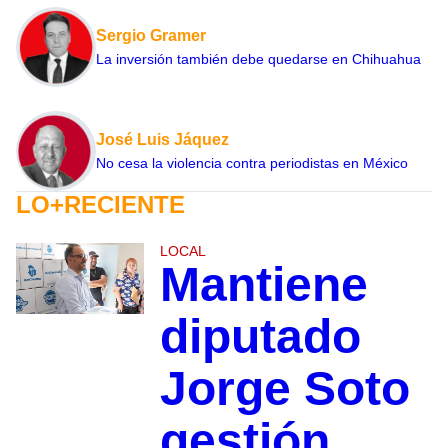
Sergio Gramer
La inversión también debe quedarse en Chihuahua
José Luis Jáquez
No cesa la violencia contra periodistas en México
LO+RECIENTE
LOCAL
Mantiene
diputado
Jorge Soto
gestión