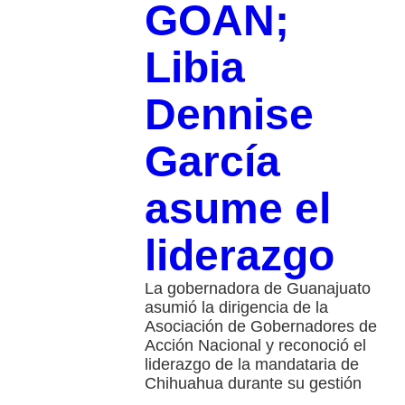
GOAN;
Libia
Dennise
García
asume el
liderazgo
La gobernadora de Guanajuato
asumió la dirigencia de la
Asociación de Gobernadores de
Acción Nacional y reconoció el
liderazgo de la mandataria de
Chihuahua durante su gestión