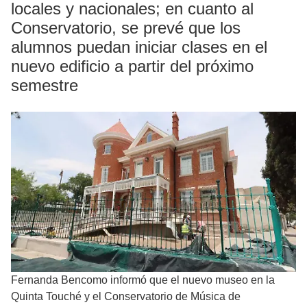
locales y nacionales; en cuanto al
Conservatorio, se prevé que los
alumnos puedan iniciar clases en el
nuevo edificio a partir del próximo
semestre
Fernanda Bencomo informó que el nuevo museo en la
Quinta Touché y el Conservatorio de Música de