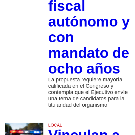
fiscal
autónomo y
con
mandato de
ocho años
La propuesta requiere mayoría
calificada en el Congreso y
contempla que el Ejecutivo envíe
una terna de candidatos para la
titularidad del organismo
LOCAL