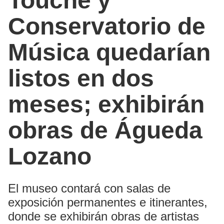
Touché y
Conservatorio de
Música quedarían
listos en dos
meses; exhibirán
obras de Águeda
Lozano
El museo contará con salas de
exposición permanentes e itinerantes,
donde se exhibirán obras de artistas