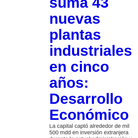
suma 43
nuevas
plantas
industriales
en cinco
años:
Desarrollo
Económico
La capital captó alrededor de mil
500 mdd en inversión extranjera