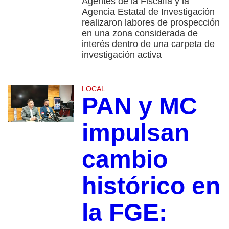
Agentes de la Fiscalía y la
Agencia Estatal de Investigación
realizaron labores de prospección
en una zona considerada de
interés dentro de una carpeta de
investigación activa
LOCAL
PAN y MC
impulsan
cambio
histórico en
la FGE: