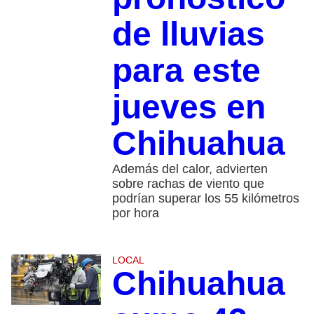
de lluvias
para este
jueves en
Chihuahua
Además del calor, advierten
sobre rachas de viento que
podrían superar los 55 kilómetros
por hora
LOCAL
Chihuahua