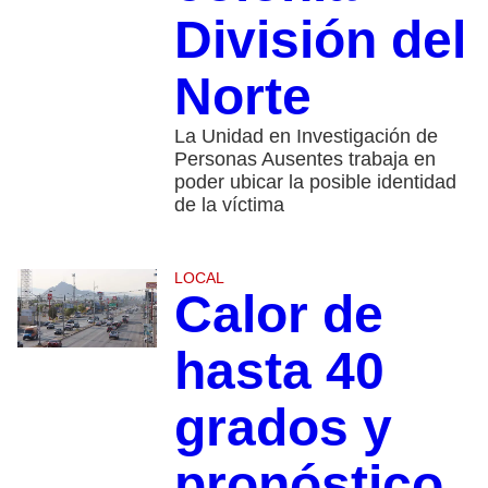
División del
Norte
La Unidad en Investigación de
Personas Ausentes trabaja en
poder ubicar la posible identidad
de la víctima
LOCAL
Calor de
hasta 40
grados y
pronóstico