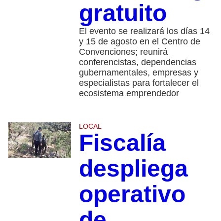
gratuito
El evento se realizará los días 14
y 15 de agosto en el Centro de
Convenciones; reunirá
conferencistas, dependencias
gubernamentales, empresas y
especialistas para fortalecer el
ecosistema emprendedor
LOCAL
Fiscalía
despliega
operativo
de