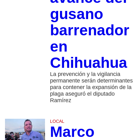
gusano
barrenador
en
Chihuahua
La prevención y la vigilancia
permanente serán determinantes
para contener la expansión de la
plaga aseguró el diputado
Ramírez
LOCAL
Marco