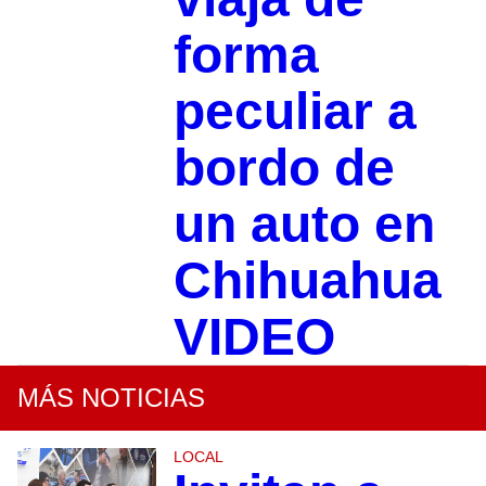
forma
peculiar a
bordo de
un auto en
Chihuahua
VIDEO
MÁS NOTICIAS
LOCAL