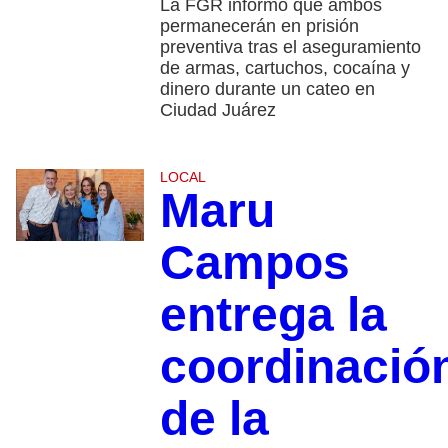
La FGR informó que ambos
permanecerán en prisión
preventiva tras el aseguramiento
de armas, cartuchos, cocaína y
dinero durante un cateo en
Ciudad Juárez
LOCAL
Maru
Campos
entrega la
coordinació
de la