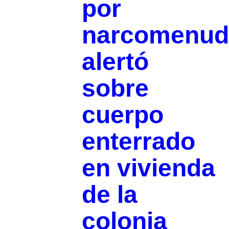
por
narcomenud
alertó
sobre
cuerpo
enterrado
en vivienda
de la
colonia