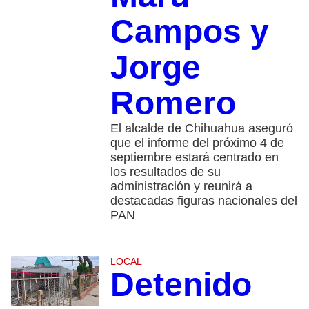
Campos y
Jorge
Romero
El alcalde de Chihuahua aseguró
que el informe del próximo 4 de
septiembre estará centrado en
los resultados de su
administración y reunirá a
destacadas figuras nacionales del
PAN
LOCAL
Detenido