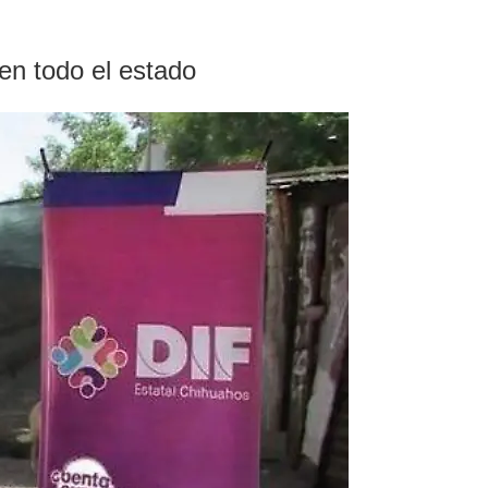
 en todo el estado