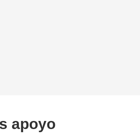
es apoyo