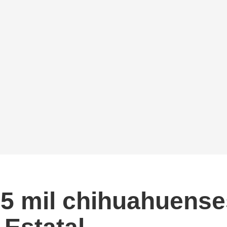
5 mil chihuahuens