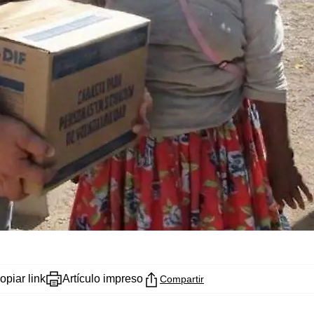
opiar link
Artículo impreso
Compartir