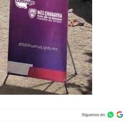
Síguenos en: