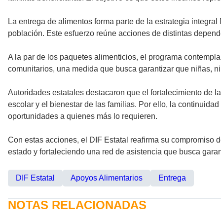
La entrega de alimentos forma parte de la estrategia integral
población. Este esfuerzo reúne acciones de distintas dependen
A la par de los paquetes alimenticios, el programa contempla 
comunitarios, una medida que busca garantizar que niñas, n
Autoridades estatales destacaron que el fortalecimiento de la
escolar y el bienestar de las familias. Por ello, la continu
oportunidades a quienes más lo requieren.
Con estas acciones, el DIF Estatal reafirma su compromiso d
estado y fortaleciendo una red de asistencia que busca gara
DIF Estatal
Apoyos Alimentarios
Entrega
NOTAS RELACIONADAS