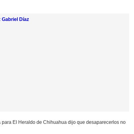
 Gabriel Díaz
iva para El Heraldo de Chihuahua dijo que desaparecerlos no