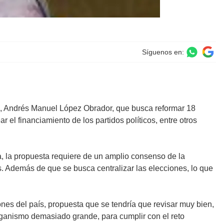
Síguenos en:
ico, Andrés Manuel López Obrador, que busca reformar 18
ar el financiamiento de los partidos políticos, entre otros
, la propuesta requiere de un amplio consenso de la
s. Además de que se busca centralizar las elecciones, lo que
nes del país, propuesta que se tendría que revisar muy bien,
rganismo demasiado grande, para cumplir con el reto