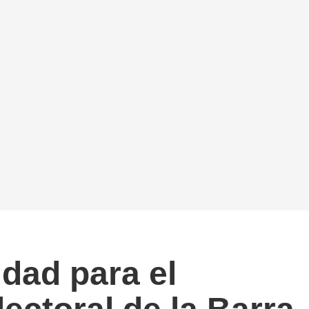
idad para el