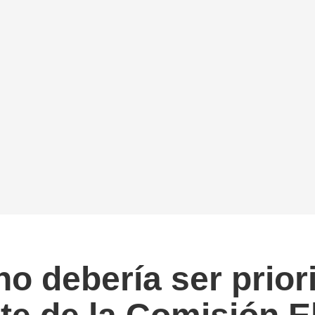
o debería ser prior