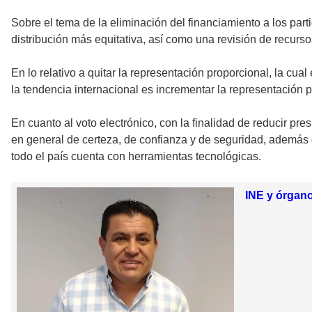
Sobre el tema de la eliminación del financiamiento a los parti
distribución más equitativa, así como una revisión de recursos
En lo relativo a quitar la representación proporcional, la cual
la tendencia internacional es incrementar la representación 
En cuanto al voto electrónico, con la finalidad de reducir p
en general de certeza, de confianza y de seguridad, además d
todo el país cuenta con herramientas tecnológicas.
INE y órgan