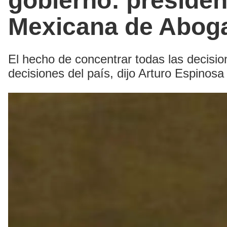
gobierno: presiden
Mexicana de Abog
El hecho de concentrar todas las decisio
decisiones del país, dijo Arturo Espinosa