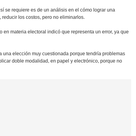
 sí se requiere es de un análisis en el cómo lograr una
 reducir los costos, pero no eliminarlos.
rto en materia electoral indicó que representa un error, ya que
ería una elección muy cuestionada porque tendría problemas
plicar doble modalidad, en papel y electrónico, porque no