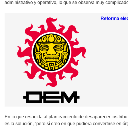
administrativo y operativo, lo que se observa muy complicado
Reforma elec
En lo que respecta al planteamiento de desaparecer los tribu
es la solución, “pero sí creo en que pudiera convertirse en 